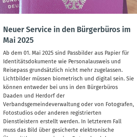
Neuer Service in den Bürgerbüros im
Mai 2025
Ab dem 01. Mai 2025 sind Passbilder aus Papier für
Identitätsdokumente wie Personalausweis und
Reisepass grundsätzlich nicht mehr zugelassen.
Lichtbilder müssen biometrisch und digital sein. Sie
können entweder bei uns in den Bürgerbüros
Daaden und Herdorf der
Verbandsgemeindeverwaltung oder von Fotografen,
Fotostudios oder anderen registrierten
Dienstleistern erstellt werden. In letzterem Fall
muss das Bild über gesicherte elektronische