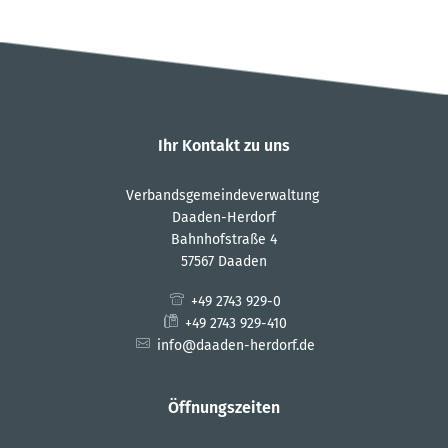
Ihr Kontakt zu uns
Verbandsgemeindeverwaltung
Daaden-Herdorf
Bahnhofstraße 4
57567 Daaden
+49 2743 929-0
+49 2743 929-410
info@daaden-herdorf.de
Öffnungszeiten