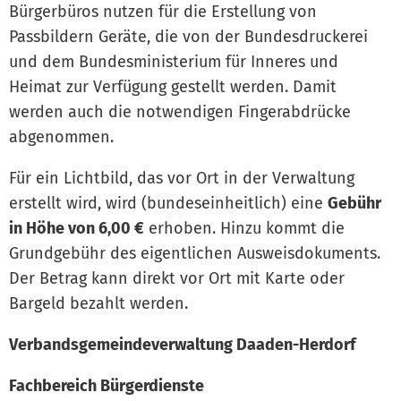
Bürgerbüros nutzen für die Erstellung von
Passbildern Geräte, die von der Bundesdruckerei
und dem Bundesministerium für Inneres und
Heimat zur Verfügung gestellt werden. Damit
werden auch die notwendigen Fingerabdrücke
abgenommen.
Für ein Lichtbild, das vor Ort in der Verwaltung
erstellt wird, wird (bundeseinheitlich) eine
Gebühr
in Höhe von 6,00 €
erhoben. Hinzu kommt die
Grundgebühr des eigentlichen Ausweisdokuments.
Der Betrag kann direkt vor Ort mit Karte oder
Bargeld bezahlt werden.
Verbandsgemeindeverwaltung Daaden-Herdorf
Fachbereich Bürgerdienste