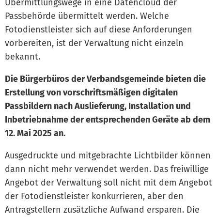
Übermittlungswege in eine Datencloud der
Passbehörde übermittelt werden. Welche
Fotodienstleister sich auf diese Anforderungen
vorbereiten, ist der Verwaltung nicht einzeln
bekannt.
Die Bürgerbüros der Verbandsgemeinde bieten die
Erstellung von vorschriftsmäßigen digitalen
Passbildern nach Auslieferung, Installation und
Inbetriebnahme der entsprechenden Geräte ab dem
12. Mai 2025 an.
Ausgedruckte und mitgebrachte Lichtbilder können
dann nicht mehr verwendet werden. Das freiwillige
Angebot der Verwaltung soll nicht mit dem Angebot
der Fotodienstleister konkurrieren, aber den
Antragstellern zusätzliche Aufwand ersparen. Die