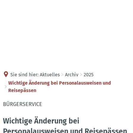
Kontakt
Anreise
Sie sind hier:
Aktuelles
Archiv
2025
Wichtige Änderung bei Personalausweisen und
Reisepässen
BÜRGERSERVICE
Wichtige Änderung bei
Personalausweisen und Reisepässen