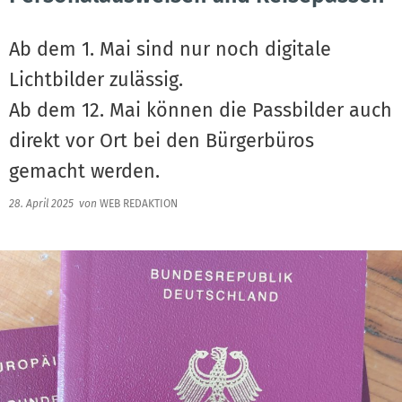
Ab dem 1. Mai sind nur noch digitale
Lichtbilder zulässig.
Ab dem 12. Mai können die Passbilder auch
direkt vor Ort bei den Bürgerbüros
gemacht werden.
28. April 2025
von
WEB REDAKTION