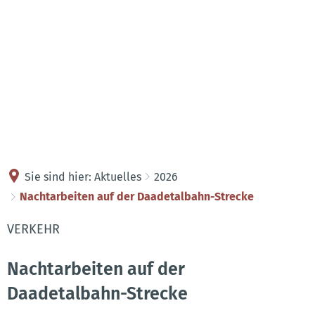
Kontakt
Anreise
Sie sind hier:
Aktuelles
2026
Nachtarbeiten auf der Daadetalbahn-Strecke
VERKEHR
Nachtarbeiten auf der
Daadetalbahn-Strecke