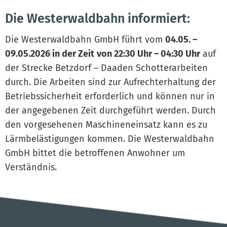
Die Westerwaldbahn informiert:
Die Westerwaldbahn GmbH führt vom
04.05. –
09.05.2026 in der Zeit
von 22:30 Uhr – 04:30 Uhr
auf
der Strecke Betzdorf – Daaden Schotterarbeiten
durch. Die Arbeiten sind zur Aufrechterhaltung der
Betriebssicherheit erforderlich und können nur in
der angegebenen Zeit durchgeführt werden. Durch
den vorgesehenen Maschineneinsatz kann es zu
Lärmbelästigungen kommen. Die Westerwaldbahn
GmbH bittet die betroffenen Anwohner um
Verständnis.