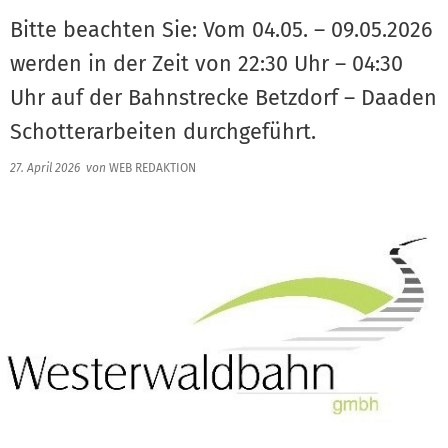
Bitte beachten Sie: Vom 04.05. – 09.05.2026
werden in der Zeit von 22:30 Uhr – 04:30
Uhr auf der Bahnstrecke Betzdorf – Daaden
Schotterarbeiten durchgeführt.
27. April 2026
von
WEB REDAKTION