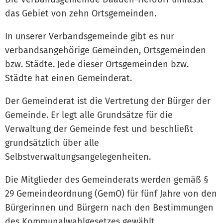
das Gebiet von zehn Ortsgemeinden.
In unserer Verbandsgemeinde gibt es nur
verbandsangehörige Gemeinden, Ortsgemeinden
bzw. Städte. Jede dieser Ortsgemeinden bzw.
Städte hat einen Gemeinderat.
Der Gemeinderat ist die Vertretung der Bürger der
Gemeinde. Er legt alle Grundsätze für die
Verwaltung der Gemeinde fest und beschließt
grundsätzlich über alle
Selbstverwaltungsangelegenheiten.
Die Mitglieder des Gemeinderats werden gemäß §
29 Gemeindeordnung (GemO) für fünf Jahre von den
Bürgerinnen und Bürgern nach den Bestimmungen
des Kommunalwahlgesetzes gewählt.