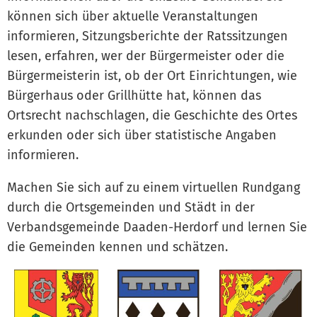
können sich über aktuelle Veranstaltungen
informieren, Sitzungsberichte der Ratssitzungen
lesen, erfahren, wer der Bürgermeister oder die
Bürgermeisterin ist, ob der Ort Einrichtungen, wie
Bürgerhaus oder Grillhütte hat, können das
Ortsrecht nachschlagen, die Geschichte des Ortes
erkunden oder sich über statistische Angaben
informieren.
Machen Sie sich auf zu einem virtuellen Rundgang
durch die Ortsgemeinden und Städt in der
Verbandsgemeinde Daaden-Herdorf und lernen Sie
die Gemeinden kennen und schätzen.