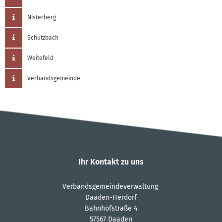
Nisterberg
Schutzbach
Weitefeld
Verbandsgemeinde
Ihr Kontakt zu uns
Verbandsgemeindeverwaltung
Daaden-Herdorf
Bahnhofstraße 4
57567 Daaden