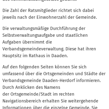
Die Zahl der Ratsmitglieder richtet sich dabei
jeweils nach der Einwohnerzahl der Gemeinde.
Die verwaltungsmäßige Durchführung der
Selbstverwaltungsaufgabe und staatlichen
Aufgaben übernimmt die
Verbandsgemeindeverwaltung. Diese hat ihren
Hauptsitz im Rathaus in Daaden.
Auf den folgenden Seiten können Sie sich
umfassend über die Ortsgemeinden und Städte der
Verbandsgemeinde Daaden-Herdorf informieren.
Durch Anklicken des Namens
der Ortsgemeinde/Stadt im rechten
Navigationsbereich erhalten Sie weitergehende
Informationen über die einzelne Gemeinde. Sie