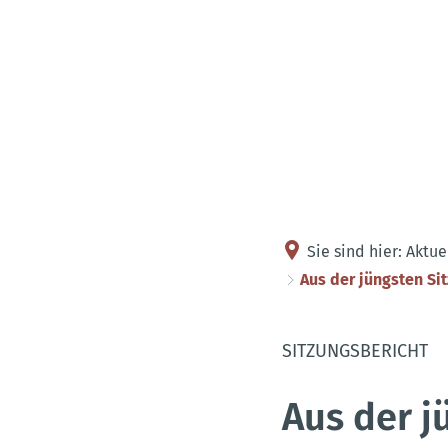
Sie sind hier:
Aktue
Aus der jüngsten S
SITZUNGSBERICHT
Aus der j