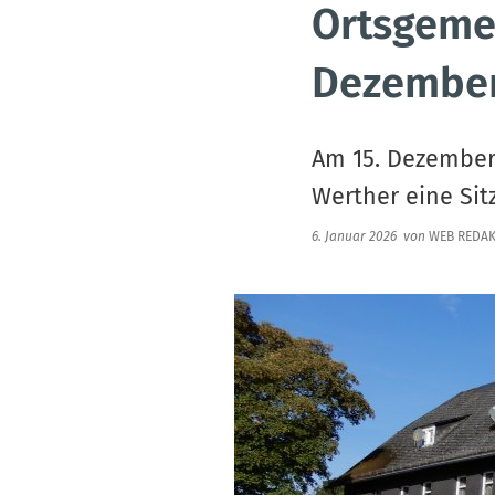
Ortsgeme
Dezember
Am 15. Dezember 
Werther eine Si
6. Januar 2026
von
WEB REDAK