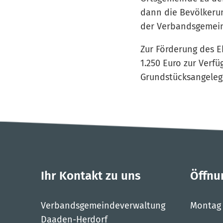
dann die Bevölkeru
der Verbandsgemein
Zur Förderung des 
1.250 Euro zur Verfü
Grundstücksangeleg
Ihr Kontakt zu uns
Öffnu
Verbandsgemeindeverwaltung
Montag
Daaden-Herdorf