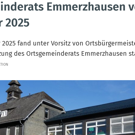
inderats Emmerzhausen v
 2025
2025 fand unter Vorsitz von Ortsbürgermeist
tzung des Ortsgemeinderats Emmerzhausen st
TION