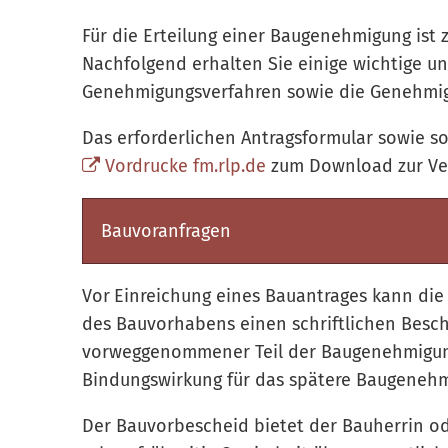
Für die Erteilung einer Baugenehmigung ist 
Nachfolgend erhalten Sie einige wichtige 
Genehmigungsverfahren sowie die Genehmig
Das erforderlichen Antragsformular sowie s
Vordrucke fm.rlp.de
zum Download zur Ve
Bauvoranfragen
Vor
Einreichung eines Bauantrages kann die
des Bauvorhabens einen schriftlichen Besch
vorweggenommener Teil der Baugenehmigung 
Bindungswirkung für das spätere Baugenehm
Der Bauvorbescheid bietet der Bauherrin od