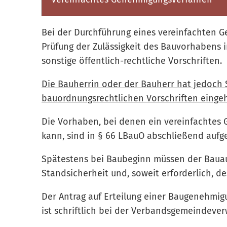
Bei der Durchführung eines vereinfachten 
Prüfung der Zulässigkeit des Bauvorhabens 
sonstige öffentlich-rechtliche Vorschriften.
Die Bauherrin oder der Bauherr hat jedoch S
bauordnungsrechtlichen Vorschriften einge
Die Vorhaben, bei denen ein vereinfachtes
kann, sind in § 66 LBauO abschließend aufge
Spätestens bei Baubeginn müssen der Baua
Standsicherheit und, soweit erforderlich, d
Der Antrag auf Erteilung einer Baugenehmi
ist schriftlich bei der Verbandsgemeindeve