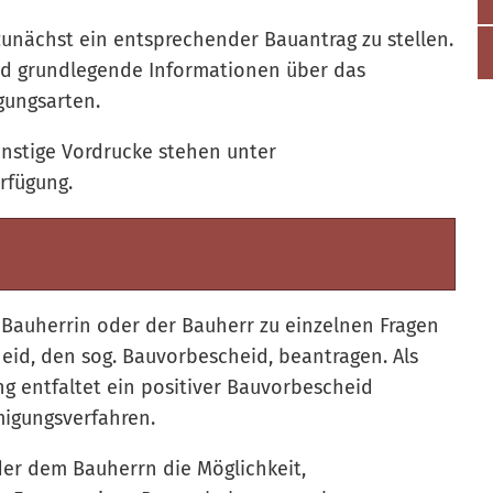
zunächst ein entsprechender Bauantrag zu stellen.
und grundlegende Informationen über das
ungsarten.
onstige Vordrucke stehen unter
rfügung.
 Bauherrin oder der Bauherr zu einzelnen Fragen
eid, den sog. Bauvorbescheid, beantragen. Als
entfaltet ein positiver Bauvorbescheid
igungsverfahren.
er dem Bauherrn die Möglichkeit,