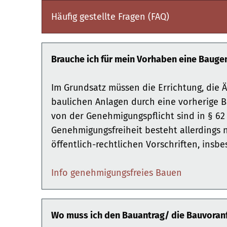
Häufig gestellte Fragen (FAQ)
Brauche ich für mein Vorhaben eine Baug
Im Grundsatz müssen die Errichtung, die
baulichen Anlagen durch eine vorherige 
von der Genehmigungspflicht sind in § 62
Genehmigungsfreiheit besteht allerdings 
öffentlich-rechtlichen Vorschriften, ins
Info genehmigungsfreies Bauen
Wo muss ich den Bauantrag/ die Bauvoranf