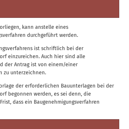
rliegen, kann anstelle eines
gsverfahren durchgeführt werden.
gsverfahrens ist schriftlich bei der
 einzureichen. Auch hier sind alle
d der Antrag ist von einem/einer
in zu unterzeichnen.
rlage der erforderlichen Bauunterlagen bei der
f begonnen werden, es sei denn, die
Frist, dass ein Baugenehmigungsverfahren