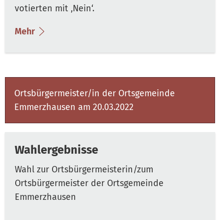
votierten mit ‚Nein‘.
Mehr
Ortsbürgermeister/in der Ortsgemeinde
Emmerzhausen am 20.03.2022
Wahlergebnisse
Wahl zur Ortsbürgermeisterin/zum
Ortsbürgermeister der Ortsgemeinde
Emmerzhausen