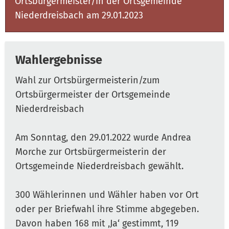
Ortsbürgermeister/in der Ortsgemeinde
Niederdreisbach am 29.01.2023
Wahlergebnisse
Wahl zur Ortsbürgermeisterin/zum
Ortsbürgermeister der Ortsgemeinde
Niederdreisbach
Am Sonntag, den 29.01.2022 wurde Andrea
Morche zur Ortsbürgermeisterin der
Ortsgemeinde Niederdreisbach gewählt.
300 Wählerinnen und Wähler haben vor Ort
oder per Briefwahl ihre Stimme abgegeben.
Davon haben 168 mit ‚Ja‘ gestimmt, 119