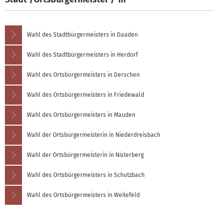
Wahl des Stadtbürgermeisters in Daaden
Wahl des Stadtbürgermeisters in Herdorf
Wahl des Ortsbürgermeisters in Derschen
Wahl des Ortsbürgermeisters in Friedewald
Wahl des Ortsbürgermeisters in Mauden
Wahl der Ortsbürgermeisterin in Niederdreisbach
Wahl der Ortsbürgermeisterin in Nisterberg
Wahl des Ortsbürgermeisters in Schutzbach
Wahl des Ortsbürgermeisters in Weitefeld