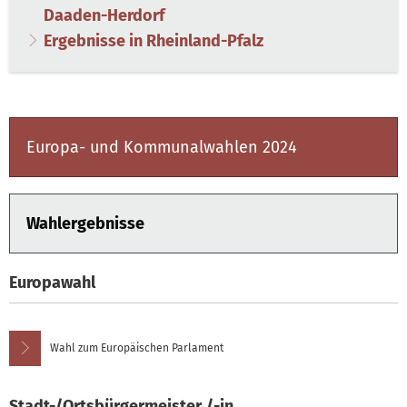
Daaden-Herdorf
Ergebnisse in Rheinland-Pfalz
Europa- und Kommunalwahlen 2024
Wahlergebnisse
Europawahl
Wahl zum Europäischen Parlament
Stadt-/Ortsbürgermeister /-in