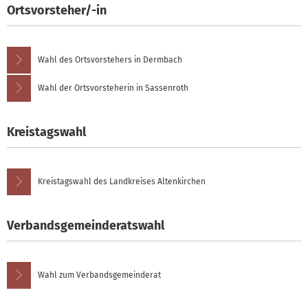
Ortsvorsteher/-in
Wahl des Ortsvorstehers in Dermbach
Wahl der Ortsvorsteherin in Sassenroth
Kreistagswahl
Kreistagswahl des Landkreises Altenkirchen
Verbandsgemeinderatswahl
Wahl zum Verbandsgemeinderat