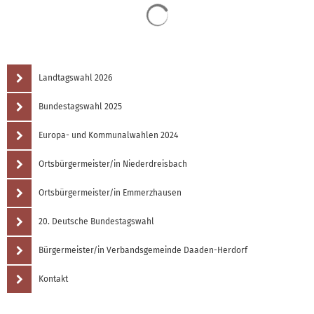
Suchergebnisse werden 
Landtagswahl 2026
Bundestagswahl 2025
Europa- und Kommunalwahlen 2024
Ortsbürgermeister/in Niederdreisbach
Ortsbürgermeister/in Emmerzhausen
20. Deutsche Bundestagswahl
Bürgermeister/in Verbandsgemeinde Daaden-Herdorf
Kontakt