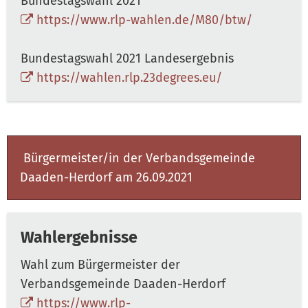
Bundestagswahl 2021
https://www.rlp-wahlen.de/M80/btw/
Bundestagswahl 2021 Landesergebnis
https://wahlen.rlp.23degrees.eu/
Bürgermeister/in der Verbandsgemeinde
Daaden-Herdorf am 26.09.2021
Wahlergebnisse
Wahl zum Bürgermeister der
Verbandsgemeinde Daaden-Herdorf
https://www.rlp-