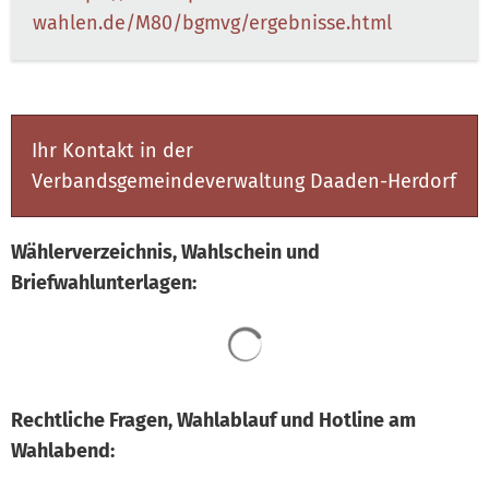
wahlen.de/M80/bgmvg/ergebnisse.html
Ihr Kontakt in der
Verbandsgemeindeverwaltung Daaden-Herdorf
Wählerverzeichnis, Wahlschein und
Briefwahlunterlagen:
Suchergebnisse werden 
Rechtliche Fragen, Wahlablauf und Hotline am
Wahlabend: