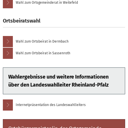
Wahl zum Ortsgemeinderat in Weitefeld
Ortsbeiratswahl
Wahl zum Ortsbeirat in Dermbach
Wahl zum Ortsbeirat in Sassenroth
Wahlergebnisse und weitere Informationen
über den Landeswahlleiter Rheinland-Pfalz
Internetpräsentation des Landeswahlleiters