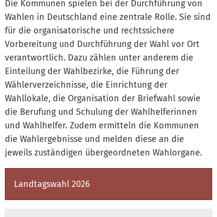
Die Kommunen spielen bei der Durchführung von
Wahlen in Deutschland eine zentrale Rolle. Sie sind
für die organisatorische und rechtssichere
Vorbereitung und Durchführung der Wahl vor Ort
verantwortlich. Dazu zählen unter anderem die
Einteilung der Wahlbezirke, die Führung der
Wählerverzeichnisse, die Einrichtung der
Wahllokale, die Organisation der Briefwahl sowie
die Berufung und Schulung der Wahlhelferinnen
und Wahlhelfer. Zudem ermitteln die Kommunen
die Wahlergebnisse und melden diese an die
jeweils zuständigen übergeordneten Wahlorgane.
Landtagswahl 2026