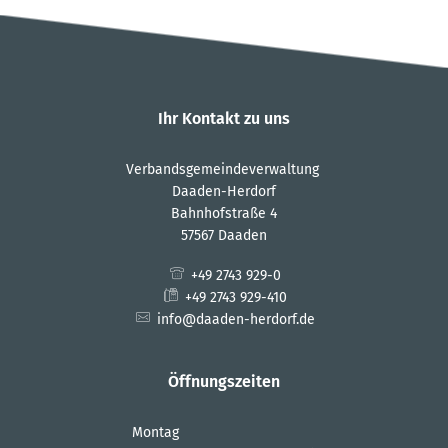
Ihr Kontakt zu uns
Verbandsgemeindeverwaltung
Daaden-Herdorf
Bahnhofstraße 4
57567 Daaden
+49 2743 929-0
+49 2743 929-410
info@daaden-herdorf.de
Öffnungszeiten
Montag