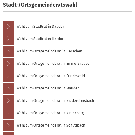
Stadt-/Ortsgemeinderatswahl
Wahl zum Stadtrat in Daaden
Wahl zum Stadtrat in Herdorf
Wahl zum Ortsgemeinderat in Derschen
Wahl zum Ortsgemeinderat in Emmerzhausen
Wahl zum Ortsgemeinderat in Friedewald
Wahl zum Ortsgemeinderat in Mauden
Wahl zum Ortsgemeinderat in Niederdreisbach
Wahl zum Ortsgemeinderat in Nisterberg
Wahl zum Ortsgemeinderat in Schutzbach