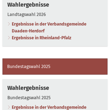
Wahlergebnisse
Landtagswahl 2026
Ergebnisse in der Verbandsgemeinde
Daaden-Herdorf
Ergebnisse in Rheinland-Pfalz
Bundestagswahl 2025
Wahlergebnisse
Bundestagswahl 2025
Ergebnisse in der Verbandsgemeinde