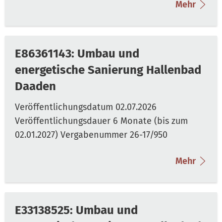
Mehr
E86361143: Umbau und
energetische Sanierung Hallenbad
Daaden
Mehr
E33138525: Umbau und