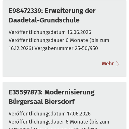
E98472339: Erweiterung der
Daadetal-Grundschule
Mehr
E35597873: Modernisierung
Bürgersaal Biersdorf