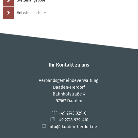
Stellenangebote
Volkshochschule
Ihr Kontakt zu uns
Verbandsgemeindeverwaltung
Daaden-Herdorf
Bahnhofstraße 4
57567 Daaden
+49 2743 929-0
+49 2743 929-410
info@daaden-herdorf.de