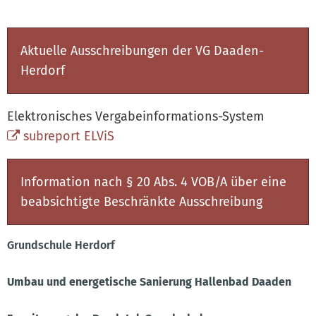
Aktuelle Ausschreibungen der VG Daaden-
Herdorf
Elektronisches Vergabeinformations-System
subreport ELViS
Information nach § 20 Abs. 4 VOB/A über eine
beabsichtigte Beschränkte Ausschreibung
Grundschule Herdorf
Umbau und energetische Sanierung Hallenbad Daaden