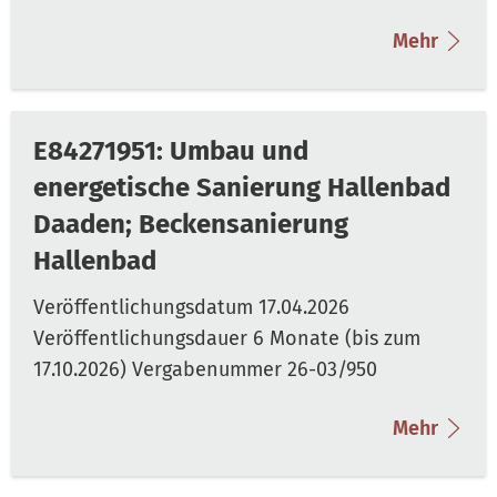
Mehr
E84271951: Umbau und
energetische Sanierung Hallenbad
Daaden; Beckensanierung
Hallenbad
Mehr