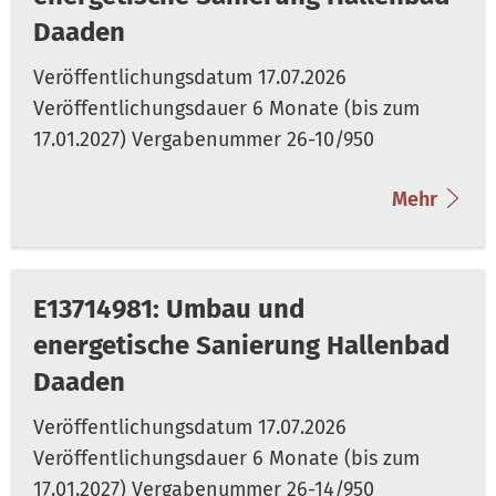
Daaden
Mehr
E13714981: Umbau und
energetische Sanierung Hallenbad
Daaden