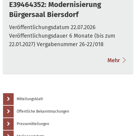
E39464352: Modernisierung
Bürgersaal Biersdorf
Mehr
Mitteilungsblatt
Öffentliche Bekanntmachungen
Pressemitteilungen