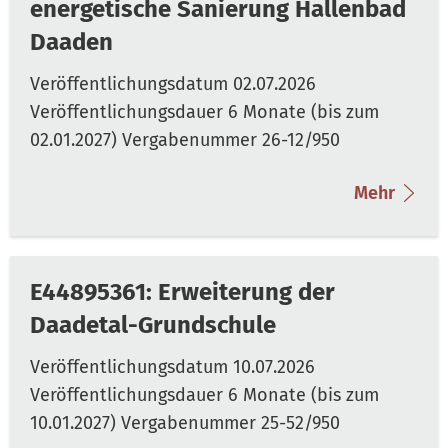
energetische Sanierung Hallenbad
Daaden
Mehr
E44895361: Erweiterung der
Daadetal-Grundschule