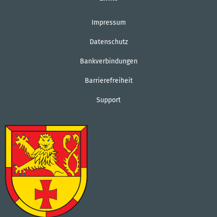
Impressum
Datenschutz
Bankverbindungen
Barrierefreiheit
Support