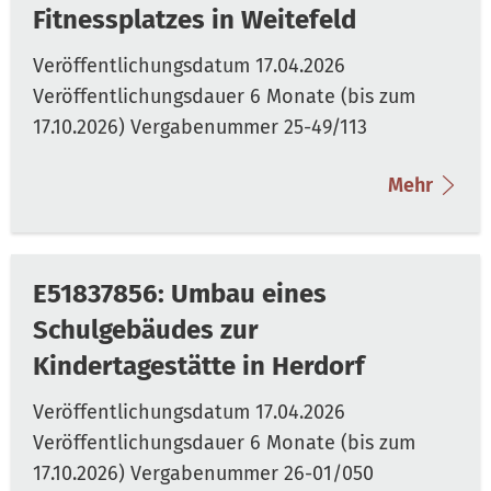
Fitnessplatzes in Weitefeld
Mehr
E51837856: Umbau eines
Schulgebäudes zur
Kindertagestätte in Herdorf