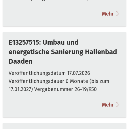
Mehr
E13257515: Umbau und
energetische Sanierung Hallenbad
Daaden
Mehr