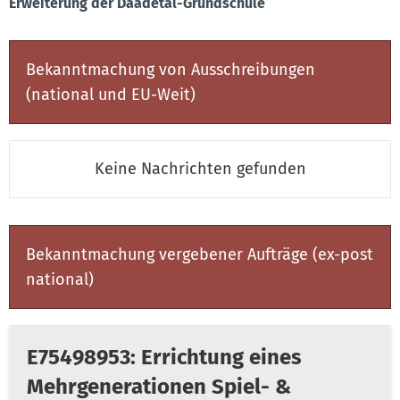
Erweiterung der Daadetal-Grundschule
Bekanntmachung von Ausschreibungen
(national und EU-Weit)
Keine Nachrichten gefunden
Bekanntmachung vergebener Aufträge (ex-post
national)
E75498953: Errichtung eines
Mehrgenerationen Spiel- &