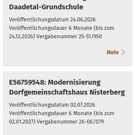
Daadetal-Grundschule
Mehr
E56759548: Modernisierung
Dorfgemeinschaftshaus Nisterberg