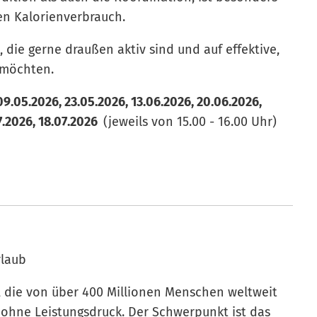
n Kalorienverbrauch.
e, die gerne draußen aktiv sind und auf effektive,
 möchten.
9.05.2026, 23.05.2026, 13.06.2026, 20.06.2026,
26, 18.07.2026
(jeweils von 15.00 - 16.00 Uhr)
rlaub
, die von über 400 Millionen Menschen weltweit
 ohne Leistungsdruck. Der Schwerpunkt ist das