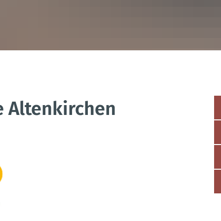
 Altenkirchen