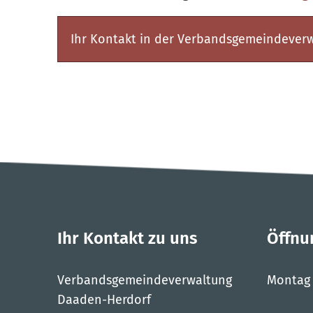
Ihr Kontakt in der Verbandsgemeindever
Ihr Kontakt zu uns
Öffnu
Verbandsgemeindeverwaltung
Montag
Daaden-Herdorf