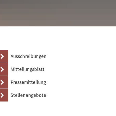
Ausschreibungen
Mitteilungsblatt
Pressemitteilung
Stellenangebote