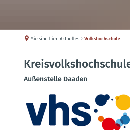
Sie sind hier:
Aktuelles
Volkshochschule
Volkshochschule
Kreisvolkshochschule
Außenstelle Daaden