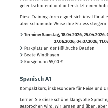
gelenkschonend und unterstützt einen hohe
Diese Trainingsform eignet sich ideal für all
aber schonende Weise ihre Fitness steigern
Termine: Samstag, 18.04.2026, 25.04.2026, 0
27.06.2026, 04.07.2026, 11.07.20
Parkplatz an der Hüllbuche Daaden
Beate Windhagen
Kursgebühr: 55,00 €
Spanisch A1
Kompaktkurs, insbesondere für Reise und U
Lernen Sie diese schöne klangvolle Sprache
gesprochen wird. Wir lernen und üben, aber