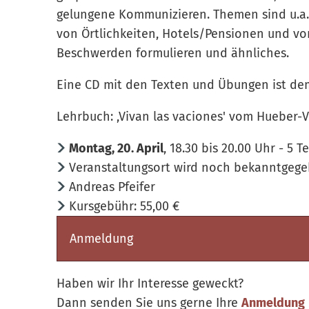
gelungene Kommunizieren. Themen sind u.a.:
von Örtlichkeiten, Hotels/Pensionen und v
Beschwerden formulieren und ähnliches.
Eine CD mit den Texten und Übungen ist de
Lehrbuch: ,Vivan las vaciones' vom Hueber-V
Montag, 20. April
, 18.30 bis 20.00 Uhr - 5 
Veranstaltungsort wird noch bekanntgeg
Andreas Pfeifer
Kursgebühr: 55,00 €
Anmeldung
Haben wir Ihr Interesse geweckt?
Dann senden Sie uns gerne Ihre
Anmeldung