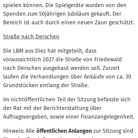
spielen können. Die Spielgeräte wurden von den
Spenden zum 50jährigen Jubiläum gekauft. Der
Bereich ist auch durch einen neuen Zaun geschützt.
Straße nach Derschen
Die LBM aus Diez hat mitgeteilt, dass
voraussichtlich 2027 die Straße von Friedewald
nach Derschen ausgebaut werden soll. Zurzeit
laufen die Verhandlungen über Ankäufe von ca. 30
Grundstücken entlang der Straße.
Im nichtöffentlichen Teil der Sitzung befasste sich
der Rat mit der Berichterstattung über
Auftragsvergaben, sowie einer Finanzangelegenheit.
Hinweis: Alle
öffentlichen
Anlangen
zur Sitzung sind