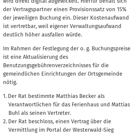
wird direkt digital abgewickelt. Hierfür behält sich
der Vertragspartner einen Provisionssatz von 15%
der jeweiligen Buchung ein. Dieser Kostenaufwand
ist vertretbar, weil eigener Verwaltungsaufwand
deutlich höher ausfallen würde.
Im Rahmen der Festlegung der o. g. Buchungspreise
ist eine Aktualisierung des
Benutzungsgebührenverzeichnisses für die
gemeindlichen Einrichtungen der Ortsgemeinde
nötig.
Der Rat bestimmte Matthias Becker als
Verantwortlichen für das Ferienhaus und Mattias
Buhl als seinen Vertreter.
Der Rat beschloss, einen Vertrag über die
Vermittlung im Portal der Westerwald-Sieg