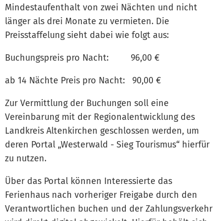
Mindestaufenthalt von zwei Nächten und nicht
länger als drei Monate zu vermieten. Die
Preisstaffelung sieht dabei wie folgt aus:
Buchungspreis pro Nacht: 96,00 €
ab 14 Nächte Preis pro Nacht: 90,00 €
Zur Vermittlung der Buchungen soll eine
Vereinbarung mit der Regionalentwicklung des
Landkreis Altenkirchen geschlossen werden, um
deren Portal „Westerwald - Sieg Tourismus“ hierfür
zu nutzen.
Über das Portal können Interessierte das
Ferienhaus nach vorheriger Freigabe durch den
Verantwortlichen buchen und der Zahlungsverkehr