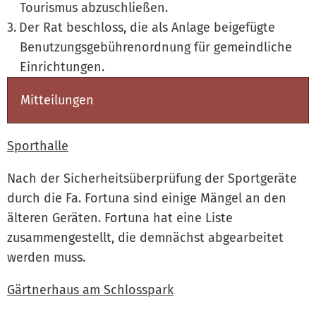
Tourismus abzuschließen.
Der Rat beschloss, die als Anlage beigefügte
Benutzungsgebührenordnung für gemeindliche
Einrichtungen.
Mitteilungen
Sporthalle
Nach der Sicherheitsüberprüfung der Sportgeräte
durch die Fa. Fortuna sind einige Mängel an den
älteren Geräten. Fortuna hat eine Liste
zusammengestellt, die demnächst abgearbeitet
werden muss.
Gärtnerhaus am Schlosspark