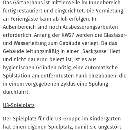
Das Gärtnerhaus ist mittlerweile im Innenbereich
fertig restauriert und eingerichtet. Die Vermietung
an Feriengäste kann ab Juli erfolgen. Im
Außenbereich sind noch Ausbesserungsarbeiten
erforderlich. Anfang der KW27 werden die Glasfaser-
und Wasserleitung zum Gebäude verlegt. Da das
Gebäude leitungsmäßig in einer „Sackgasse“ liegt
und nicht dauernd belegt ist, ist es aus
hygienischen Gründen nötig, eine automatische
Spülstation am entferntesten Punk einzubauen, die
in einem vorgegebenen Zyklus eine Spülung
durchführt.
U3-Spielplatz
Der Spielplatz für die U3-Gruppe im Kindergarten
hat einen eigenen Spielplatz, damit sie ungestört