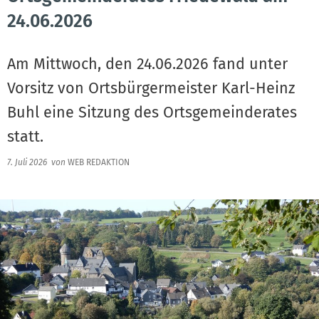
24.06.2026
Am Mittwoch, den 24.06.2026 fand unter
Vorsitz von Ortsbürgermeister Karl-Heinz
Buhl eine Sitzung des Ortsgemeinderates
statt.
7. Juli 2026
von
WEB REDAKTION