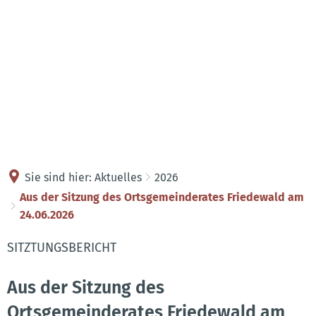
Kontakt
Anreise
Sie sind hier:
Aktuelles
2026
Aus der Sitzung des Ortsgemeinderates Friedewald am
24.06.2026
SITZTUNGSBERICHT
Aus der Sitzung des
Ortsgemeinderates Friedewald am