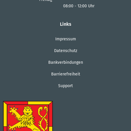
08:00
-
12:00
Uhr
Von 08:00 bis 12:00 Uhr
Links
Impressum
Datenschutz
Bankverbindungen
Barrierefreiheit
Support