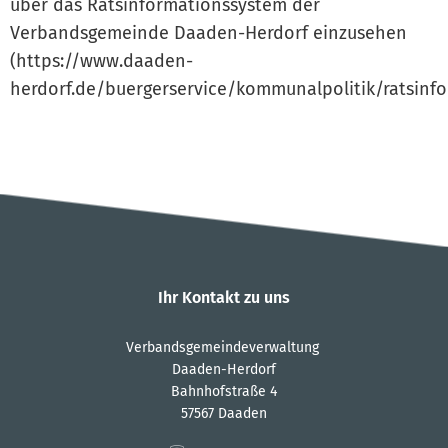
über das Ratsinformationssystem der
Verbandsgemeinde Daaden-Herdorf einzusehen
(https://www.daaden-
herdorf.de/buergerservice/kommunalpolitik/ratsinf
Ihr Kontakt zu uns
Verbandsgemeindeverwaltung
Daaden-Herdorf
Bahnhofstraße 4
57567 Daaden