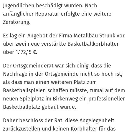
Jugendlichen beschädigt wurden. Nach
anfänglicher Reparatur erfolgte eine weitere
Zerstörung.
Es lag ein Angebot der Firma Metallbau Strunk vor
über zwei neue verstärkte Basketballkorbhalter
über 1.172,15 €.
Der Ortsgemeinderat war sich einig, dass die
Nachfrage in der Ortsgemeinde nicht so hoch ist,
als dass man einen weiteren Platz zum
Basketballspielen schaffen müsste, zumal auf dem
neuen Spielplatz im Birkenweg ein professioneller
Basketballplatz gebaut wurde.
Daher beschloss der Rat, diese Angelegenheit
zurückzustellen und keinen Korbhalter für das