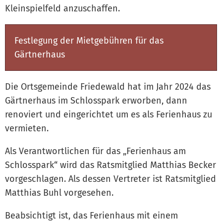
Kleinspielfeld anzuschaffen.
Festlegung der Mietgebühren für das
Gärtnerhaus
Die Ortsgemeinde Friedewald hat im Jahr 2024 das
Gärtnerhaus im Schlosspark erworben, dann
renoviert und eingerichtet um es als Ferienhaus zu
vermieten.
Als Verantwortlichen für das „Ferienhaus am
Schlosspark“ wird das Ratsmitglied Matthias Becker
vorgeschlagen. Als dessen Vertreter ist Ratsmitglied
Matthias Buhl vorgesehen.
Beabsichtigt ist, das Ferienhaus mit einem