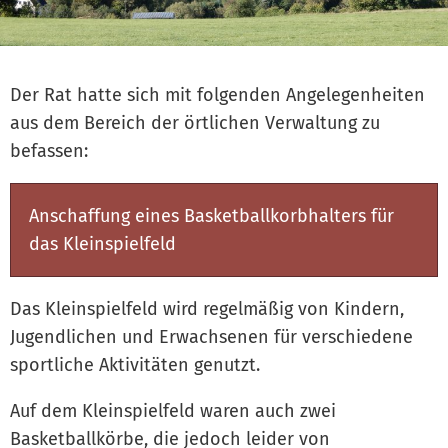
Der Rat hatte sich mit folgenden Angelegenheiten
aus dem Bereich der örtlichen Verwaltung zu
befassen:
Anschaffung eines Basketballkorbhalters für
das Kleinspielfeld
Das Kleinspielfeld wird regelmäßig von Kindern,
Jugendlichen und Erwachsenen für verschiedene
sportliche Aktivitäten genutzt.
Auf dem Kleinspielfeld waren auch zwei
Basketballkörbe, die jedoch leider von