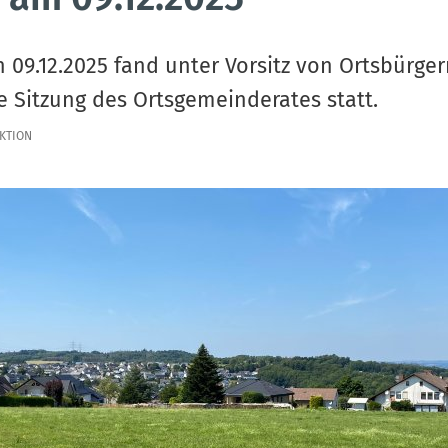
 09.12.2025 fand unter Vorsitz von Ortsbürger
e Sitzung des Ortsgemeinderates statt.
KTION