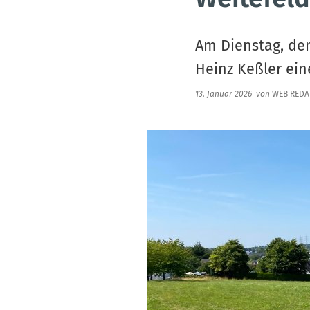
Am Dienstag, den
Heinz Keßler ein
13. Januar 2026
von
WEB REDA