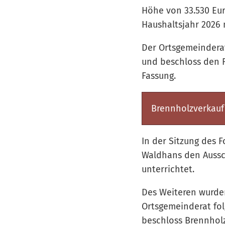
Höhe von 33.530 Eur
Haushaltsjahr 2026 
Der Ortsgemeinderat
und beschloss den F
Fassung.
Brennholzverkauf
In der Sitzung des F
Waldhans den Aussc
unterrichtet.
Des Weiteren wurde
Ortsgemeinderat fol
beschloss Brennholz