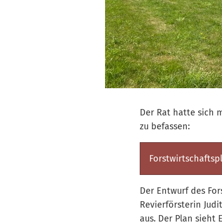
Der Rat hatte sich 
zu befassen:
Forstwirtschaftsp
Der Entwurf des For
Revierförsterin Jud
aus. Der Plan sieht