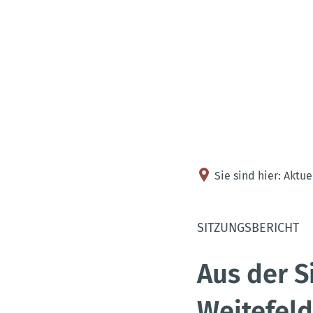
Sie sind hier:
Aktue
SITZUNGSBERICHT
Aus der S
Weitefeld