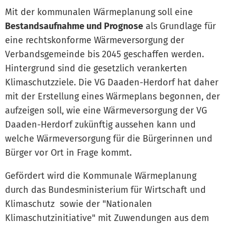
Mit der kommunalen Wärmeplanung soll eine
Bestandsaufnahme und Prognose
als Grundlage für
eine rechtskonforme Wärmeversorgung der
Verbandsgemeinde bis 2045 geschaffen werden.
Hintergrund sind die gesetzlich verankerten
Klimaschutzziele. Die VG Daaden-Herdorf hat daher
mit der Erstellung eines Wärmeplans begonnen, der
aufzeigen soll, wie eine Wärmeversorgung der VG
Daaden-Herdorf zukünftig aussehen kann und
welche Wärmeversorgung für die Bürgerinnen und
Bürger vor Ort in Frage kommt.
Gefördert wird die Kommunale Wärmeplanung
durch das Bundesministerium für Wirtschaft und
Klimaschutz sowie der "Nationalen
Klimaschutzinitiative" mit Zuwendungen aus dem