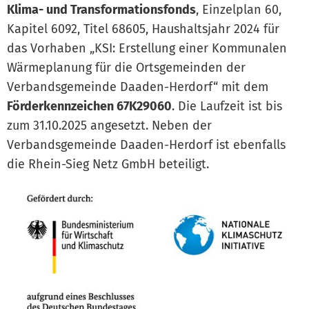
Klima- und Transformationsfonds
, Einzelplan 60,
Kapitel 6092, Titel 68605, Haushaltsjahr 2024 für
das Vorhaben „KSI: Erstellung einer Kommunalen
Wärmeplanung für die Ortsgemeinden der
Verbandsgemeinde Daaden-Herdorf“ mit dem
Förderkennzeichen 67K29060
. Die Laufzeit ist bis
zum 31.10.2025 angesetzt. Neben der
Verbandsgemeinde Daaden-Herdorf ist ebenfalls
die Rhein-Sieg Netz GmbH beteiligt.