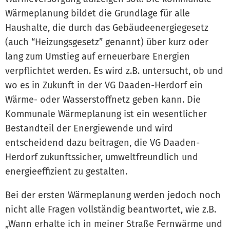
Wärmeplanung bildet die Grundlage für alle
Haushalte, die durch das Gebäudeenergiegesetz
(auch “Heizungsgesetz” genannt) über kurz oder
lang zum Umstieg auf erneuerbare Energien
verpflichtet werden. Es wird z.B. untersucht, ob und
wo es in Zukunft in der VG Daaden-Herdorf ein
Wärme- oder Wasserstoffnetz geben kann. Die
Kommunale Wärmeplanung ist ein wesentlicher
Bestandteil der Energiewende und wird
entscheidend dazu beitragen, die VG Daaden-
Herdorf zukunftssicher, umweltfreundlich und
energieeffizient zu gestalten.
Bei der ersten Wärmeplanung werden jedoch noch
nicht alle Fragen vollständig beantwortet, wie z.B.
„Wann erhalte ich in meiner Straße Fernwärme und