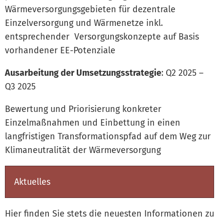
Wärmeversorgungsgebieten für dezentrale
Einzelversorgung und Wärmenetze inkl.
entsprechender Versorgungskonzepte auf Basis
vorhandener EE-Potenziale
Ausarbeitung der Umsetzungsstrategie
: Q2 2025 –
Q3 2025
Bewertung und Priorisierung konkreter
Einzelmaßnahmen und Einbettung in einen
langfristigen Transformationspfad auf dem Weg zur
Klimaneutralität der Wärmeversorgung
Aktuelles
Hier finden Sie stets die neuesten Informationen zu