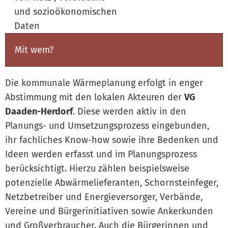
und sozioökonomischen
Daten
Mit wem?
Die kommunale Wärmeplanung erfolgt in enger
Abstimmung mit den lokalen Akteuren der
VG
Daaden-Herdorf
. Diese werden aktiv in den
Planungs- und Umsetzungsprozess eingebunden,
ihr fachliches Know-how sowie ihre Bedenken und
Ideen werden erfasst und im Planungsprozess
berücksichtigt. Hierzu zählen beispielsweise
potenzielle Abwärmelieferanten, Schornsteinfeger,
Netzbetreiber und Energieversorger, Verbände,
Vereine und Bürgerinitiativen sowie Ankerkunden
und Großverbraucher. Auch die Bürgerinnen und