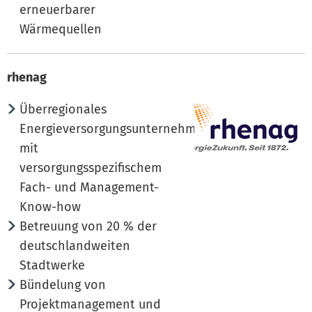
erneuerbarer
Wärmequellen
rhenag
Überregionales
Energieversorgungsunternehmen
mit
versorgungsspezifischem
Fach- und Management-
Know-how
Betreuung von 20 % der
deutschlandweiten
Stadtwerke
Bündelung von
Projektmanagement und