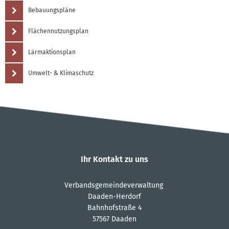
Bebauungspläne
Flächennutzungsplan
Lärmaktionsplan
Umwelt- & Klimaschutz
Ihr Kontakt zu uns
Verbandsgemeindeverwaltung
Daaden-Herdorf
Bahnhofstraße 4
57567 Daaden