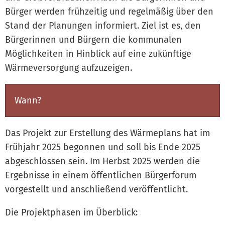
Bürger werden frühzeitig und regelmäßig über den
Stand der Planungen informiert. Ziel ist es, den
Bürgerinnen und Bürgern die kommunalen
Möglichkeiten in Hinblick auf eine zukünftige
Wärmeversorgung aufzuzeigen.
Wann?
Das Projekt zur Erstellung des Wärmeplans hat im
Frühjahr 2025 begonnen und soll bis Ende 2025
abgeschlossen sein. Im Herbst 2025 werden die
Ergebnisse in einem öffentlichen Bürgerforum
vorgestellt und anschließend veröffentlicht.
Die Projektphasen im Überblick: