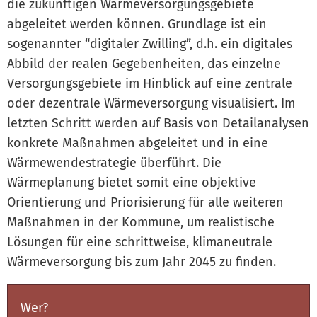
die zukünftigen Wärmeversorgungsgebiete
abgeleitet werden können. Grundlage ist ein
sogenannter “digitaler Zwilling”, d.h. ein digitales
Abbild der realen Gegebenheiten, das einzelne
Versorgungsgebiete im Hinblick auf eine zentrale
oder dezentrale Wärmeversorgung visualisiert. Im
letzten Schritt werden auf Basis von Detailanalysen
konkrete Maßnahmen abgeleitet und in eine
Wärmewendestrategie überführt. Die
Wärmeplanung bietet somit eine objektive
Orientierung und Priorisierung für alle weiteren
Maßnahmen in der Kommune, um realistische
Lösungen für eine schrittweise, klimaneutrale
Wärmeversorgung bis zum Jahr 2045 zu finden.
Wer?