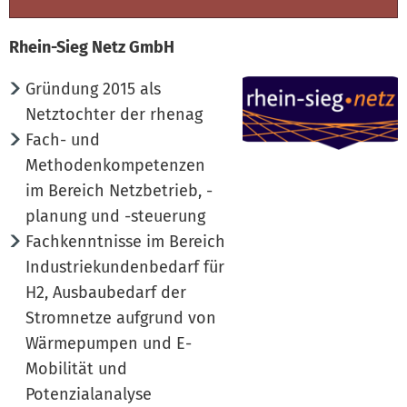
Rhein-Sieg Netz GmbH
Gründung 2015 als
Netztochter der rhenag
Fach- und
Methodenkompetenzen
im Bereich Netzbetrieb, -
planung und -steuerung
Fachkenntnisse im Bereich
Industriekundenbedarf für
H2, Ausbaubedarf der
Stromnetze aufgrund von
Wärmepumpen und E-
Mobilität und
Potenzialanalyse