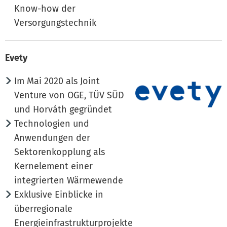
Know-how der
Versorgungstechnik
Evety
Im Mai 2020 als Joint
Venture von OGE, TÜV SÜD
und Horváth gegründet
Technologien und
Anwendungen der
Sektorenkopplung als
Kernelement einer
integrierten Wärmewende
Exklusive Einblicke in
überregionale
Energieinfrastrukturprojekte