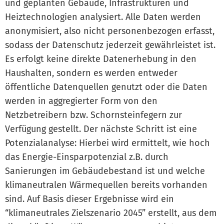
und geplanten Gebäude, Infrastrukturen und
Heiztechnologien analysiert. Alle Daten werden
anonymisiert, also nicht personenbezogen erfasst,
sodass der Datenschutz jederzeit gewährleistet ist.
Es erfolgt keine direkte Datenerhebung in den
Haushalten, sondern es werden entweder
öffentliche Datenquellen genutzt oder die Daten
werden in aggregierter Form von den
Netzbetreibern bzw. Schornsteinfegern zur
Verfügung gestellt. Der nächste Schritt ist eine
Potenzialanalyse: Hierbei wird ermittelt, wie hoch
das Energie-Einsparpotenzial z.B. durch
Sanierungen im Gebäudebestand ist und welche
klimaneutralen Wärmequellen bereits vorhanden
sind. Auf Basis dieser Ergebnisse wird ein
“klimaneutrales Zielszenario 2045” erstellt, aus dem