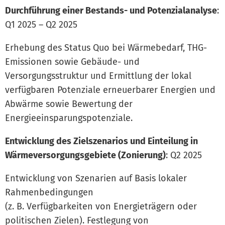
Durchführung einer Bestands- und Potenzialanalyse
:
Q1 2025 – Q2 2025
Erhebung des Status Quo bei Wärmebedarf, THG-
Emissionen sowie Gebäude- und
Versorgungsstruktur und Ermittlung der lokal
verfügbaren Potenziale erneuerbarer Energien und
Abwärme sowie Bewertung der
Energieeinsparungspotenziale.
Entwicklung des Zielszenarios und Einteilung in
Wärmeversorgungsgebiete (Zonierung)
: Q2 2025
Entwicklung von Szenarien auf Basis lokaler
Rahmenbedingungen
(z. B. Verfügbarkeiten von Energieträgern oder
politischen Zielen). Festlegung von