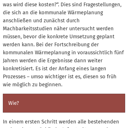
was wird diese kosten?“. Dies sind Fragestellungen,
die sich an die kommunale Wärmeplanung
anschließen und zunächst durch
Machbarkeitsstudien näher untersucht werden
müssen, bevor die konkrete Umsetzung geplant
werden kann. Bei der Fortschreibung der
kommunalen Wärmeplanung in voraussichtlich fünf
Jahren werden die Ergebnisse dann weiter
konkretisiert. Es ist der Anfang eines langen
Prozesses – umso wichtiger ist es, diesen so früh
wie möglich zu beginnen.
Wie?
In einem ersten Schritt werden alle bestehenden