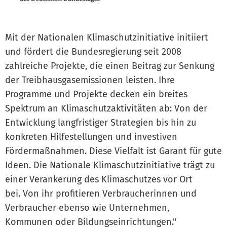
Mit der Nationalen Klimaschutzinitiative initiiert
und fördert die Bundesregierung seit 2008
zahlreiche Projekte, die einen Beitrag zur Senkung
der Treibhausgasemissionen leisten. Ihre
Programme und Projekte decken ein breites
Spektrum an Klimaschutzaktivitäten ab: Von der
Entwicklung langfristiger Strategien bis hin zu
konkreten Hilfestellungen und investiven
Fördermaßnahmen. Diese Vielfalt ist Garant für gute
Ideen. Die Nationale Klimaschutzinitiative trägt zu
einer Verankerung des Klimaschutzes vor Ort
bei. Von ihr profitieren Verbraucherinnen und
Verbraucher ebenso wie Unternehmen,
Kommunen oder Bildungseinrichtungen."