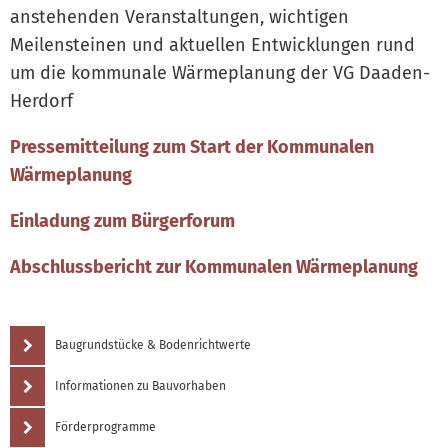
anstehenden Veranstaltungen, wichtigen
Meilensteinen und aktuellen Entwicklungen rund
um die kommunale Wärmeplanung der VG Daaden-
Herdorf
Pressemitteilung zum Start der Kommunalen
Wärmeplanung
Einladung zum Bürgerforum
Abschlussbericht zur Kommunalen Wärmeplanung
Baugrundstücke & Bodenrichtwerte
Informationen zu Bauvorhaben
Förderprogramme