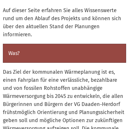
Auf dieser Seite erfahren Sie alles Wissenswerte
rund um den Ablauf des Projekts und können sich
über den aktuellen Stand der Planungen
informieren.
Was?
Das Ziel der kommunalen Wärmeplanung ist es,
einen Fahrplan für eine verlässliche, bezahlbare
und von fossilen Rohstoffen unabhängige
Wärmeversorgung bis 2045 zu entwickeln, die allen
Bürgerinnen und Bürgern der VG Daaden-Herdorf
frühstmöglich Orientierung und Planungssicherheit
geben soll und mögliche Optionen zur zukünftigen
Wärmeversorgung aufzeigen soll. Die kommunale