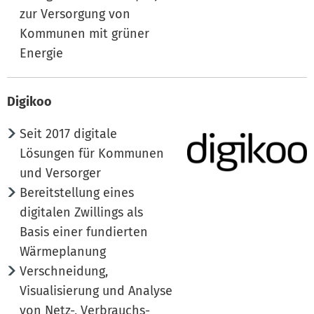
zur Versorgung von
Kommunen mit grüner
Energie
Digikoo
Seit 2017 digitale
Lösungen für Kommunen
und Versorger
Bereitstellung eines
digitalen Zwillings als
Basis einer fundierten
Wärmeplanung
Verschneidung,
Visualisierung und Analyse
von Netz-, Verbrauchs-