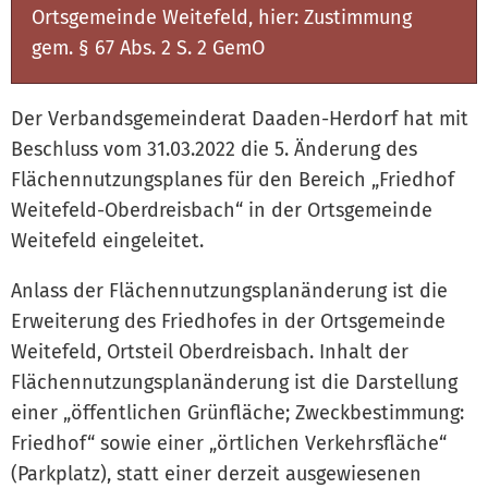
Ortsgemeinde Weitefeld, hier: Zustimmung
gem. § 67 Abs. 2 S. 2 GemO
Der Verbandsgemeinderat Daaden-Herdorf hat mit
Beschluss vom 31.03.2022 die 5. Änderung des
Flächennutzungsplanes für den Bereich „Friedhof
Weitefeld-Oberdreisbach“ in der Ortsgemeinde
Weitefeld eingeleitet.
Anlass der Flächennutzungsplanänderung ist die
Erweiterung des Friedhofes in der Ortsgemeinde
Weitefeld, Ortsteil Oberdreisbach. Inhalt der
Flächennutzungsplanänderung ist die Darstellung
einer „öffentlichen Grünfläche; Zweckbestimmung:
Friedhof“ sowie einer „örtlichen Verkehrsfläche“
(Parkplatz), statt einer derzeit ausgewiesenen