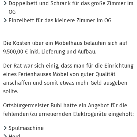
Doppelbett und Schrank für das große Zimmer im
OG
Einzelbett für das kleinere Zimmer im OG
Die Kosten über ein Möbelhaus belaufen sich auf
9.500,00 € inkl. Lieferung und Aufbau.
Der Rat war sich einig, dass man für die Einrichtung
eines Ferienhauses Möbel von guter Qualität
anschaffen und somit etwas mehr Geld ausgeben
sollte.
Ortsbürgermeister Buhl hatte ein Angebot für die
fehlenden/zu erneuernden Elektrogeräte eingeholt:
Spülmaschine
Herd