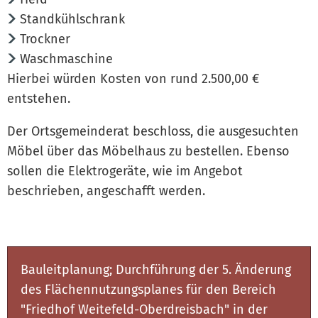
Standkühlschrank
Trockner
Waschmaschine
Hierbei würden Kosten von rund 2.500,00 €
entstehen.
Der Ortsgemeinderat beschloss, die ausgesuchten
Möbel über das Möbelhaus zu bestellen. Ebenso
sollen die Elektrogeräte, wie im Angebot
beschrieben, angeschafft werden.
Bauleitplanung; Durchführung der 5. Änderung
des Flächennutzungsplanes für den Bereich
"Friedhof Weitefeld-Oberdreisbach" in der