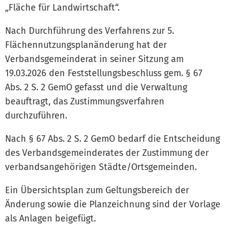
„Fläche für Landwirtschaft“.
Nach Durchführung des Verfahrens zur 5.
Flächennutzungsplanänderung hat der
Verbandsgemeinderat in seiner Sitzung am
19.03.2026 den Feststellungsbeschluss gem. § 67
Abs. 2 S. 2 GemO gefasst und die Verwaltung
beauftragt, das Zustimmungsverfahren
durchzuführen.
Nach § 67 Abs. 2 S. 2 GemO bedarf die Entscheidung
des Verbandsgemeinderates der Zustimmung der
verbandsangehörigen Städte/Ortsgemeinden.
Ein Übersichtsplan zum Geltungsbereich der
Änderung sowie die Planzeichnung sind der Vorlage
als Anlagen beigefügt.