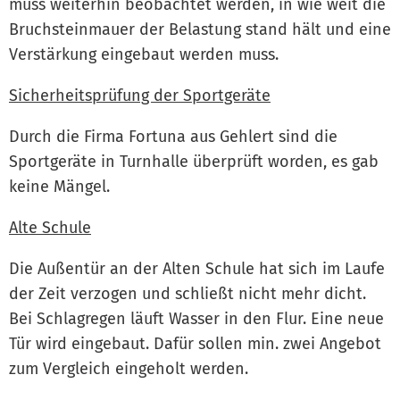
muss weiterhin beobachtet werden, in wie weit die
Bruchsteinmauer der Belastung stand hält und eine
Verstärkung eingebaut werden muss.
Sicherheitsprüfung der Sportgeräte
Durch die Firma Fortuna aus Gehlert sind die
Sportgeräte in Turnhalle überprüft worden, es gab
keine Mängel.
Alte Schule
Die Außentür an der Alten Schule hat sich im Laufe
der Zeit verzogen und schließt nicht mehr dicht.
Bei Schlagregen läuft Wasser in den Flur. Eine neue
Tür wird eingebaut. Dafür sollen min. zwei Angebot
zum Vergleich eingeholt werden.