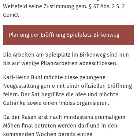
Weitefeld seine Zustimmung gem. § 67 Abs. 2 S. 2
GemO.
Planung der Eröffnung Spielplatz Birkenweg
Die Arbeiten am Spielplatz im Birkenweg sind nun
bis auf wenige Pflanzarbeiten abgeschlossen.
Karl-Heinz Buhl möchte diese gelungene
Neugestaltung gerne mit einer offiziellen Eröffnung
feiern. Der Rat begrüßte die Idee und möchte
Getränke sowie einen Imbiss organisieren.
Da der Rasen erst nach mindestens dreimaligem
Mähen final betreten werden darf und in den
kommenden Wochen bereits einige