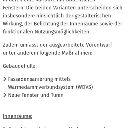
Fenstern. Die beiden Varianten unterscheiden sich
insbesondere hinsichtlich der gestalterischen
Wirkung, der Belichtung der Innenräume sowie der
funktionalen Nutzungsmöglichkeiten.
Zudem umfasst der ausgearbeitete Vorentwurf
unter anderem folgende Maßnahmen:
Gebäudehülle:
Fassadensanierung mittels
Wärmedämmverbundsystem (WDVS)
Neue Fenster und Türen
Innenräume: