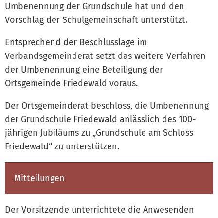
Umbenennung der Grundschule hat und den
Vorschlag der Schulgemeinschaft unterstützt.
Entsprechend der Beschlusslage im
Verbandsgemeinderat setzt das weitere Verfahren
der Umbenennung eine Beteiligung der
Ortsgemeinde Friedewald voraus.
Der Ortsgemeinderat beschloss, die Umbenennung
der Grundschule Friedewald anlässlich des 100-
jährigen Jubiläums zu „Grundschule am Schloss
Friedewald“ zu unterstützen.
Mitteilungen
Der Vorsitzende unterrichtete die Anwesenden