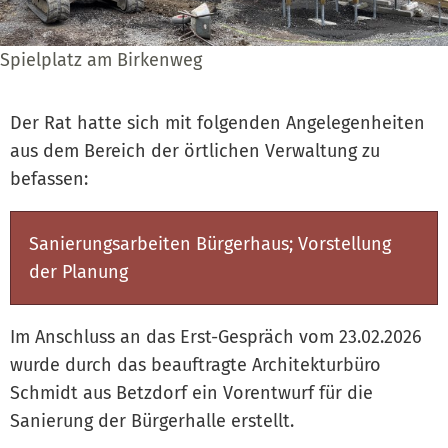
Spielplatz am Birkenweg
Der Rat hatte sich mit folgenden Angelegenheiten
aus dem Bereich der örtlichen Verwaltung zu
befassen:
Sanierungsarbeiten Bürgerhaus; Vorstellung
der Planung
Im Anschluss an das Erst-Gespräch vom 23.02.2026
wurde durch das beauftragte Architekturbüro
Schmidt aus Betzdorf ein Vorentwurf für die
Sanierung der Bürgerhalle erstellt.