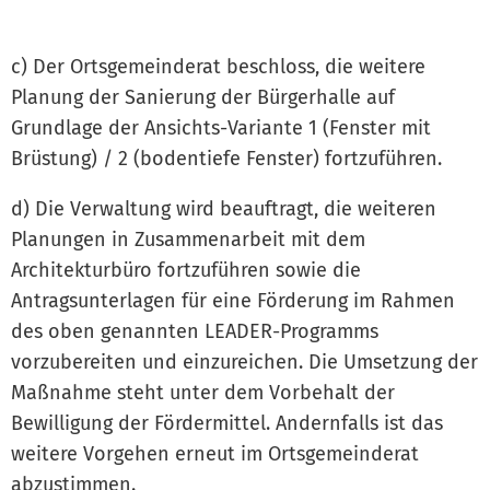
c) Der Ortsgemeinderat beschloss, die weitere
Planung der Sanierung der Bürgerhalle auf
Grundlage der Ansichts-Variante 1 (Fenster mit
Brüstung) / 2 (bodentiefe Fenster) fortzuführen.
d) Die Verwaltung wird beauftragt, die weiteren
Planungen in Zusammenarbeit mit dem
Architekturbüro fortzuführen sowie die
Antragsunterlagen für eine Förderung im Rahmen
des oben genannten LEADER-Programms
vorzubereiten und einzureichen. Die Umsetzung der
Maßnahme steht unter dem Vorbehalt der
Bewilligung der Fördermittel. Andernfalls ist das
weitere Vorgehen erneut im Ortsgemeinderat
abzustimmen.