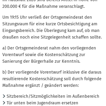
200.000 € für die Maßnahme veranschlagt.
Um 19:15 Uhr verließ der Ortsgemeinderat den
Sitzungsraum für eine kurze Ortsbesichtigung am
Eingangsbereich. Die Überlegung kam auf, ob man
draußen noch eine Sitzgelegenheit schaffen sollte.
a) Der Ortsgemeinderat nahm den vorliegenden
Vorentwurf sowie die Kostenschätzung zur
Sanierung der Bürgerhalle zur Kenntnis.
b) Der vorliegende Vorentwurf inklusive die daraus
resultierende Kostenschätzung soll durch folgende
Maßnahme ergänzt / geändert werden:
Sitzbereich/Sitzmöglichkeiten im Außenbereich
Tür unten beim Jugendraum ersetzen