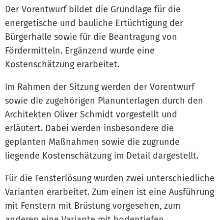
Der Vorentwurf bildet die Grundlage für die
energetische und bauliche Ertüchtigung der
Bürgerhalle sowie für die Beantragung von
Fördermitteln. Ergänzend wurde eine
Kostenschätzung erarbeitet.
Im Rahmen der Sitzung werden der Vorentwurf
sowie die zugehörigen Planunterlagen durch den
Architekten Oliver Schmidt vorgestellt und
erläutert. Dabei werden insbesondere die
geplanten Maßnahmen sowie die zugrunde
liegende Kostenschätzung im Detail dargestellt.
Für die Fensterlösung wurden zwei unterschiedliche
Varianten erarbeitet. Zum einen ist eine Ausführung
mit Fenstern mit Brüstung vorgesehen, zum
anderen eine Variante mit bodentiefen