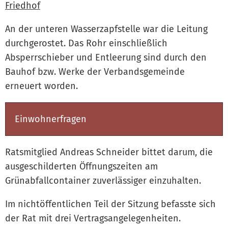
Friedhof
An der unteren Wasserzapfstelle war die Leitung
durchgerostet. Das Rohr einschließlich
Absperrschieber und Entleerung sind durch den
Bauhof bzw. Werke der Verbandsgemeinde
erneuert worden.
Einwohnerfragen
Ratsmitglied Andreas Schneider bittet darum, die
ausgeschilderten Öffnungszeiten am
Grünabfallcontainer zuverlässiger einzuhalten.
Im nichtöffentlichen Teil der Sitzung befasste sich
der Rat mit drei Vertragsangelegenheiten.