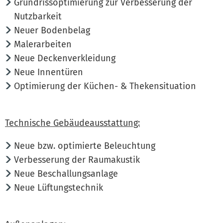
Grundrissoptimierung zur Verbesserung der
Nutzbarkeit
Neuer Bodenbelag
Malerarbeiten
Neue Deckenverkleidung
Neue Innentüren
Optimierung der Küchen- & Thekensituation
Technische Gebäudeausstattung:
Neue bzw. optimierte Beleuchtung
Verbesserung der Raumakustik
Neue Beschallungsanlage
Neue Lüftungstechnik