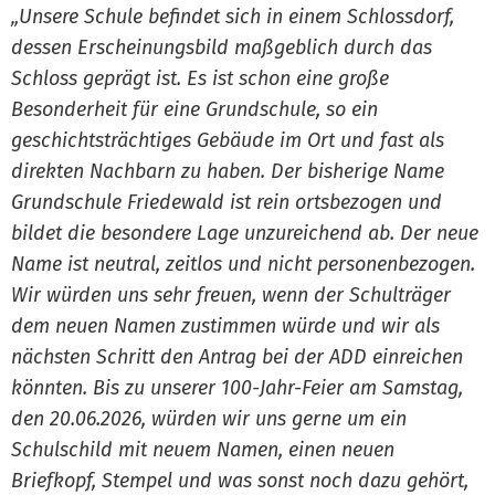
„Unsere Schule befindet sich in einem Schlossdorf,
dessen Erscheinungsbild maßgeblich durch das
Schloss geprägt ist. Es ist schon eine große
Besonderheit für eine Grundschule, so ein
geschichtsträchtiges Gebäude im Ort und fast als
direkten Nachbarn zu haben. Der bisherige Name
Grundschule Friedewald ist rein ortsbezogen und
bildet die besondere Lage unzureichend ab. Der neue
Name ist neutral, zeitlos und nicht personenbezogen.
Wir würden uns sehr freuen, wenn der Schulträger
dem neuen Namen zustimmen würde und wir als
nächsten Schritt den Antrag bei der ADD einreichen
könnten. Bis zu unserer 100-Jahr-Feier am Samstag,
den 20.06.2026, würden wir uns gerne um ein
Schulschild mit neuem Namen, einen neuen
Briefkopf, Stempel und was sonst noch dazu gehört,