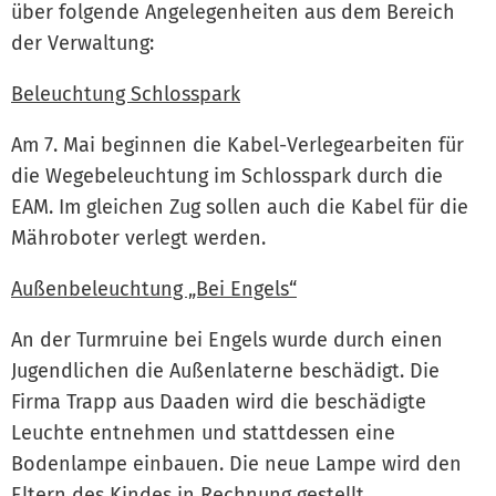
über folgende Angelegenheiten aus dem Bereich
der Verwaltung:
Beleuchtung Schlosspark
Am 7. Mai beginnen die Kabel-Verlegearbeiten für
die Wegebeleuchtung im Schlosspark durch die
EAM. Im gleichen Zug sollen auch die Kabel für die
Mähroboter verlegt werden.
Außenbeleuchtung „Bei Engels“
An der Turmruine bei Engels wurde durch einen
Jugendlichen die Außenlaterne beschädigt. Die
Firma Trapp aus Daaden wird die beschädigte
Leuchte entnehmen und stattdessen eine
Bodenlampe einbauen. Die neue Lampe wird den
Eltern des Kindes in Rechnung gestellt.