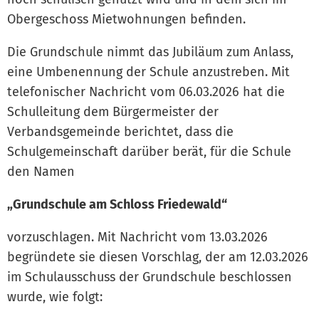
Obergeschoss Mietwohnungen befinden.
Die Grundschule nimmt das Jubiläum zum Anlass,
eine Umbenennung der Schule anzustreben. Mit
telefonischer Nachricht vom 06.03.2026 hat die
Schulleitung dem Bürgermeister der
Verbandsgemeinde berichtet, dass die
Schulgemeinschaft darüber berät, für die Schule
den Namen
„Grundschule am Schloss Friedewald“
vorzuschlagen. Mit Nachricht vom 13.03.2026
begründete sie diesen Vorschlag, der am 12.03.2026
im Schulausschuss der Grundschule beschlossen
wurde, wie folgt: