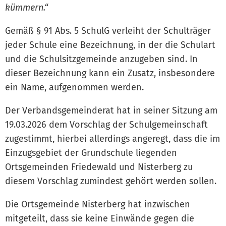
kümmern.“
Gemäß § 91 Abs. 5 SchulG verleiht der Schulträger
jeder Schule eine Bezeichnung, in der die Schulart
und die Schulsitzgemeinde anzugeben sind. In
dieser Bezeichnung kann ein Zusatz, insbesondere
ein Name, aufgenommen werden.
Der Verbandsgemeinderat hat in seiner Sitzung am
19.03.2026 dem Vorschlag der Schulgemeinschaft
zugestimmt, hierbei allerdings angeregt, dass die im
Einzugsgebiet der Grundschule liegenden
Ortsgemeinden Friedewald und Nisterberg zu
diesem Vorschlag zumindest gehört werden sollen.
Die Ortsgemeinde Nisterberg hat inzwischen
mitgeteilt, dass sie keine Einwände gegen die