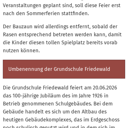
Veranstaltungen geplant sind, soll diese Feier erst
nach den Sommerferien stattfinden.
Der Bauzaun wird allerdings entfernt, sobald der
Rasen entsprechend betreten werden kann, damit
die Kinder diesen tollen Spielplatz bereits vorab
nutzen können.
Umbenennung der Grundschule Friedewald
Die Grundschule Friedewald feiert am 20.06.2026
das 100-jährige Jubiläum des im Jahre 1926 in
Betrieb genommenen Schulgebäudes. Bei dem
Gebäude handelt es sich um den Altbau des
heutigen Gebäudekomplexes, das im Erdgeschoss
noch schulisch genutzt wird und in dem sich im