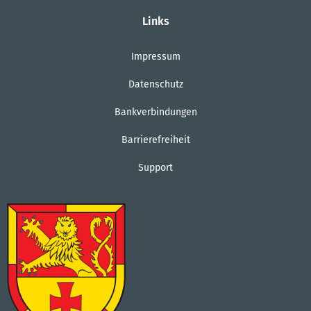
Links
Impressum
Datenschutz
Bankverbindungen
Barrierefreiheit
Support