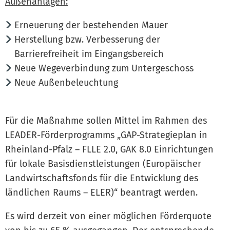
Außenanlagen:
Erneuerung der bestehenden Mauer
Herstellung bzw. Verbesserung der
Barrierefreiheit im Eingangsbereich
Neue Wegeverbindung zum Untergeschoss
Neue Außenbeleuchtung
Für die Maßnahme sollen Mittel im Rahmen des
LEADER-Förderprogramms „GAP-Strategieplan in
Rheinland-Pfalz – FLLE 2.0, GAK 8.0 Einrichtungen
für lokale Basisdienstleistungen (Europäischer
Landwirtschaftsfonds für die Entwicklung des
ländlichen Raums – ELER)“ beantragt werden.
Es wird derzeit von einer möglichen Förderquote