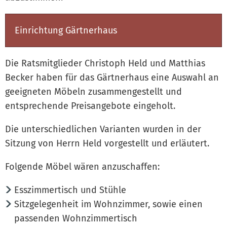
Einrichtung Gärtnerhaus
Die Ratsmitglieder Christoph Held und Matthias
Becker haben für das Gärtnerhaus eine Auswahl an
geeigneten Möbeln zusammengestellt und
entsprechende Preisangebote eingeholt.
Die unterschiedlichen Varianten wurden in der
Sitzung von Herrn Held vorgestellt und erläutert.
Folgende Möbel wären anzuschaffen:
Esszimmertisch und Stühle
Sitzgelegenheit im Wohnzimmer, sowie einen
passenden Wohnzimmertisch