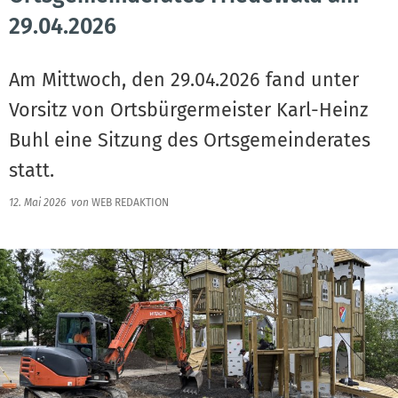
29.04.2026
Am Mittwoch, den 29.04.2026 fand unter
Vorsitz von Ortsbürgermeister Karl-Heinz
Buhl eine Sitzung des Ortsgemeinderates
statt.
12. Mai 2026
von
WEB REDAKTION