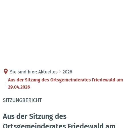
Kontakt
Anreise
Sie sind hier:
Aktuelles
2026
Aus der Sitzung des Ortsgemeinderates Friedewald am
29.04.2026
SITZUNGBERICHT
Aus der Sitzung des
Ortsgemeinderates Friedewald am