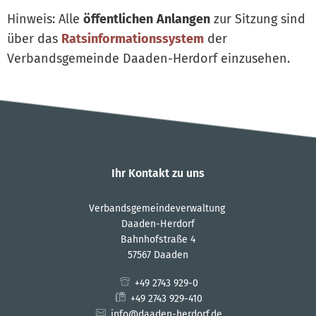
Hinweis: Alle
öffentlichen
Anlangen
zur Sitzung sind
über das
Ratsinformationssystem
der
Verbandsgemeinde Daaden-Herdorf einzusehen.
Ihr Kontakt zu uns
Verbandsgemeindeverwaltung
Daaden-Herdorf
Bahnhofstraße 4
57567 Daaden
+49 2743 929-0
+49 2743 929-410
info@daaden-herdorf.de