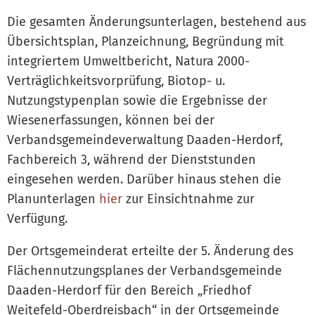
Die gesamten Änderungsunterlagen, bestehend aus
Übersichtsplan, Planzeichnung, Begründung mit
integriertem Umweltbericht, Natura 2000-
Verträglichkeitsvorprüfung, Biotop- u.
Nutzungstypenplan sowie die Ergebnisse der
Wiesenerfassungen, können bei der
Verbandsgemeindeverwaltung Daaden-Herdorf,
Fachbereich 3, während der Dienststunden
eingesehen werden. Darüber hinaus stehen die
Planunterlagen
hier
zur Einsichtnahme zur
Verfügung.
Der Ortsgemeinderat erteilte der 5. Änderung des
Flächennutzungsplanes der Verbandsgemeinde
Daaden-Herdorf für den Bereich „Friedhof
Weitefeld-Oberdreisbach“ in der Ortsgemeinde