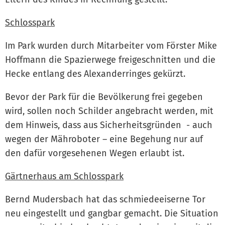
Schlosspark
Im Park wurden durch Mitarbeiter vom Förster Mike
Hoffmann die Spazierwege freigeschnitten und die
Hecke entlang des Alexanderringes gekürzt.
Bevor der Park für die Bevölkerung frei gegeben
wird, sollen noch Schilder angebracht werden, mit
dem Hinweis, dass aus Sicherheitsgründen - auch
wegen der Mähroboter – eine Begehung nur auf
den dafür vorgesehenen Wegen erlaubt ist.
Gärtnerhaus am Schlosspark
Bernd Mudersbach hat das schmiedeeiserne Tor
neu eingestellt und gangbar gemacht. Die Situation