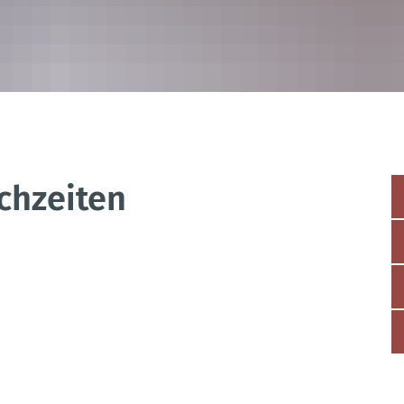
chzeiten