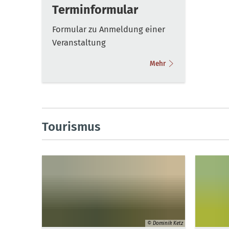
Terminformular
Formular zu Anmeldung einer
Veranstaltung
Mehr
Tourismus
© Dominik Ketz