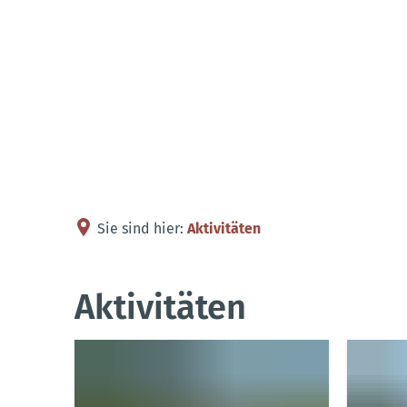
Sie sind hier:
Aktivitäten
Aktivitäten
Aktivitäten