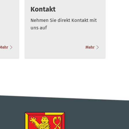
Kontakt
Nehmen Sie direkt Kontakt mit
uns auf
Mehr
Mehr