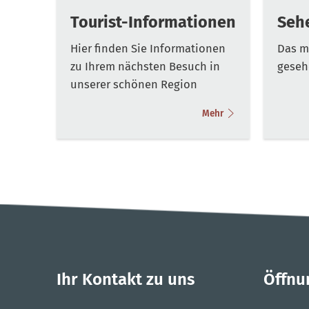
Tourist-Informationen
Seh
Hier finden Sie Informationen
Das m
zu Ihrem nächsten Besuch in
geseh
unserer schönen Region
Mehr
Ihr Kontakt zu uns
Öffnu