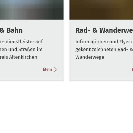
 & Bahn
Rad- & Wanderwe
rsdienstleister auf
Informationen und Flyer 
nen und Straßen im
gekennzeichneten Rad- &
reis Altenkirchen
Wanderwege
Mehr