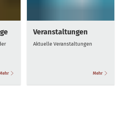
ge
Veranstaltungen
der
Aktuelle Veranstaltungen
Mehr
Mehr