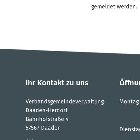
gemeldet werden.
Ihr Kontakt zu uns
Öffnu
Verbandsgemeindeverwaltung
Montag
Daaden-Herdorf
Bahnhofstraße 4
57567 Daaden
Diensta