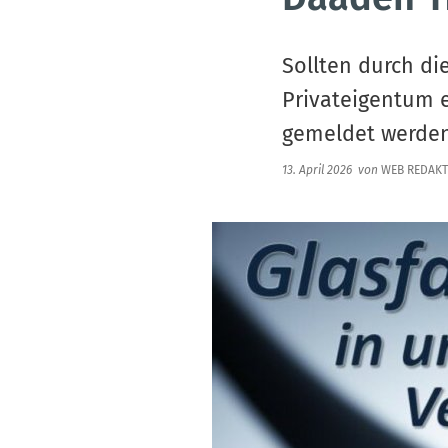
Sollten durch d
Privateigentum 
gemeldet werden
13. April 2026
von
WEB REDAKT