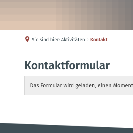
Sie sind hier:
Aktivitäten
Kontakt
Kontakt
Kontaktformular
Das Formular wird geladen, einen Moment