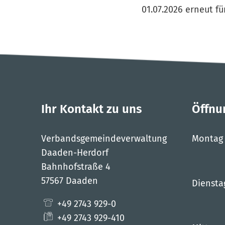
01.07.2026 erneut 
Ihr Kontakt zu uns
Öffnu
Verbandsgemeindeverwaltung
Montag
Daaden-Herdorf
Bahnhofstraße 4
57567 Daaden
Diensta
+49 2743 929-0
+49 2743 929-410