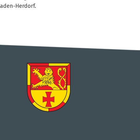
aaden-Herdorf.