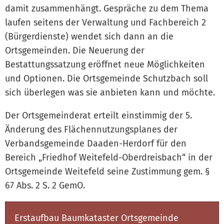
damit zusammenhängt. Gespräche zu dem Thema
laufen seitens der Verwaltung und Fachbereich 2
(Bürgerdienste) wendet sich dann an die
Ortsgemeinden. Die Neuerung der
Bestattungssatzung eröffnet neue Möglichkeiten
und Optionen. Die Ortsgemeinde Schutzbach soll
sich überlegen was sie anbieten kann und möchte.
Der Ortsgemeinderat erteilt einstimmig der 5.
Änderung des Flächennutzungsplanes der
Verbandsgemeinde Daaden-Herdorf für den
Bereich „Friedhof Weitefeld-Oberdreisbach“ in der
Ortsgemeinde Weitefeld seine Zustimmung gem. §
67 Abs. 2 S. 2 GemO.
Erstaufbau Baumkataster Ortsgemeinde