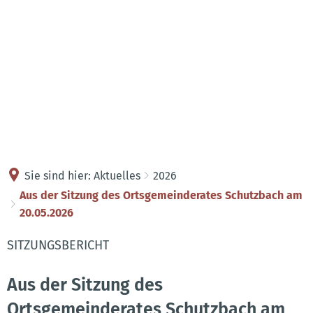
Kontakt
Anreise
Sie sind hier:
Aktuelles
2026
Aus der Sitzung des Ortsgemeinderates Schutzbach am
20.05.2026
SITZUNGSBERICHT
Aus der Sitzung des
Ortsgemeinderates Schutzbach am