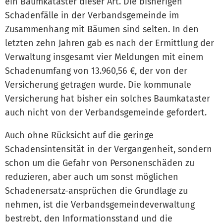
ein Baumkataster dieser Art. Die bisherigen
Schadenfälle in der Verbandsgemeinde im
Zusammenhang mit Bäumen sind selten. In den
letzten zehn Jahren gab es nach der Ermittlung der
Verwaltung insgesamt vier Meldungen mit einem
Schadenumfang von 13.960,56 €, der von der
Versicherung getragen wurde. Die kommunale
Versicherung hat bisher ein solches Baumkataster
auch nicht von der Verbandsgemeinde gefordert.
Auch ohne Rücksicht auf die geringe
Schadensintensität in der Vergangenheit, sondern
schon um die Gefahr von Personenschäden zu
reduzieren, aber auch um sonst möglichen
Schadenersatz-ansprüchen die Grundlage zu
nehmen, ist die Verbandsgemeindeverwaltung
bestrebt, den Informationsstand und die