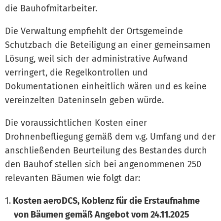
die Bauhofmitarbeiter.
Die Verwaltung empfiehlt der Ortsgemeinde
Schutzbach die Beteiligung an einer gemeinsamen
Lösung, weil sich der administrative Aufwand
verringert, die Regelkontrollen und
Dokumentationen einheitlich wären und es keine
vereinzelten Dateninseln geben würde.
Die voraussichtlichen Kosten einer
Drohnenbefliegung gemäß dem v.g. Umfang und der
anschließenden Beurteilung des Bestandes durch
den Bauhof stellen sich bei angenommenen 250
relevanten Bäumen wie folgt dar:
Kosten aeroDCS, Koblenz für die Erstaufnahme
von Bäumen gemäß Angebot vom 24.11.2025