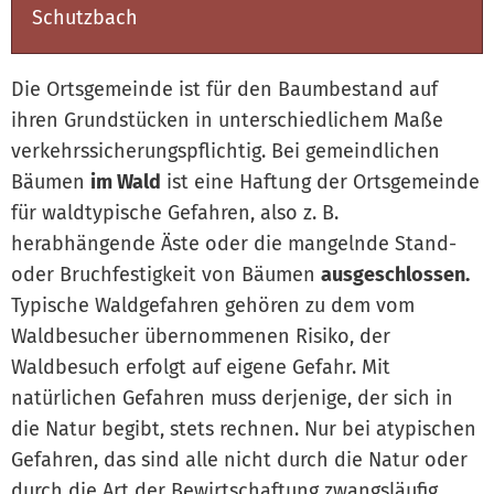
Schutzbach
Die Ortsgemeinde ist für den Baumbestand auf
ihren Grundstücken in unterschiedlichem Maße
verkehrssicherungspflichtig. Bei gemeindlichen
Bäumen
im Wald
ist eine Haftung der Ortsgemeinde
für waldtypische Gefahren, also z. B.
herabhängende Äste oder die mangelnde Stand-
oder Bruchfestigkeit von Bäumen
ausgeschlossen.
Typische Waldgefahren gehören zu dem vom
Waldbesucher übernommenen Risiko, der
Waldbesuch erfolgt auf eigene Gefahr. Mit
natürlichen Gefahren muss derjenige, der sich in
die Natur begibt, stets rechnen. Nur bei atypischen
Gefahren, das sind alle nicht durch die Natur oder
durch die Art der Bewirtschaftung zwangsläufig