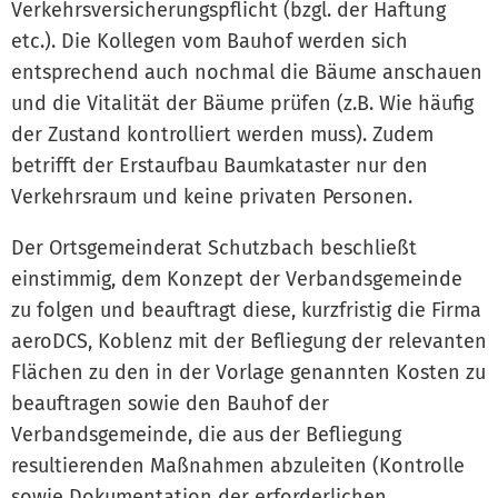
Verkehrsversicherungspflicht (bzgl. der Haftung
etc.). Die Kollegen vom Bauhof werden sich
entsprechend auch nochmal die Bäume anschauen
und die Vitalität der Bäume prüfen (z.B. Wie häufig
der Zustand kontrolliert werden muss). Zudem
betrifft der Erstaufbau Baumkataster nur den
Verkehrsraum und keine privaten Personen.
Der Ortsgemeinderat Schutzbach beschließt
einstimmig, dem Konzept der Verbandsgemeinde
zu folgen und beauftragt diese, kurzfristig die Firma
aeroDCS, Koblenz mit der Befliegung der relevanten
Flächen zu den in der Vorlage genannten Kosten zu
beauftragen sowie den Bauhof der
Verbandsgemeinde, die aus der Befliegung
resultierenden Maßnahmen abzuleiten (Kontrolle
sowie Dokumentation der erforderlichen