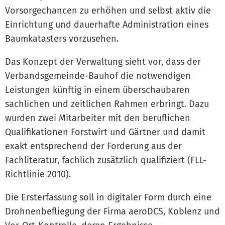
Vorsorgechancen zu erhöhen und selbst aktiv die
Einrichtung und dauerhafte Administration eines
Baumkatasters vorzusehen.
Das Konzept der Verwaltung sieht vor, dass der
Verbandsgemeinde-Bauhof die notwendigen
Leistungen künftig in einem überschaubaren
sachlichen und zeitlichen Rahmen erbringt. Dazu
wurden zwei Mitarbeiter mit den beruflichen
Qualifikationen Forstwirt und Gärtner und damit
exakt entsprechend der Forderung aus der
Fachliteratur, fachlich zusätzlich qualifiziert (FLL-
Richtlinie 2010).
Die Ersterfassung soll in digitaler Form durch eine
Drohnenbefliegung der Firma aeroDCS, Koblenz und