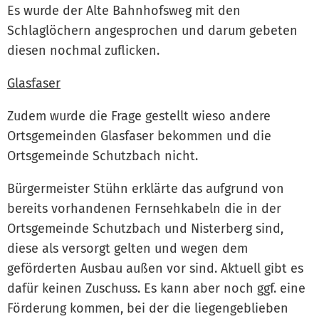
Es wurde der Alte Bahnhofsweg mit den
Schlaglöchern angesprochen und darum gebeten
diesen nochmal zuflicken.
Glasfaser
Zudem wurde die Frage gestellt wieso andere
Ortsgemeinden Glasfaser bekommen und die
Ortsgemeinde Schutzbach nicht.
Bürgermeister Stühn erklärte das aufgrund von
bereits vorhandenen Fernsehkabeln die in der
Ortsgemeinde Schutzbach und Nisterberg sind,
diese als versorgt gelten und wegen dem
geförderten Ausbau außen vor sind. Aktuell gibt es
dafür keinen Zuschuss. Es kann aber noch ggf. eine
Förderung kommen, bei der die liegengeblieben