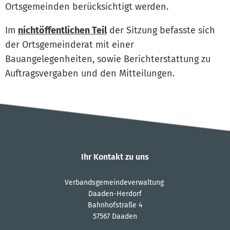
Ortsgemeinden berücksichtigt werden.
Im
nichtöffentlichen Teil
der Sitzung befasste sich
der Ortsgemeinderat mit einer
Bauangelegenheiten, sowie Berichterstattung zu
Auftragsvergaben und den Mitteilungen.
Ihr Kontakt zu uns
Verbandsgemeindeverwaltung
Daaden-Herdorf
Bahnhofstraße 4
57567 Daaden