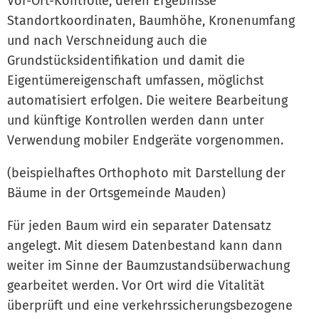
Vor-Ort-Kontrolle, deren Ergebnisse
Standortkoordinaten, Baumhöhe, Kronenumfang
und nach Verschneidung auch die
Grundstücksidentifikation und damit die
Eigentümereigenschaft umfassen, möglichst
automatisiert erfolgen. Die weitere Bearbeitung
und künftige Kontrollen werden dann unter
Verwendung mobiler Endgeräte vorgenommen.
(beispielhaftes Orthophoto mit Darstellung der
Bäume in der Ortsgemeinde Mauden)
Für jeden Baum wird ein separater Datensatz
angelegt. Mit diesem Datenbestand kann dann
weiter im Sinne der Baumzustandsüberwachung
gearbeitet werden. Vor Ort wird die Vitalität
überprüft und eine verkehrssicherungsbezogene