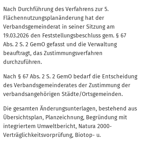
Nach Durchführung des Verfahrens zur 5.
Flächennutzungsplanänderung hat der
Verbandsgemeinderat in seiner Sitzung am
19.03.2026 den Feststellungsbeschluss gem. § 67
Abs. 2 S. 2 GemO gefasst und die Verwaltung
beauftragt, das Zustimmungsverfahren
durchzuführen.
Nach § 67 Abs. 2 S. 2 GemO bedarf die Entscheidung
des Verbandsgemeinderates der Zustimmung der
verbandsangehörigen Städte/Ortsgemeinden.
Die gesamten Änderungsunterlagen, bestehend aus
Übersichtsplan, Planzeichnung, Begründung mit
integriertem Umweltbericht, Natura 2000-
Verträglichkeitsvorprüfung, Biotop- u.