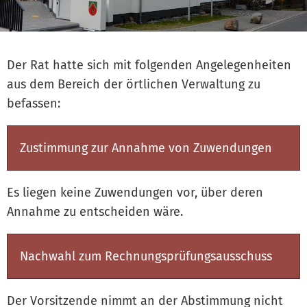
Der Rat hatte sich mit folgenden Angelegenheiten
aus dem Bereich der örtlichen Verwaltung zu
befassen:
Zustimmung zur Annahme von Zuwendungen
Es liegen keine Zuwendungen vor, über deren
Annahme zu entscheiden wäre.
Nachwahl zum Rechnungsprüfungsausschuss
Der Vorsitzende nimmt an der Abstimmung nicht