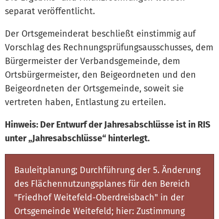
separat veröffentlicht.
Der Ortsgemeinderat beschließt einstimmig auf
Vorschlag des Rechnungsprüfungsausschusses, dem
Bürgermeister der Verbandsgemeinde, dem
Ortsbürgermeister, den Beigeordneten und den
Beigeordneten der Ortsgemeinde, soweit sie
vertreten haben, Entlastung zu erteilen.
Hinweis: Der Entwurf der Jahresabschlüsse ist in RIS
unter „Jahresabschlüsse“ hinterlegt.
Bauleitplanung; Durchführung der 5. Änderung
des Flächennutzungsplanes für den Bereich
"Friedhof Weitefeld-Oberdreisbach" in der
Ortsgemeinde Weitefeld; hier: Zustimmung