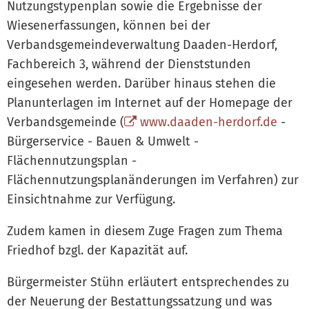
Nutzungstypenplan sowie die Ergebnisse der
Wiesenerfassungen, können bei der
Verbandsgemeindeverwaltung Daaden-Herdorf,
Fachbereich 3, während der Dienststunden
eingesehen werden. Darüber hinaus stehen die
Planunterlagen im Internet auf der Homepage der
Verbandsgemeinde (
www.daaden-herdorf.de
-
Bürgerservice - Bauen & Umwelt -
Flächennutzungsplan -
Flächennutzungsplanänderungen im Verfahren) zur
Einsichtnahme zur Verfügung.
Zudem kamen in diesem Zuge Fragen zum Thema
Friedhof bzgl. der Kapazität auf.
Bürgermeister Stühn erläutert entsprechendes zu
der Neuerung der Bestattungssatzung und was