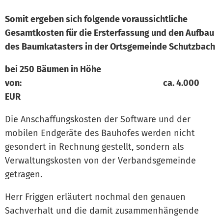
Somit ergeben sich folgende voraussichtliche
Gesamtkosten für die Ersterfassung und den Aufbau
des Baumkatasters in der Ortsgemeinde Schutzbach
bei 250 Bäumen in Höhe
von: ca. 4.000
EUR
Die Anschaffungskosten der Software und der
mobilen Endgeräte des Bauhofes werden nicht
gesondert in Rechnung gestellt, sondern als
Verwaltungskosten von der Verbandsgemeinde
getragen.
Herr Friggen erläutert nochmal den genauen
Sachverhalt und die damit zusammenhängende