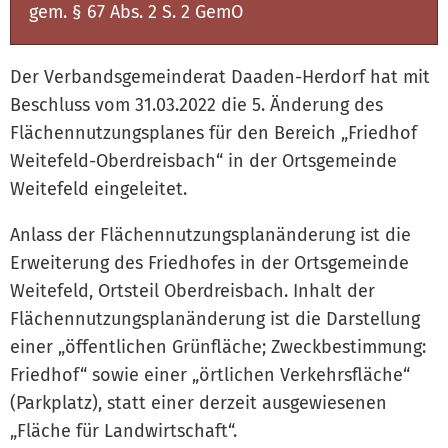
gem. § 67 Abs. 2 S. 2 GemO
Der Verbandsgemeinderat Daaden-Herdorf hat mit
Beschluss vom 31.03.2022 die 5. Änderung des
Flächennutzungsplanes für den Bereich „Friedhof
Weitefeld-Oberdreisbach“ in der Ortsgemeinde
Weitefeld eingeleitet.
Anlass der Flächennutzungsplanänderung ist die
Erweiterung des Friedhofes in der Ortsgemeinde
Weitefeld, Ortsteil Oberdreisbach. Inhalt der
Flächennutzungsplanänderung ist die Darstellung
einer „öffentlichen Grünfläche; Zweckbestimmung:
Friedhof“ sowie einer „örtlichen Verkehrsfläche“
(Parkplatz), statt einer derzeit ausgewiesenen
„Fläche für Landwirtschaft“.