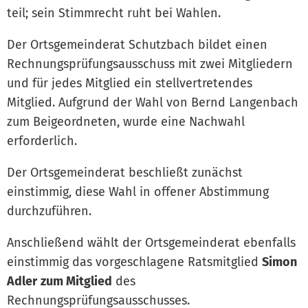
teil; sein Stimmrecht ruht bei Wahlen.
Der Ortsgemeinderat Schutzbach bildet einen
Rechnungsprüfungsausschuss mit zwei Mitgliedern
und für jedes Mitglied ein stellvertretendes
Mitglied. Aufgrund der Wahl von Bernd Langenbach
zum Beigeordneten, wurde eine Nachwahl
erforderlich.
Der Ortsgemeinderat beschließt zunächst
einstimmig, diese Wahl in offener Abstimmung
durchzuführen.
Anschließend wählt der Ortsgemeinderat ebenfalls
einstimmig das vorgeschlagene Ratsmitglied
Simon
Adler
zum Mitglied
des
Rechnungsprüfungsausschusses.