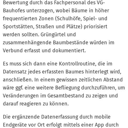
Bewertung durch das Fachpersonal des VG-
Bauhofes unterzogen, wobei Bäume in höher
frequentierten Zonen (Schulhöfe, Spiel- und
Sportstätten, Straßen und Plätze) priorisiert
werden sollten. Grüngürtel und
zusammenhängende Baumbestände würden im
Verbund erfasst und dokumentiert.
Es muss sich dann eine Kontrollroutine, die im
Datensatz jedes erfassten Baumes hinterlegt wird,
anschließen. In einem gewissen zeitlichen Abstand
wäre ggf. eine weitere Befliegung durchzuführen, um
Veränderungen im Gesamtbestand zu zeigen und
darauf reagieren zu können.
Die ergänzende Datenerfassung durch mobile
Endgeräte vor Ort erfolgt mittels einer App durch