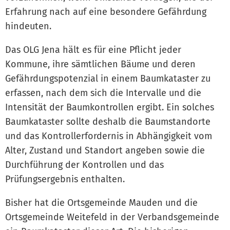
Erfahrung nach auf eine besondere Gefährdung
hindeuten.
Das OLG Jena hält es für eine Pflicht jeder
Kommune, ihre sämtlichen Bäume und deren
Gefährdungspotenzial in einem Baumkataster zu
erfassen, nach dem sich die Intervalle und die
Intensität der Baumkontrollen ergibt. Ein solches
Baumkataster sollte deshalb die Baumstandorte
und das Kontrollerfordernis in Abhängigkeit vom
Alter, Zustand und Standort angeben sowie die
Durchführung der Kontrollen und das
Prüfungsergebnis enthalten.
Bisher hat die Ortsgemeinde Mauden und die
Ortsgemeinde Weitefeld in der Verbandsgemeinde