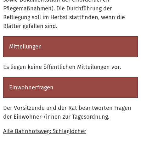
Pflegemaßnahmen). Die Durchführung der
Befliegung soll im Herbst stattfinden, wenn die
Blätter gefallen sind.
Mitteilungen
Es liegen keine öffentlichen Mitteilungen vor.
Einwohnerfragen
Der Vorsitzende und der Rat beantworten Fragen
der Einwohner-/innen zur Tagesordnung.
Alte Bahnhofsweg: Schlaglöcher