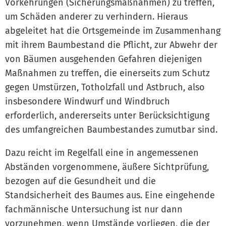
Vorkehrungen (Sicherungsmaßnahmen) zu treffen,
um Schäden anderer zu verhindern. Hieraus
abgeleitet hat die Ortsgemeinde im Zusammenhang
mit ihrem Baumbestand die Pflicht, zur Abwehr der
von Bäumen ausgehenden Gefahren diejenigen
Maßnahmen zu treffen, die einerseits zum Schutz
gegen Umstürzen, Totholzfall und Astbruch, also
insbesondere Windwurf und Windbruch
erforderlich, andererseits unter Berücksichtigung
des umfangreichen Baumbestandes zumutbar sind.
Dazu reicht im Regelfall eine in angemessenen
Abständen vorgenommene, äußere Sichtprüfung,
bezogen auf die Gesundheit und die
Standsicherheit des Baumes aus. Eine eingehende
fachmännische Untersuchung ist nur dann
vorzunehmen, wenn Umstände vorliegen, die der