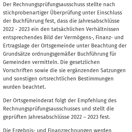
Der Rechnungsprüfungsausschuss stellte nach
stichprobenartiger Überprüfung unter Einschluss
der Buchführung fest, dass die Jahresabschlüsse
2022 - 2023 ein den tatsächlichen Verhältnissen
entsprechendes Bild der Vermögens-, Finanz- und
Ertragslage der Ortsgemeinde unter Beachtung der
Grundsätze ordnungsgemäßer Buchführung für
Gemeinden vermitteln. Die gesetzlichen
Vorschriften sowie die sie ergänzenden Satzungen
und sonstigen ortsrechtlichen Bestimmungen
wurden beachtet.
Der Ortsgemeinderat folgt der Empfehlung des
Rechnungsprüfungsausschusses und stellt die
geprüften Jahresabschlüsse 2022 – 2023 fest.
Die Ergebnis- und Finanzrechnungen werden