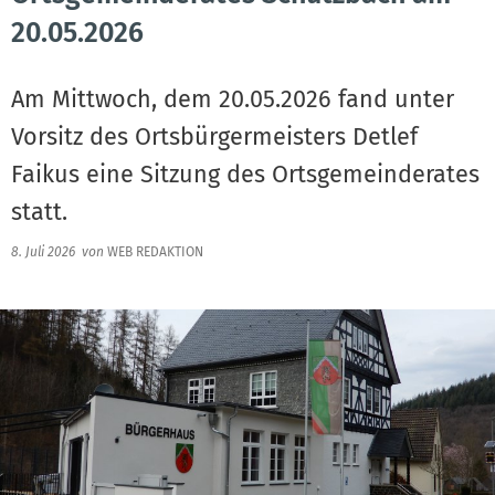
20.05.2026
Am Mittwoch, dem 20.05.2026 fand unter
Vorsitz des Ortsbürgermeisters Detlef
Faikus eine Sitzung des Ortsgemeinderates
statt.
8. Juli 2026
von
WEB REDAKTION