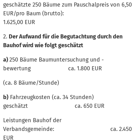
geschätzte 250 Bäume zum Pauschalpreis von 6,50
EUR/pro Baum (brutto):
1.625,00 EUR
2.
Der Aufwand für die Begutachtung durch den
Bauhof wird wie folgt geschätzt
a)
250 Bäume Baumuntersuchung und -
bewertung ca. 1.800 EUR
(ca. 8 Bäume/Stunde)
b)
Fahrzeugkosten (ca. 34 Stunden)
geschätzt ca. 650 EUR
Leistungen Bauhof der
Verbandsgemeinde: ca. 2.450
EUR