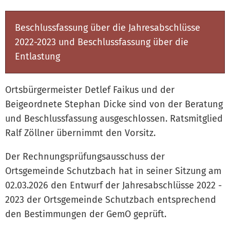
Beschlussfassung über die Jahresabschlüsse
2022-2023 und Beschlussfassung über die
Entlastung
Ortsbürgermeister Detlef Faikus und der
Beigeordnete Stephan Dicke sind von der Beratung
und Beschlussfassung ausgeschlossen. Ratsmitglied
Ralf Zöllner übernimmt den Vorsitz.
Der Rechnungsprüfungsausschuss der
Ortsgemeinde Schutzbach hat in seiner Sitzung am
02.03.2026 den Entwurf der Jahresabschlüsse 2022 -
2023 der Ortsgemeinde Schutzbach entsprechend
den Bestimmungen der GemO geprüft.