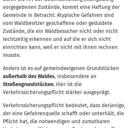
vorgegebenen Zustände, kommt eine Haftung der
Gemeinde in Betracht. Atypische Gefahren sind
vom Waldbesitzer geschaffene oder geduldete
Zustände, die ein Waldbesucher nicht oder nicht
rechtzeitig erkennen und auf die er sich nicht
einrichten kann, weil er nicht mit ihnen rechnen
musste.
Anders ist es auf gemeindeeigenen Grundstücken
außerhalb des Waldes
, insbesondere an
Straßengrundstücken
. Hier ist die
Verkehrssicherungspflicht stärker ausgeprägt.
Verkehrssicherungspflicht bedeutet, dass derjenige,
der eine Gefahrenquelle schafft oder unterhält, die
Pflicht hat, die notwendigen und zumutbaren