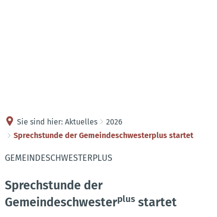
Kontakt
Anreise
Sie sind hier:
Aktuelles
2026
Sprechstunde der Gemeindeschwesterplus startet
GEMEINDESCHWESTERPLUS
Sprechstunde der
plus
Gemeindeschwester
startet