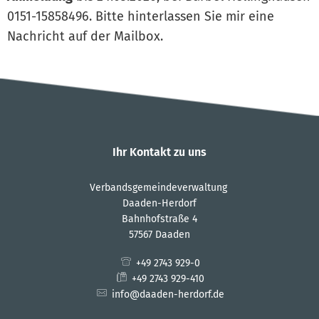
0151-15858496. Bitte hinterlassen Sie mir eine
Nachricht auf der Mailbox.
Ihr Kontakt zu uns
Verbandsgemeindeverwaltung
Daaden-Herdorf
Bahnhofstraße 4
57567 Daaden
+49 2743 929-0
+49 2743 929-410
info@daaden-herdorf.de