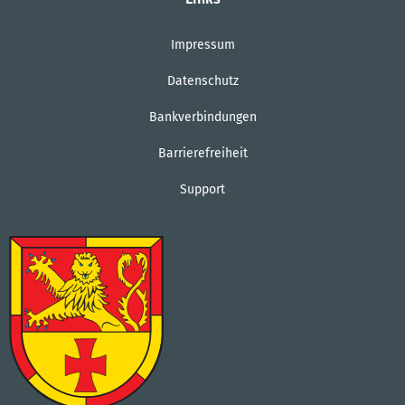
Impressum
Datenschutz
Bankverbindungen
Barrierefreiheit
Support