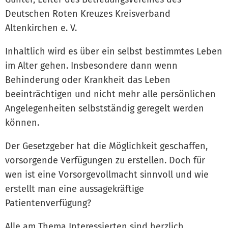
Deutschen Roten Kreuzes Kreisverband
Altenkirchen e. V.
Inhaltlich wird es über ein selbst bestimmtes Leben
im Alter gehen. Insbesondere dann wenn
Behinderung oder Krankheit das Leben
beeinträchtigen und nicht mehr alle persönlichen
Angelegenheiten selbstständig geregelt werden
können.
Der Gesetzgeber hat die Möglichkeit geschaffen,
vorsorgende Verfügungen zu erstellen. Doch für
wen ist eine Vorsorgevollmacht sinnvoll und wie
erstellt man eine aussagekräftige
Patientenverfügung?
Alle am Thema Interessierten sind herzlich