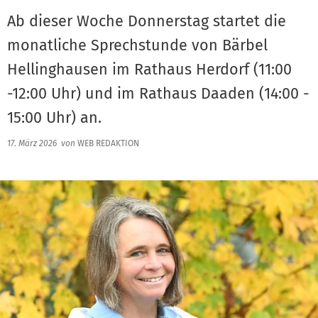
Ab dieser Woche Donnerstag startet die
monatliche Sprechstunde von Bärbel
Hellinghausen im Rathaus Herdorf (11:00
-12:00 Uhr) und im Rathaus Daaden (14:00 -
15:00 Uhr) an.
17. März 2026
von
WEB REDAKTION