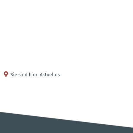
Kontakt
Anreise
Sie sind hier:
Aktuelles
Pressemitteilungen