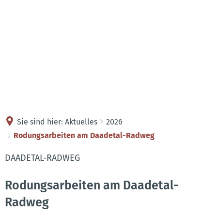
Kontakt
Anreise
Sie sind hier:
Aktuelles
2026
Rodungsarbeiten am Daadetal-Radweg
DAADETAL-RADWEG
Rodungsarbeiten am Daadetal-
Radweg