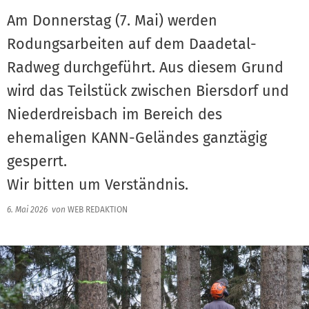
Am Donnerstag (7. Mai) werden
Rodungsarbeiten auf dem Daadetal-
Radweg durchgeführt. Aus diesem Grund
wird das Teilstück zwischen Biersdorf und
Niederdreisbach im Bereich des
ehemaligen KANN-Geländes ganztägig
gesperrt.
Wir bitten um Verständnis.
6. Mai 2026
von
WEB REDAKTION