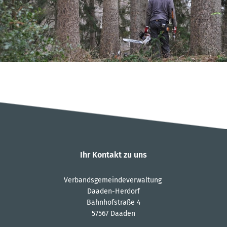
Ihr Kontakt zu uns
Verbandsgemeindeverwaltung
Daaden-Herdorf
Bahnhofstraße 4
57567 Daaden