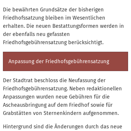
Die bewährten Grundsätze der bisherigen
Friedhofssatzung bleiben im Wesentlichen
erhalten. Die neuen Bestattungsformen werden in
der ebenfalls neu gefassten
Friedhofsgebührensatzung berücksichtigt.
Anpassung der Friedhofsgebührensatzung
Der Stadtrat beschloss die Neufassung der
Friedhofsgebührensatzung. Neben redaktionellen
Anpassungen wurden neue Gebühren für die
Ascheausbringung auf dem Friedhof sowie für
Grabstätten von Sternenkindern aufgenommen.
Hintergrund sind die Änderungen durch das neue