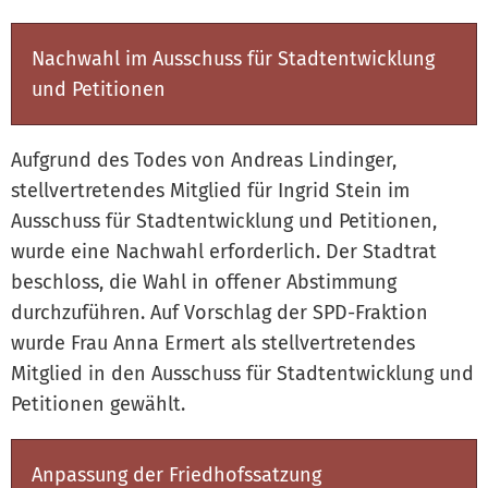
Nachwahl im Ausschuss für Stadtentwicklung
und Petitionen
Aufgrund des Todes von Andreas Lindinger,
stellvertretendes Mitglied für Ingrid Stein im
Ausschuss für Stadtentwicklung und Petitionen,
wurde eine Nachwahl erforderlich. Der Stadtrat
beschloss, die Wahl in offener Abstimmung
durchzuführen. Auf Vorschlag der SPD-Fraktion
wurde Frau Anna Ermert als stellvertretendes
Mitglied in den Ausschuss für Stadtentwicklung und
Petitionen gewählt.
Anpassung der Friedhofssatzung