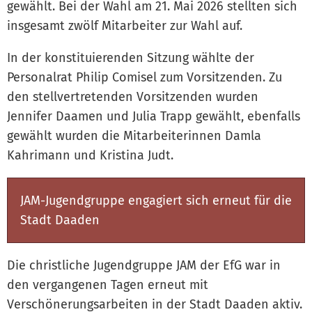
gewählt. Bei der Wahl am 21. Mai 2026 stellten sich
insgesamt zwölf Mitarbeiter zur Wahl auf.
In der konstituierenden Sitzung wählte der
Personalrat Philip Comisel zum Vorsitzenden. Zu
den stellvertretenden Vorsitzenden wurden
Jennifer Daamen und Julia Trapp gewählt, ebenfalls
gewählt wurden die Mitarbeiterinnen Damla
Kahrimann und Kristina Judt.
JAM-Jugendgruppe engagiert sich erneut für die
Stadt Daaden
Die christliche Jugendgruppe JAM der EfG war in
den vergangenen Tagen erneut mit
Verschönerungsarbeiten in der Stadt Daaden aktiv.