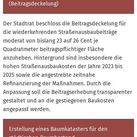
(Beitragsdeckelung)
Der Stadtrat beschloss die Beitragsdeckelung für
die wiederkehrenden Straßenausbaubeiträge
moderat von bislang 23 auf 26 Cent je
Quadratmeter beitragspflichtiger Fläche
anzuheben. Hintergrund sind insbesondere die
hohen Straßenausbaukosten der Jahre 2023 bis
2025 sowie die angestrebte zeitnahe
Refinanzierung der Maßnahmen. Durch die
Anpassung soll die Beitragserhebung transparenter
gestaltet und an die gestiegenen Baukosten
angepasst werden.
Erstellung eines Baumkatasters für den