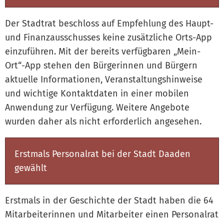
Der Stadtrat beschloss auf Empfehlung des Haupt-
und Finanzausschusses keine zusätzliche Orts-App
einzuführen. Mit der bereits verfügbaren „Mein-
Ort“-App stehen den Bürgerinnen und Bürgern
aktuelle Informationen, Veranstaltungshinweise
und wichtige Kontaktdaten in einer mobilen
Anwendung zur Verfügung. Weitere Angebote
wurden daher als nicht erforderlich angesehen.
Erstmals Personalrat bei der Stadt Daaden
gewählt
Erstmals in der Geschichte der Stadt haben die 64
Mitarbeiterinnen und Mitarbeiter einen Personalrat