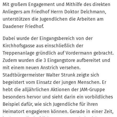
Mit großem Engagement und Mithilfe des direkten
Anliegers am Friedhof Herrn Doktor Delchmann,
unterstützen die Jugendlichen die Arbeiten am
Daadener Friedhof.
Dabei wurde der Eingangsbereich von der
Kirchhofsgasse aus einschließlich der
Treppenanlage gründlich auf Vordermann gebracht.
Zudem wurden die 3 Eingangstore aufbereitet und
mit einem neuen Anstrich versehen.
Stadtbürgermeister Walter Strunk zeigte sich
begeistert vom Einsatz der jungen Menschen. Er
hebt die alljährlichen Aktionen der JAM-Gruppe
besonders hervor und sieht darin ein vorbildliches
Beispiel dafür, wie sich Jugendliche für ihren
Heimatort engagieren können. Gerade in einer Zeit,