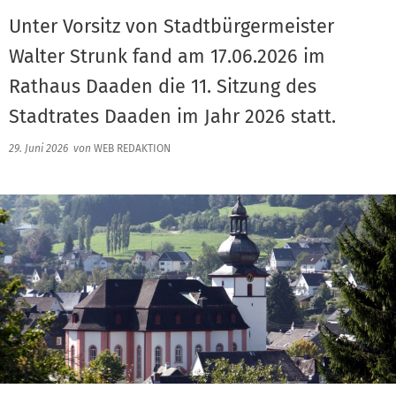
Unter Vorsitz von Stadtbürgermeister
Walter Strunk fand am 17.06.2026 im
Rathaus Daaden die 11. Sitzung des
Stadtrates Daaden im Jahr 2026 statt.
29. Juni 2026
von
WEB REDAKTION