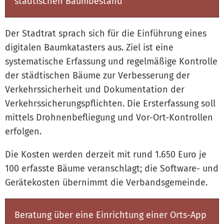
städtischen Baumbestand
Der Stadtrat sprach sich für die Einführung eines
digitalen Baumkatasters aus. Ziel ist eine
systematische Erfassung und regelmäßige Kontrolle
der städtischen Bäume zur Verbesserung der
Verkehrssicherheit und Dokumentation der
Verkehrssicherungspflichten. Die Ersterfassung soll
mittels Drohnenbefliegung und Vor-Ort-Kontrollen
erfolgen.
Die Kosten werden derzeit mit rund 1.650 Euro je
100 erfasste Bäume veranschlagt; die Software- und
Gerätekosten übernimmt die Verbandsgemeinde.
Beratung über eine Einrichtung einer Orts-App