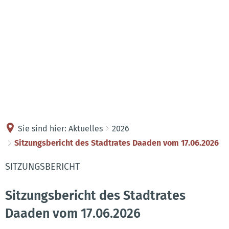
Kontakt
Anreise
Sie sind hier:
Aktuelles
2026
Sitzungsbericht des Stadtrates Daaden vom 17.06.2026
SITZUNGSBERICHT
Sitzungsbericht des Stadtrates
Daaden vom 17.06.2026