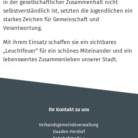
in der gesellschaftlicher Zusammenhalt nicht
selbstverständlich ist, setzten die Jugendlichen ein
starkes Zeichen für Gemeinschaft und
Verantwortung.
Mit ihrem Einsatz schaffen sie ein sichtbares
„Leuchtfeuer“ für ein schönes Miteinander und ein
lebenswertes Zusammenleben unserer Stadt.
Ihr Kontakt zu uns
Verbandsgemeindeverwaltung
Daaden-Herdorf