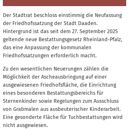
Der Stadtrat beschloss einstimmig die Neufassung
der Friedhofssatzung der Stadt Daaden.
Hintergrund ist das seit dem 27. September 2025
geltende neue Bestattungsgesetz Rheinland-Pfalz,
das eine Anpassung der kommunalen
Friedhofssatzungen erforderlich macht.
Zu den wesentlichen Neuerungen zählen die
Möglichkeit der Ascheausbringung auf einer
ausgewiesenen Friedhofsfläche, die Einrichtung
eines besonderen Bestattungsbereichs für
Sternenkinder sowie Regelungen zum Ausschluss
von Grabmalen aus ausbeuterischer Kinderarbeit.
Eine gesonderte Fläche für Tuchbestattungen wird
nicht ausgewiesen.