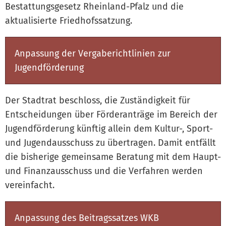
Bestattungsgesetz Rheinland-Pfalz und die
aktualisierte Friedhofssatzung.
Anpassung der Vergaberichtlinien zur
Jugendförderung
Der Stadtrat beschloss, die Zuständigkeit für
Entscheidungen über Förderanträge im Bereich der
Jugendförderung künftig allein dem Kultur-, Sport-
und Jugendausschuss zu übertragen. Damit entfällt
die bisherige gemeinsame Beratung mit dem Haupt-
und Finanzausschuss und die Verfahren werden
vereinfacht.
Anpassung des Beitragssatzes WKB