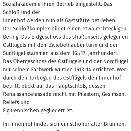
Sozialakademie ihren Betrieb eingestellt. Das
Schloß und der
Innenhof werden nun als Gaststätte betrieben.
Der Schloßkomplex bildet einen etwa rechteckigen
Bering. Das Erdgeschoss des straßenseits gelegenen
Ostflügels mit dem Zwiebelhaubenturm und der
Südflügel stammen aus dem 16./17. Jahrhundert.
Das Obergeschoss des Ostflügels und der Nordflügel
mit seinem Fachwerk wurden 1913-14 errichtet. Wer
durch den Torbogen des Ostflügels den Innenhof
betritt, blickt auf das Hauptschloß, dessen
Renaissancefassade reicht mit Pilastern, Gesimsen,
Reliefs und
Figurennischen gegliedert ist.
Im Innenhof findet sich ein schöner alter Brunnen,