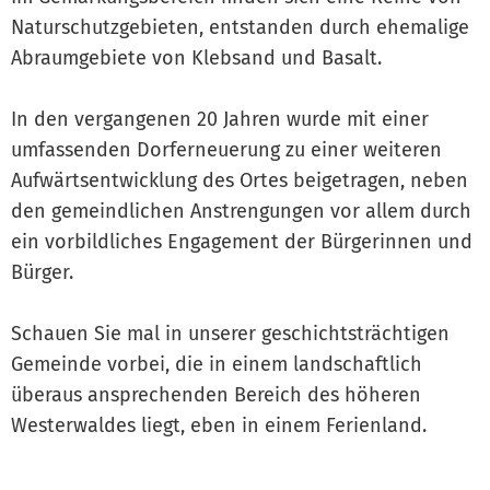
Naturschutzgebieten, entstanden durch ehemalige
Abraumgebiete von Klebsand und Basalt.
In den vergangenen 20 Jahren wurde mit einer
umfassenden Dorferneuerung zu einer weiteren
Aufwärtsentwicklung des Ortes beigetragen, neben
den gemeindlichen Anstrengungen vor allem durch
ein vorbildliches Engagement der Bürgerinnen und
Bürger.
Schauen Sie mal in unserer geschichtsträchtigen
Gemeinde vorbei, die in einem landschaftlich
überaus ansprechenden Bereich des höheren
Westerwaldes liegt, eben in einem Ferienland.