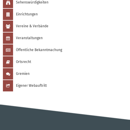
Sehenswürdigkeiten
Einrichtungen
Vereine & Verbände
Veranstaltungen
Öffentliche Bekanntmachung
Ortsrecht
Gremien
Eigener Webauftritt