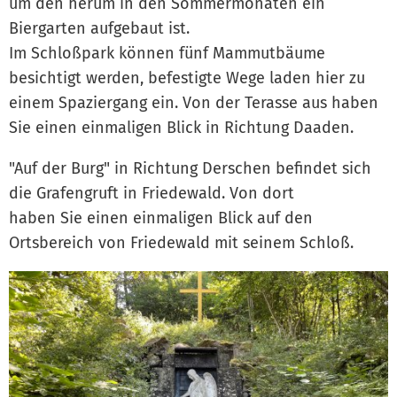
um den herum in den Sommermonaten ein
Biergarten aufgebaut ist.
Im Schloßpark können fünf Mammutbäume
besichtigt werden, befestigte Wege laden hier zu
einem Spaziergang ein. Von der Terasse aus haben
Sie einen einmaligen Blick in Richtung Daaden.
"Auf der Burg" in Richtung Derschen befindet sich
die Grafengruft in Friedewald. Von dort
haben Sie einen einmaligen Blick auf den
Ortsbereich von Friedewald mit seinem Schloß.