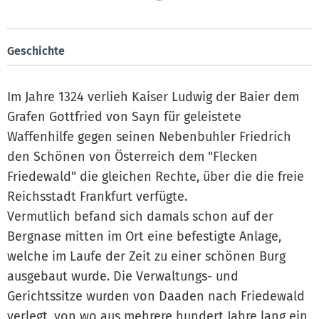
Geschichte
Im Jahre 1324 verlieh Kaiser Ludwig der Baier dem
Grafen Gottfried von Sayn für geleistete
Waffenhilfe gegen seinen Nebenbuhler Friedrich
den Schönen von Österreich dem "Flecken
Friedewald" die gleichen Rechte, über die die freie
Reichsstadt Frankfurt verfügte.
Vermutlich befand sich damals schon auf der
Bergnase mitten im Ort eine befestigte Anlage,
welche im Laufe der Zeit zu einer schönen Burg
ausgebaut wurde. Die Verwaltungs- und
Gerichtssitze wurden von Daaden nach Friedewald
verlegt, von wo aus mehrere hundert Jahre lang ein