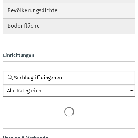
Bevölkerungsdichte
Bodenfläche
Einrichtungen
Kategorie