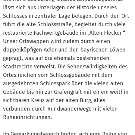
lässt sich aus Unterlagen der Historie unseres
Schlosses in zentraler Lage belegen. Durch den Ort
führt die alte Schlossstraße, begleitet durch viele
restaurierte Fachwerkgebäude im „Alten Flecken“.
Unser Ortswappen wird zudem durch einen
doppelköpfigen Adler und den bayrischen Löwen
geprägt, was auf die ehemals bestehenden
Stadtrechte verweist. Die Sehenswürdigkeiten des
Ortes reichen vom Schlossgebäude mit dem
ausgedehnten Schlosspark über die vielen alten
Gebäude bis hin zur Grafengruft mit einem weithin
sichtbaren Kreuz auf der alten Burg, alles
verbunden durch Rundwanderwege mit vielen
Ruheeinrichtungen.
Im Gemarkungsbereich finden sich eine Reihe von