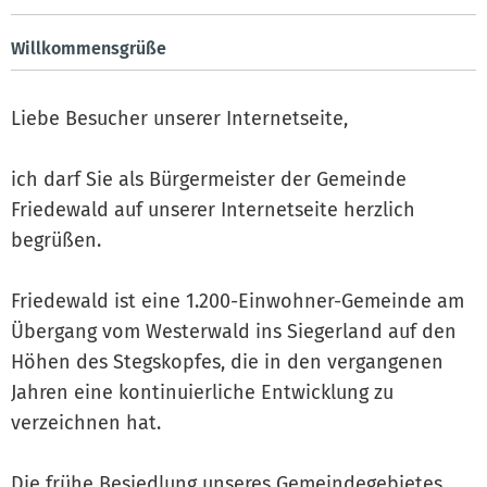
Willkommensgrüße
Liebe Besucher unserer Internetseite,
ich darf Sie als Bürgermeister der Gemeinde
Friedewald auf unserer Internetseite herzlich
begrüßen.
Friedewald ist eine 1.200-Einwohner-Gemeinde am
Übergang vom Westerwald ins Siegerland auf den
Höhen des Stegskopfes, die in den vergangenen
Jahren eine kontinuierliche Entwicklung zu
verzeichnen hat.
Die frühe Besiedlung unseres Gemeindegebietes