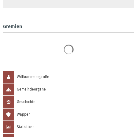
Gremien
Suchergebnisse werden 
Willkommensgrüße
Gemeindeorgane
Geschichte
Wappen
Statistiken