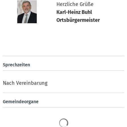
Herzliche Grüße
Karl-Heinz Buhl
Ortsbürgermeister
Sprechzeiten
Nach Vereinbarung
Gemeindeorgane