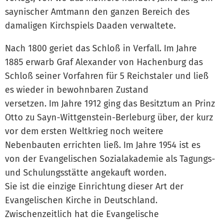
saynischer Amtmann den ganzen Bereich des
damaligen Kirchspiels Daaden verwaltete.
Nach 1800 geriet das Schloß in Verfall. Im Jahre
1885 erwarb Graf Alexander von Hachenburg das
Schloß seiner Vorfahren für 5 Reichstaler und ließ
es wieder in bewohnbaren Zustand
versetzen. Im Jahre 1912 ging das Besitztum an Prinz
Otto zu Sayn-Wittgenstein-Berleburg über, der kurz
vor dem ersten Weltkrieg noch weitere
Nebenbauten errichten ließ. Im Jahre 1954 ist es
von der Evangelischen Sozialakademie als Tagungs-
und Schulungsstätte angekauft worden.
Sie ist die einzige Einrichtung dieser Art der
Evangelischen Kirche in Deutschland.
Zwischenzeitlich hat die Evangelische