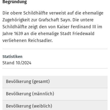
Begründung
Die obere Schildhälfte verweist auf die ehemalige
Zugehörigkeit zur Grafschaft Sayn. Die untere
Schildhälfte zeigt den von Kaiser Ferdinand III im
Jahre 1639 an die ehemalige Stadt Friedewald
verliehenen Reichsadler.
Statistiken
Stand 10/2024
Bevölkerung (gesamt)
Bevölkerung (männlich)
Bevölkerung (weiblich)