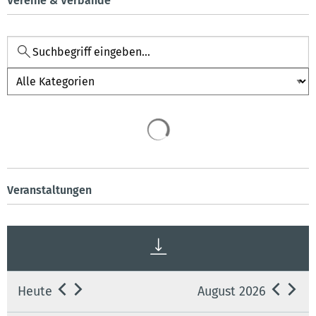
Vereine & Verbände
Kategorie
Veranstaltungen
Heute
August 2026