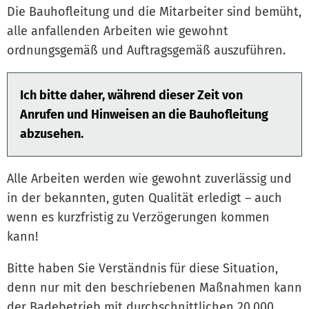
Die Bauhofleitung und die Mitarbeiter sind bemüht,
alle anfallenden Arbeiten wie gewohnt
ordnungsgemäß und Auftragsgemäß auszuführen.
Ich bitte daher, während dieser Zeit von
Anrufen und Hinweisen an die Bauhofleitung
abzusehen.
Alle Arbeiten werden wie gewohnt zuverlässig und
in der bekannten, guten Qualität erledigt – auch
wenn es kurzfristig zu Verzögerungen kommen
kann!
Bitte haben Sie Verständnis für diese Situation,
denn nur mit den beschriebenen Maßnahmen kann
der Badebetrieb mit durchschnittlichen 20.000