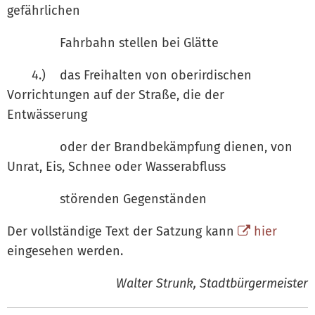
gefährlichen
Fahrbahn stellen bei Glätte
4.) das Freihalten von oberirdischen
Vorrichtungen auf der Straße, die der
Entwässerung
oder der Brandbekämpfung dienen, von
Unrat, Eis, Schnee oder Wasserabfluss
störenden Gegenständen
Der vollständige Text der Satzung kann
hier
eingesehen werden.
Walter Strunk, Stadtbürgermeister