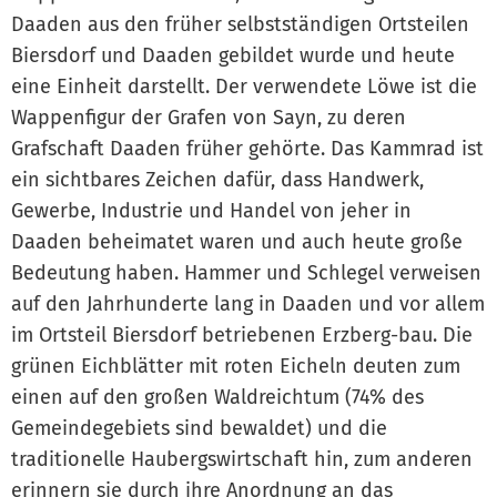
Daaden aus den früher selbstständigen Ortsteilen
Biersdorf und Daaden gebildet wurde und heute
eine Einheit darstellt. Der verwendete Löwe ist die
Wappenfigur der Grafen von Sayn, zu deren
Grafschaft Daaden früher gehörte. Das Kammrad ist
ein sichtbares Zeichen dafür, dass Handwerk,
Gewerbe, Industrie und Handel von jeher in
Daaden beheimatet waren und auch heute große
Bedeutung haben. Hammer und Schlegel verweisen
auf den Jahrhunderte lang in Daaden und vor allem
im Ortsteil Biersdorf betriebenen Erzberg-bau. Die
grünen Eichblätter mit roten Eicheln deuten zum
einen auf den großen Waldreichtum (74% des
Gemeindegebiets sind bewaldet) und die
traditionelle Haubergswirtschaft hin, zum anderen
erinnern sie durch ihre Anordnung an das