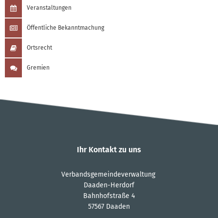
Veranstaltungen
Öffentliche Bekanntmachung
Ortsrecht
Gremien
Ihr Kontakt zu uns
Verbandsgemeindeverwaltung
Daaden-Herdorf
Bahnhofstraße 4
57567 Daaden