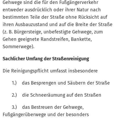
Gehwege sind die für den Fußgängerverkehr
entweder ausdrücklich oder ihrer Natur nach
bestimmten Teile der Straße ohne Rücksicht auf
ihren Ausbauzustand und auf die Breite der Straße
(z. B. Bürgersteige, unbefestigte Gehwege, zum
Gehen geeignete Randstreifen, Bankette,
Sommerwege).
Sachlicher Umfang der Straßenreinigung
Die Reinigungspflicht umfasst insbesondere
1.) das Besprengen und Säubern der Straße
2.) die Schneeräumung auf den Straßen
3.) das Bestreuen der Gehwege,
Fußgängerüberwege und der besonders