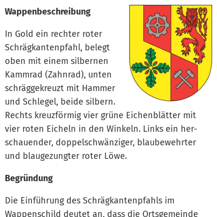
Wappenbeschreibung
In Gold ein rechter roter
Schrägkantenpfahl, belegt
oben mit einem silbernen
Kammrad (Zahnrad), unten
schräggekreuzt mit Hammer
und Schlegel, beide silbern.
Rechts kreuzförmig vier grüne Eichenblätter mit
vier roten Eicheln in den Winkeln. Links ein her-
schauender, doppelschwänziger, blaubewehrter
und blaugezungter roter Löwe.
Begründung
Die Einführung des Schrägkantenpfahls im
Wappenschild deutet an, dass die Ortsgemeinde