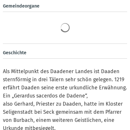
Gemeindeorgane
Geschichte
Als Mittelpunkt des Daadener Landes ist Daaden
sternförmig in drei Tälern sehr schön gelegen. 1219
erfährt Daaden seine erste urkundliche Erwähnung.
Ein „Gerardus sacerdos de Dadene“,
also Gerhard, Priester zu Daaden, hatte im Kloster
Seligenstadt bei Seck gemeinsam mit dem Pfarrer
von Burbach, einem weiteren Geistlichen, eine
Urkunde mitbesiegelt.