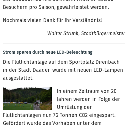
Besuchern pro Saison, gewährleistet werden.
Nochmals vielen Dank für Ihr Verständnis!
Walter Strunk, Stadtbürgermeister
Strom sparen durch neue LED-Beleuchtung
Die Flutlichtanlage auf dem Sportplatz Direnbach
in der Stadt Daaden wurde mit neuen LED-Lampen
ausgestattet.
In einem Zeitraum von 20
Jahren werden in Folge der
Umrüstung der
Flutlichtanlagen nun 76 Tonnen CO2 eingespart.
Gefördert wurde das Vorhaben unter dem