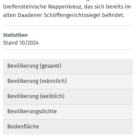
Greifensteinische Wappenkreuz, das sich bereits im
alten Daadener Schöffengerichtssiegel befindet.
Statistiken
Stand 10/2024
Bevölkerung (gesamt)
Bevölkerung (männlich)
Bevölkerung (weiblich)
Bevölkerungsdichte
Bodenfläche