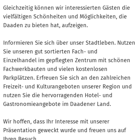
Gleichzeitig können wir interessierten Gästen die
vielfältigen Schönheiten und Möglichkeiten, die
Daaden zu bieten hat, aufzeigen.
Informieren Sie sich über unser Stadtleben. Nutzen
Sie unseren gut sortierten Fach- und
Einzelhandel im gepflegten Zentrum mit schönen
Fachwerkbauten und vielen kostenlosen
Parkplätzen. Erfreuen Sie sich an den zahlreichen
Freizeit- und Kulturangeboten unserer Region und
nutzen Sie die hervorragenden Hotel- und
Gastronomieangebote im Daadener Land.
Wir hoffen, dass Ihr Interesse mit unserer
Präsentation geweckt wurde und freuen uns auf
Ihren Besuch.