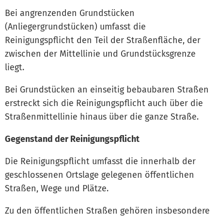
Bei angrenzenden Grundstücken
(Anliegergrundstücken) umfasst die
Reinigungspflicht den Teil der Straßenfläche, der
zwischen der Mittellinie und Grundstücksgrenze
liegt.
Bei Grundstücken an einseitig bebaubaren Straßen
erstreckt sich die Reinigungspflicht auch über die
Straßenmittellinie hinaus über die ganze Straße.
Gegenstand der Reinigungspflicht
Die Reinigungspflicht umfasst die innerhalb der
geschlossenen Ortslage gelegenen öffentlichen
Straßen, Wege und Plätze.
Zu den öffentlichen Straßen gehören insbesondere