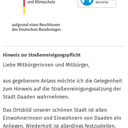
Hinweis zur Straßenreinigungspflicht
Liebe Mitbürgerinnen und Mitbürger,
aus gegebenem Anlass möchte ich die Gelegenheit
zum Hinweis auf die Straßenreinigungssatzung der
Stadt Daaden wahrnehmen.
Das Ortsbild unserer schönen Stadt ist allen
Einwohnerinnen und Einwohnern von Daaden ein
Anliegen. Wiederholt ist allerdings festzustellen,