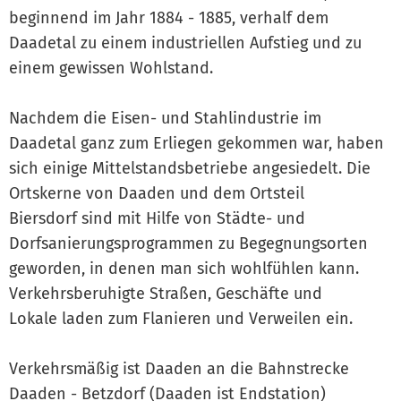
beginnend im Jahr 1884 - 1885, verhalf dem
Daadetal zu einem industriellen Aufstieg und zu
einem gewissen Wohlstand.
Nachdem die Eisen- und Stahlindustrie im
Daadetal ganz zum Erliegen gekommen war, haben
sich einige Mittelstandsbetriebe angesiedelt. Die
Ortskerne von Daaden und dem Ortsteil
Biersdorf sind mit Hilfe von Städte- und
Dorfsanierungsprogrammen zu Begegnungsorten
geworden, in denen man sich wohlfühlen kann.
Verkehrsberuhigte Straßen, Geschäfte und
Lokale laden zum Flanieren und Verweilen ein.
Verkehrsmäßig ist Daaden an die Bahnstrecke
Daaden - Betzdorf (Daaden ist Endstation)