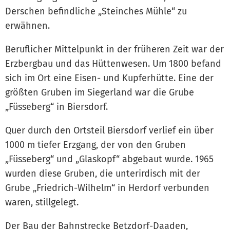
Derschen befindliche „Steinches Mühle“ zu
erwähnen.
Beruflicher Mittelpunkt in der früheren Zeit war der
Erzbergbau und das Hüttenwesen. Um 1800 befand
sich im Ort eine Eisen- und Kupferhütte. Eine der
größten Gruben im Siegerland war die Grube
„Füsseberg“ in Biersdorf.
Quer durch den Ortsteil Biersdorf verlief ein über
1000 m tiefer Erzgang, der von den Gruben
„Füsseberg“ und „Glaskopf“ abgebaut wurde. 1965
wurden diese Gruben, die unterirdisch mit der
Grube „Friedrich-Wilhelm“ in Herdorf verbunden
waren, stillgelegt.
Der Bau der Bahnstrecke Betzdorf-Daaden,