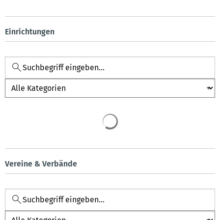
Einrichtungen
Kategorie
Vereine & Verbände
Kategorie