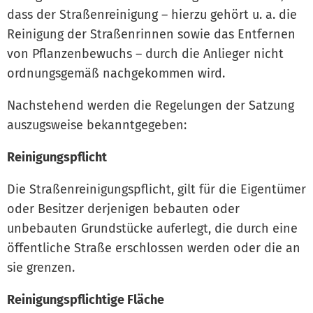
dass der Straßenreinigung – hierzu gehört u. a. die
Reinigung der Straßenrinnen sowie das Entfernen
von Pflanzenbewuchs – durch die Anlieger nicht
ordnungsgemäß nachgekommen wird.
Nachstehend werden die Regelungen der Satzung
auszugsweise bekanntgegeben:
Reinigungspflicht
Die Straßenreinigungspflicht, gilt für die Eigentümer
oder Besitzer derjenigen bebauten oder
unbebauten Grundstücke auferlegt, die durch eine
öffentliche Straße erschlossen werden oder die an
sie grenzen.
Reinigungspflichtige Fläche