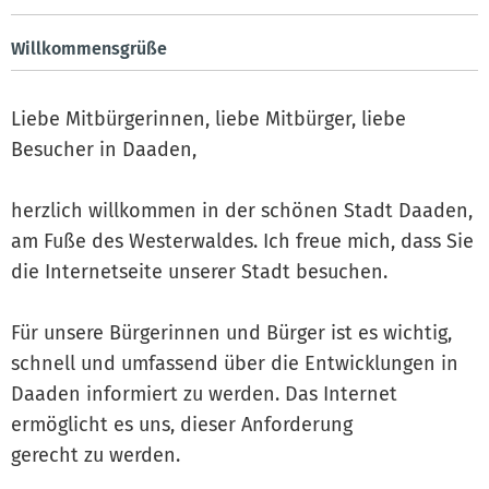
Willkommensgrüße
Liebe Mitbürgerinnen, liebe Mitbürger, liebe
Besucher in Daaden,
herzlich willkommen in der schönen Stadt Daaden,
am Fuße des Westerwaldes. Ich freue mich, dass Sie
die Internetseite unserer Stadt besuchen.
Für unsere Bürgerinnen und Bürger ist es wichtig,
schnell und umfassend über die Entwicklungen in
Daaden informiert zu werden. Das Internet
ermöglicht es uns, dieser Anforderung
gerecht zu werden.