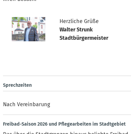
Herzliche Grüße
Walter Strunk
Stadtbürgermeister
Sprechzeiten
Nach Vereinbarung
Freibad-Saison 2026 und Pflegearbeiten im Stadtgebiet