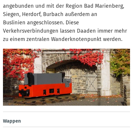
angebunden und mit der Region Bad Marienberg,
Siegen, Herdorf, Burbach außerdem an
Buslinien angeschlossen. Diese
Verkehrsverbindungen lassen Daaden immer mehr
zu einem zentralen Wanderknotenpunkt werden.
Wappen