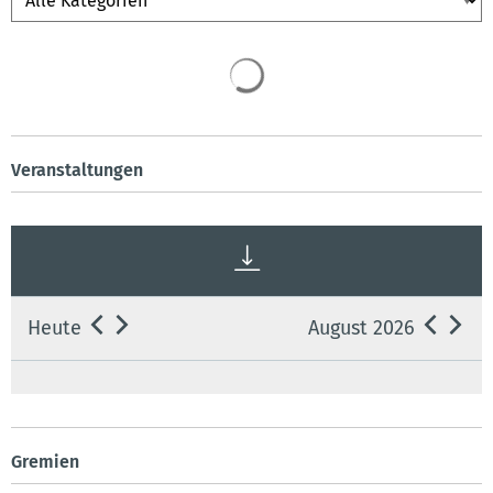
Veranstaltungen
Heute
August 2026
Gremien