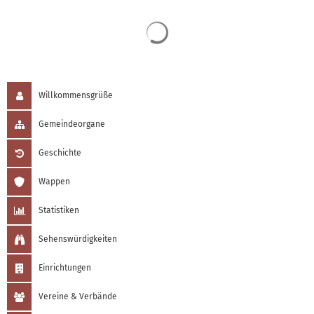
Suchergebnisse werden 
Willkommensgrüße
Gemeindeorgane
Geschichte
Wappen
Statistiken
Sehenswürdigkeiten
Einrichtungen
Vereine & Verbände