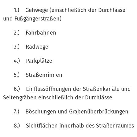
1.) Gehwege (einschließlich der Durchlässe
und Fußgängerstraßen)
2.) Fahrbahnen
3.) Radwege
4.) Parkplätze
5.) Straßenrinnen
6.) Einflussöffnungen der Straßenkanäle und
Seitengräben einschließlich der Durchlässe
7.) Böschungen und Grabenüberbrückungen
8.) Sichtflächen innerhalb des Straßenraumes