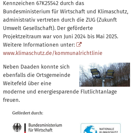
Kennzeichen 67K25542 durch das
Bundesministerium für Wirtschaft und Klimaschutz,
administrativ vertreten durch die ZUG (Zukunft
Umwelt Gesellschaft). Der geförderte
Projektzeitraum war von Juni 2024 bis Mai 2025.
Weitere Informationen unter:
www.klimaschutz.de/kommunalrichtlinie
Neben Daaden konnte sich
ebenfalls die Ortsgemeinde
Weitefeld über eine
moderne und energiesparende Flutlichtanlage
freuen.