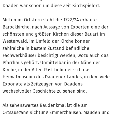
Daaden war schon um diese Zeit Kirchspielort.
Mitten im Ortskern steht die 1722/24 erbaute
Barockkirche, nach Aussage von Experten eine der
schönsten und größten Kirchen dieser Bauart im
Westerwald. Im Umfeld der Kirche können
zahlreiche in bestem Zustand befindliche
Fachwerkhäuser besichtigt werden, wozu auch das
Pfarrhaus gehört. Unmittelbar in der Nähe der
Kirche, in der Alten Post befindet sich das
Heimatmuseum des Daadener Landes, in dem viele
Exponate als Zeitzeugen von Daadens
wechselvoller Geschichte zu sehen sind.
Als sehenswertes Baudenkmal ist die am
Ortsausgang Richtung Emmerzhausen, Mauden und