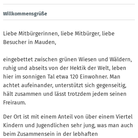
Willkommensgrüße
Liebe Mitbürgerinnen, liebe Mitbürger, liebe
Besucher in Mauden,
eingebettet zwischen grünen Wiesen und Wäldern,
ruhig und abseits von der Hektik der Welt, leben
hier im sonnigen Tal etwa 120 Einwohner. Man
achtet aufeinander, unterstützt sich gegenseitig,
hält zusammen und lässt trotzdem jedem seinen
Freiraum.
Der Ort ist mit einem Anteil von über einem Viertel
Kindern und Jugendlichen sehr jung, was man auch
beim Zusammensein in der lebhaften