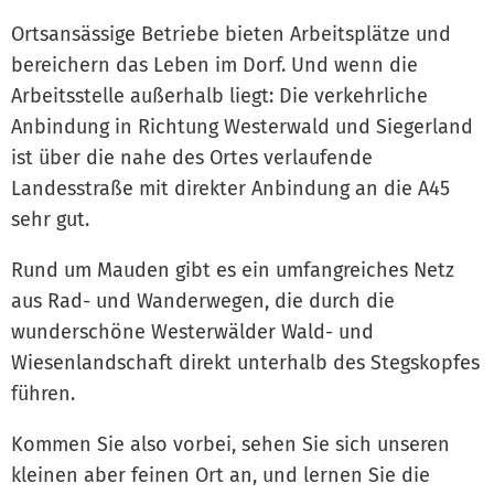
Ortsansässige Betriebe bieten Arbeitsplätze und
bereichern das Leben im Dorf. Und wenn die
Arbeitsstelle außerhalb liegt: Die verkehrliche
Anbindung in Richtung Westerwald und Siegerland
ist über die nahe des Ortes verlaufende
Landesstraße mit direkter Anbindung an die A45
sehr gut.
Rund um Mauden gibt es ein umfangreiches Netz
aus Rad- und Wanderwegen, die durch die
wunderschöne Westerwälder Wald- und
Wiesenlandschaft direkt unterhalb des Stegskopfes
führen.
Kommen Sie also vorbei, sehen Sie sich unseren
kleinen aber feinen Ort an, und lernen Sie die