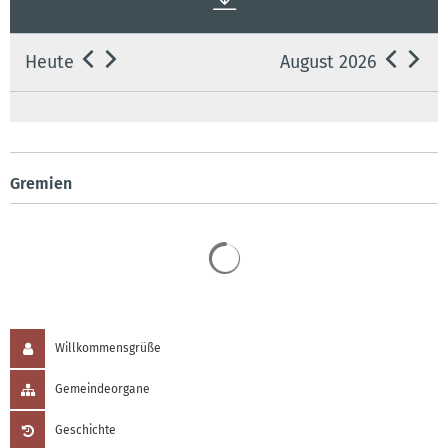
Heute
August 2026
Gremien
Suchergebnisse werden 
Willkommensgrüße
Gemeindeorgane
Geschichte