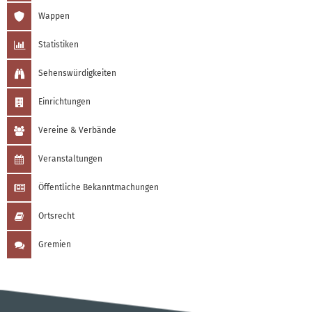
Wappen
Statistiken
Sehenswürdigkeiten
Einrichtungen
Vereine & Verbände
Veranstaltungen
Öffentliche Bekanntmachungen
Ortsrecht
Gremien