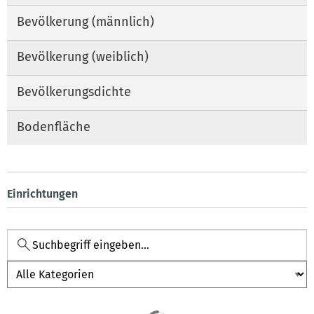
Bevölkerung (männlich)
Bevölkerung (weiblich)
Bevölkerungsdichte
Bodenfläche
Einrichtungen
Kategorie