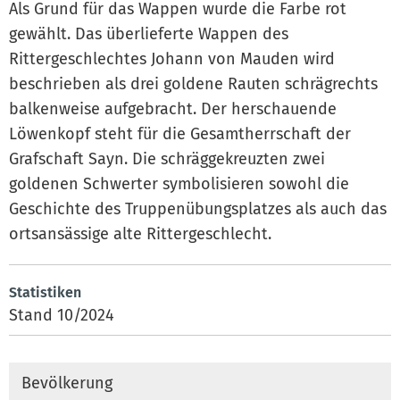
Als Grund für das Wappen wurde die Farbe rot
gewählt. Das überlieferte Wappen des
Rittergeschlechtes Johann von Mauden wird
beschrieben als drei goldene Rauten schrägrechts
balkenweise aufgebracht. Der herschauende
Löwenkopf steht für die Gesamtherrschaft der
Grafschaft Sayn. Die schräggekreuzten zwei
goldenen Schwerter symbolisieren sowohl die
Geschichte des Truppenübungsplatzes als auch das
ortsansässige alte Rittergeschlecht.
Statistiken
Stand 10/2024
Bevölkerung