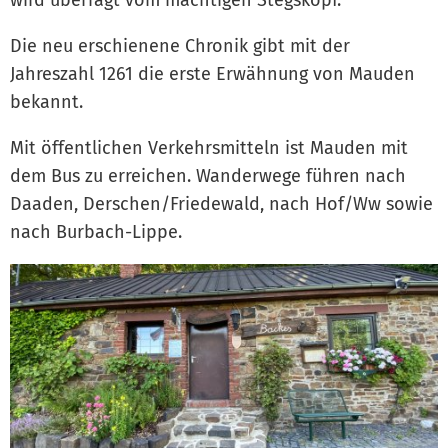
wird überragt vom mächtigen Stegskopf.
Die neu erschienene Chronik gibt mit der
Jahreszahl 1261 die erste Erwähnung von Mauden
bekannt.
Mit öffentlichen Verkehrsmitteln ist Mauden mit
dem Bus zu erreichen. Wanderwege führen nach
Daaden, Derschen/Friedewald, nach Hof/Ww sowie
nach Burbach-Lippe.