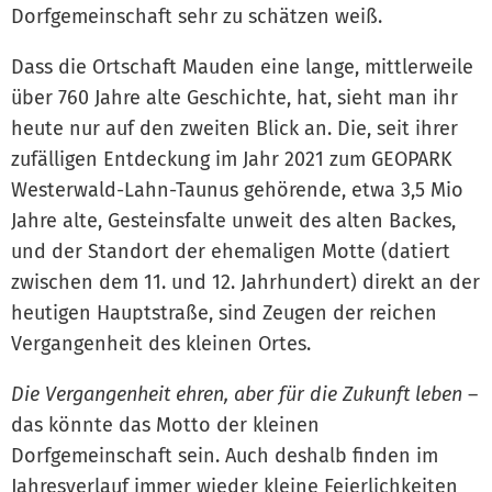
Dorfgemeinschaft sehr zu schätzen weiß.
Dass die Ortschaft Mauden eine lange, mittlerweile
über 760 Jahre alte Geschichte, hat, sieht man ihr
heute nur auf den zweiten Blick an. Die, seit ihrer
zufälligen Entdeckung im Jahr 2021 zum GEOPARK
Westerwald-Lahn-Taunus gehörende, etwa 3,5 Mio
Jahre alte, Gesteinsfalte unweit des alten Backes,
und der Standort der ehemaligen Motte (datiert
zwischen dem 11. und 12. Jahrhundert) direkt an der
heutigen Hauptstraße, sind Zeugen der reichen
Vergangenheit des kleinen Ortes.
Die Vergangenheit ehren, aber für die Zukunft leben
–
das könnte das Motto der kleinen
Dorfgemeinschaft sein. Auch deshalb finden im
Jahresverlauf immer wieder kleine Feierlichkeiten