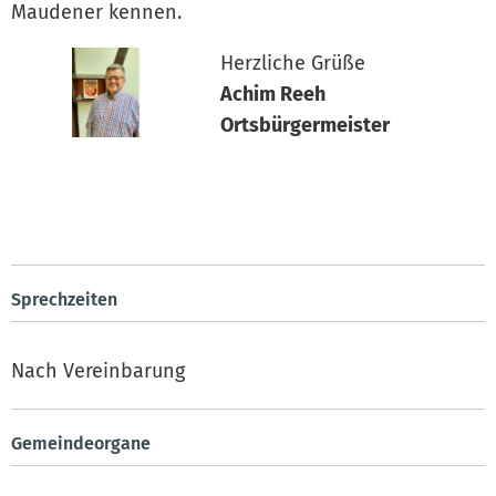
Maudener kennen.
Herzliche Grüße
Achim Reeh
Ortsbürgermeister
Sprechzeiten
Nach Vereinbarung
Gemeindeorgane