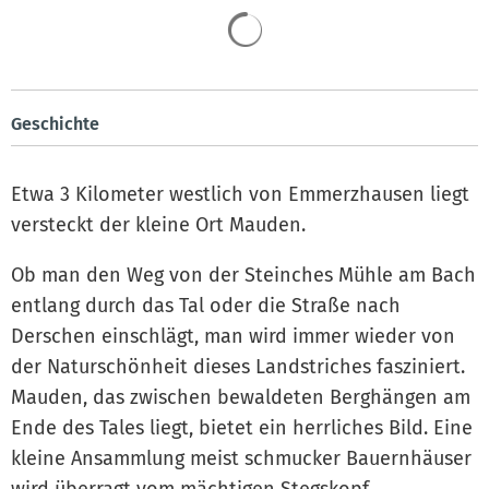
Geschichte
Etwa 3 Kilometer westlich von Emmerzhausen liegt
versteckt der kleine Ort Mauden.
Ob man den Weg von der Steinches Mühle am Bach
entlang durch das Tal oder die Straße nach
Derschen einschlägt, man wird immer wieder von
der Naturschönheit dieses Landstriches fasziniert.
Mauden, das zwischen bewaldeten Berghängen am
Ende des Tales liegt, bietet ein herrliches Bild. Eine
kleine Ansammlung meist schmucker Bauernhäuser