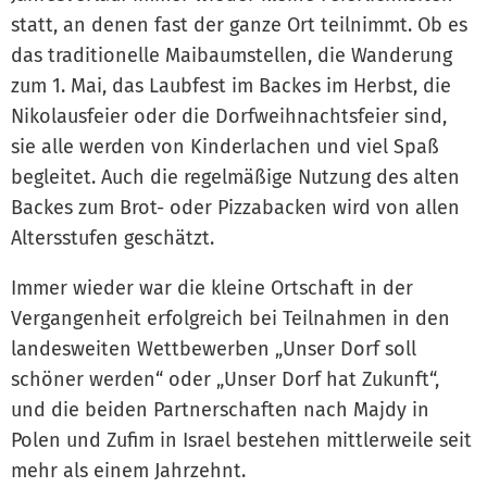
statt, an denen fast der ganze Ort teilnimmt. Ob es
das traditionelle Maibaumstellen, die Wanderung
zum 1. Mai, das Laubfest im Backes im Herbst, die
Nikolausfeier oder die Dorfweihnachtsfeier sind,
sie alle werden von Kinderlachen und viel Spaß
begleitet. Auch die regelmäßige Nutzung des alten
Backes zum Brot- oder Pizzabacken wird von allen
Altersstufen geschätzt.
Immer wieder war die kleine Ortschaft in der
Vergangenheit erfolgreich bei Teilnahmen in den
landesweiten Wettbewerben „Unser Dorf soll
schöner werden“ oder „Unser Dorf hat Zukunft“,
und die beiden Partnerschaften nach Majdy in
Polen und Zufim in Israel bestehen mittlerweile seit
mehr als einem Jahrzehnt.