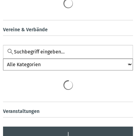
Vereine & Verbände
Kategorie
Veranstaltungen