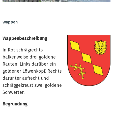
Wappen
Wappenbeschreibung
In Rot schrägrechts
balkenweise drei goldene
Rauten. Links darüber ein
goldener Löwenkopf. Rechts
darunter aufrecht und
schräggekreuzt zwei goldene
Schwerter.
Begründung