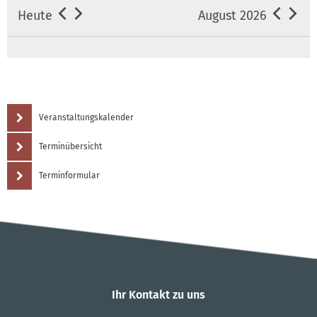
Heute
August 2026
Veranstaltungskalender
Terminübersicht
Terminformular
Ihr Kontakt zu uns