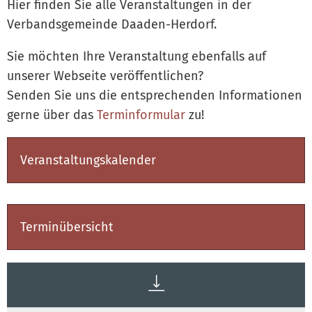
Hier finden Sie alle Veranstaltungen in der
Verbandsgemeinde Daaden-Herdorf.
Sie möchten Ihre Veranstaltung ebenfalls auf
unserer Webseite veröffentlichen?
Senden Sie uns die entsprechenden Informationen
gerne über das
Terminformular
zu!
Veranstaltungskalender
Terminübersicht