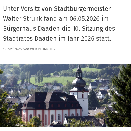
Unter Vorsitz von Stadtbürgermeister
Walter Strunk fand am 06.05.2026 im
Bürgerhaus Daaden die 10. Sitzung des
Stadtrates Daaden im Jahr 2026 statt.
12. Mai 2026
von
WEB REDAKTION