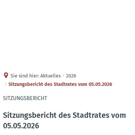
Kontakt
Anreise
Sie sind hier:
Aktuelles
2026
Sitzungsbericht des Stadtrates vom 05.05.2026
SITZUNGSBERICHT
Sitzungsbericht des Stadtrates vom
05.05.2026