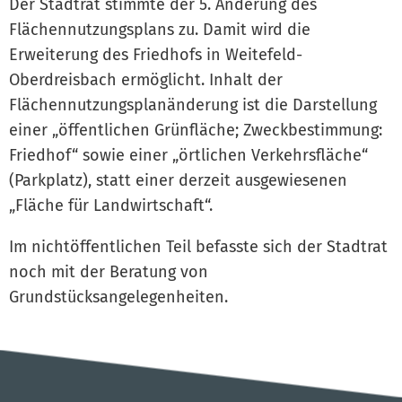
Der Stadtrat stimmte der 5. Änderung des
Flächennutzungsplans zu. Damit wird die
Erweiterung des Friedhofs in Weitefeld-
Oberdreisbach ermöglicht. Inhalt der
Flächennutzungsplanänderung ist die Darstellung
einer „öffentlichen Grünfläche; Zweckbestimmung:
Friedhof“ sowie einer „örtlichen Verkehrsfläche“
(Parkplatz), statt einer derzeit ausgewiesenen
„Fläche für Landwirtschaft“.
Im nichtöffentlichen Teil befasste sich der Stadtrat
noch mit der Beratung von
Grundstücksangelegenheiten.