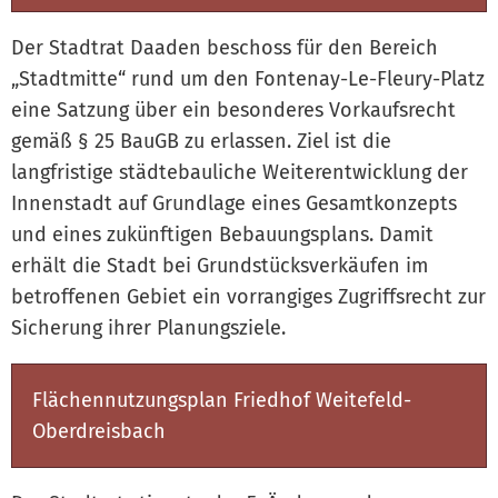
Der Stadtrat Daaden beschoss für den Bereich
„Stadtmitte“ rund um den Fontenay-Le-Fleury-Platz
eine Satzung über ein besonderes Vorkaufsrecht
gemäß § 25 BauGB zu erlassen. Ziel ist die
langfristige städtebauliche Weiterentwicklung der
Innenstadt auf Grundlage eines Gesamtkonzepts
und eines zukünftigen Bebauungsplans. Damit
erhält die Stadt bei Grundstücksverkäufen im
betroffenen Gebiet ein vorrangiges Zugriffsrecht zur
Sicherung ihrer Planungsziele.
Flächennutzungsplan Friedhof Weitefeld-
Oberdreisbach