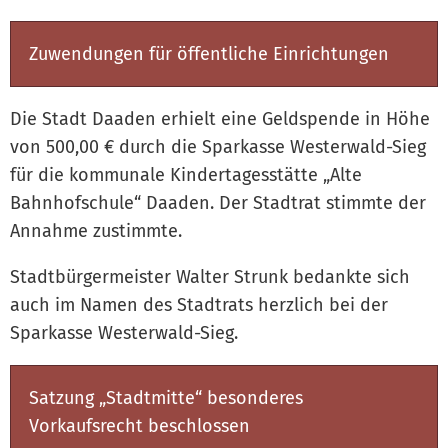
Zuwendungen für öffentliche Einrichtungen
Die Stadt Daaden erhielt eine Geldspende in Höhe
von 500,00 € durch die Sparkasse Westerwald-Sieg
für die kommunale Kindertagesstätte „Alte
Bahnhofschule“ Daaden. Der Stadtrat stimmte der
Annahme zustimmte.
Stadtbürgermeister Walter Strunk bedankte sich
auch im Namen des Stadtrats herzlich bei der
Sparkasse Westerwald-Sieg.
Satzung „Stadtmitte“ besonderes
Vorkaufsrecht beschlossen