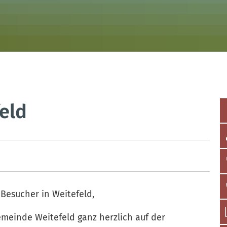
eld
 Besucher in Weitefeld,
gemeinde Weitefeld ganz herzlich auf der