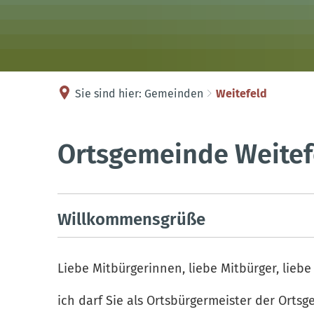
Sie sind hier:
Gemeinden
Weitefeld
Weitefeld
Ortsgemeinde Weitef
Willkommensgrüße
Liebe Mitbürgerinnen, liebe Mitbürger, liebe
ich darf Sie als Ortsbürgermeister der Orts