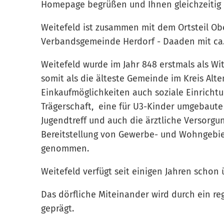
Homepage begrüßen und Ihnen gleichzeitig 
Weitefeld ist zusammen mit dem Ortsteil Ob
Verbandsgemeinde Herdorf - Daaden mit ca.
Weitefeld wurde im Jahr 848 erstmals als Wit
somit als die älteste Gemeinde im Kreis Alt
Einkaufmöglichkeiten auch soziale Einricht
Trägerschaft, eine für U3-Kinder umgebaute
Jugendtreff und auch die ärztliche Versorgun
Bereitstellung von Gewerbe- und Wohngebiet
genommen.
Weitefeld verfügt seit einigen Jahren schon
Das dörfliche Miteinander wird durch ein reg
geprägt.