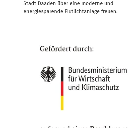
Stadt Daaden über eine moderne und
energiesparende Flutlichtanlage freuen.