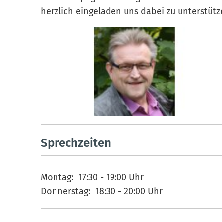
herzlich eingeladen uns dabei zu unterstütz
Sprechzeiten
Montag: 17:30 - 19:00 Uhr
Donnerstag: 18:30 - 20:00 Uhr