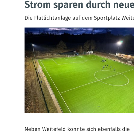
Strom sparen durch neu
Die Flutlichtanlage auf dem Sportplatz Wei
Neben Weitefeld konnte sich ebenfalls die