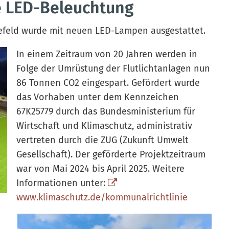
e LED-Beleuchtung
tefeld wurde mit neuen LED-Lampen ausgestattet.
In einem Zeitraum von 20 Jahren werden in
Folge der Umrüstung der Flutlichtanlagen nun
86 Tonnen CO2 eingespart. Gefördert wurde
das Vorhaben unter dem Kennzeichen
67K25779 durch das Bundesministerium für
Wirtschaft und Klimaschutz, administrativ
vertreten durch die ZUG (Zukunft Umwelt
Gesellschaft). Der geförderte Projektzeitraum
war von Mai 2024 bis April 2025. Weitere
Informationen unter:
www.klimaschutz.de/kommunalrichtlinie