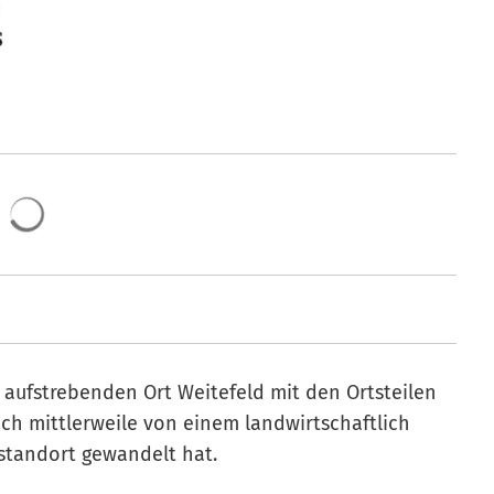
 aufstrebenden Ort Weitefeld mit den Ortsteilen
ich mittlerweile von einem landwirtschaftlich
standort gewandelt hat.