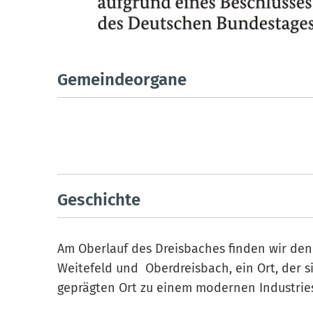
Gemeindeorgane
Geschichte
Am Oberlauf des Dreisbaches finden wir den
Weitefeld und Oberdreisbach, ein Ort, der s
geprägten Ort zu einem modernen Industrie