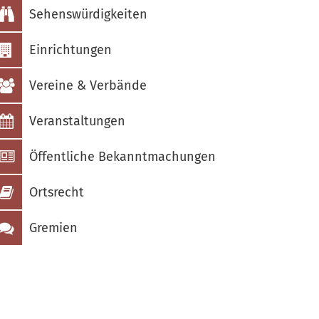
Sehenswürdigkeiten
Einrichtungen
Vereine & Verbände
Veranstaltungen
Öffentliche Bekanntmachungen
Ortsrecht
Gremien