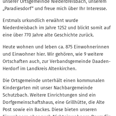
unserer Ortsgemeinde Niederdreisbach, unserem
„Paradiesdorf“ und freue mich über Ihr Interesse.
Erstmals urkundlich erwähnt wurde
Niederdreisbach im Jahre 1252 und blickt somit auf
eine über 770 Jahre alte Geschichte zurück.
Heute wohnen und leben ca. 875 Einwohnerinnen
und Einwohner hier. Wir gehören, wie 9 weitere
Ortschaften auch, zur Verbandsgemeinde Daaden-
Herdorf im Landkreis Altenkirchen.
Die Ortsgemeinde unterhält einen kommunalen
Kindergarten mit unser Nachbargemeinde
Schutzbach. Weitere Einrichtungen sind ein
Dorfgemeinschaftshaus, eine Grillhütte, die Alte
Post sowie ein Backes. Diese bieten unseren