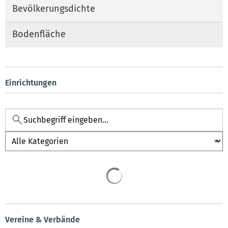
Bevölkerungsdichte
Bodenfläche
Einrichtungen
Kategorie
Vereine & Verbände