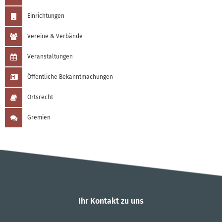
Einrichtungen
Vereine & Verbände
Veranstaltungen
Öffentliche Bekanntmachungen
Ortsrecht
Gremien
Ihr Kontakt zu uns