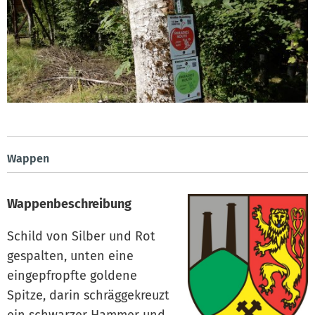
Wappen
Wappenbeschreibung
Schild von Silber und Rot
gespalten, unten eine
eingepfropfte goldene
Spitze, darin schräggekreuzt