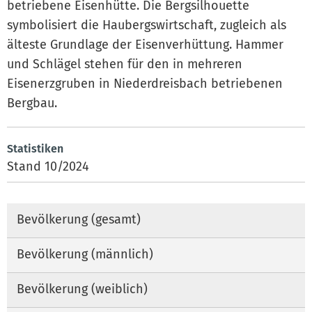
betriebene Eisenhütte. Die Bergsilhouette
symbolisiert die Haubergswirtschaft, zugleich als
älteste Grundlage der Eisenverhüttung. Hammer
und Schlägel stehen für den in mehreren
Eisenerzgruben in Niederdreisbach betriebenen
Bergbau.
Statistiken
Stand 10/2024
Bevölkerung (gesamt)
Bevölkerung (männlich)
Bevölkerung (weiblich)