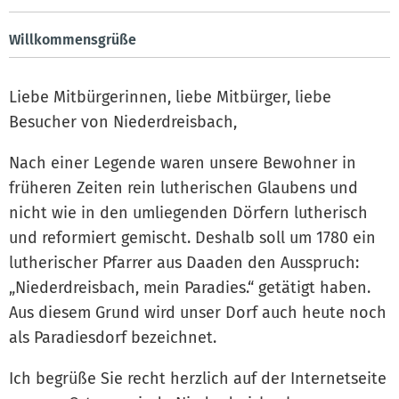
Willkommensgrüße
Liebe Mitbürgerinnen, liebe Mitbürger, liebe
Besucher von Niederdreisbach,
Nach einer Legende waren unsere Bewohner in
früheren Zeiten rein lutherischen Glaubens und
nicht wie in den umliegenden Dörfern lutherisch
und reformiert gemischt. Deshalb soll um 1780 ein
lutherischer Pfarrer aus Daaden den Ausspruch:
„Niederdreisbach, mein Paradies.“ getätigt haben.
Aus diesem Grund wird unser Dorf auch heute noch
als Paradiesdorf bezeichnet.
Ich begrüße Sie recht herzlich auf der Internetseite