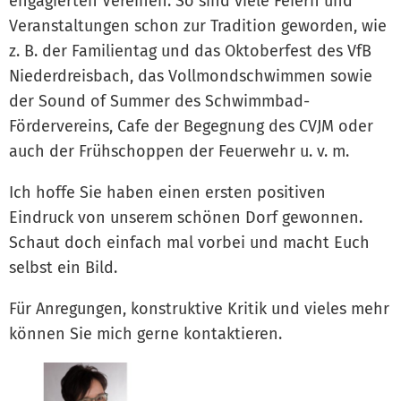
engagierten Vereinen. So sind viele Feiern und
Veranstaltungen schon zur Tradition geworden, wie
z. B. der Familientag und das Oktoberfest des VfB
Niederdreisbach, das Vollmondschwimmen sowie
der Sound of Summer des Schwimmbad-
Fördervereins, Cafe der Begegnung des CVJM oder
auch der Frühschoppen der Feuerwehr u. v. m.
Ich hoffe Sie haben einen ersten positiven
Eindruck von unserem schönen Dorf gewonnen.
Schaut doch einfach mal vorbei und macht Euch
selbst ein Bild.
Für Anregungen, konstruktive Kritik und vieles mehr
können Sie mich gerne kontaktieren.