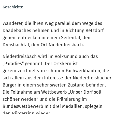
Geschichte
Wanderer, die ihren Weg parallel dem Wege des
Daadebaches nehmen und in Richtung Betzdorf
gehen, entdecken in einem Seitental, dem
Dreisbachtal, den Ort Niederdreisbach.
Niederdreisbach wird im Volksmund auch das
„Paradies“ genannt. Der Ortskern ist
gekennzeichnet von schönen Fachwerkbauten, die
sich allein aus dem Interesse der Niederdreisbacher
Bürger in einem sehenswerten Zustand befinden.
Die Teilnahme am Wettbewerb „Unser Dorf soll
schöner werden“ und die Prämierung im
Bundeswettbewerb mit drei Medaillen, spiegeln
den Bürgersinn wieder.