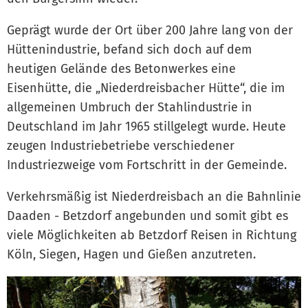
Geprägt wurde der Ort über 200 Jahre lang von der
Hüttenindustrie, befand sich doch auf dem
heutigen Gelände des Betonwerkes eine
Eisenhütte, die „Niederdreisbacher Hütte“, die im
allgemeinen Umbruch der Stahlindustrie in
Deutschland im Jahr 1965 stillgelegt wurde. Heute
zeugen Industriebetriebe verschiedener
Industriezweige vom Fortschritt in der Gemeinde.
Verkehrsmäßig ist Niederdreisbach an die Bahnlinie
Daaden - Betzdorf angebunden und somit gibt es
viele Möglichkeiten ab Betzdorf Reisen in Richtung
Köln, Siegen, Hagen und Gießen anzutreten.