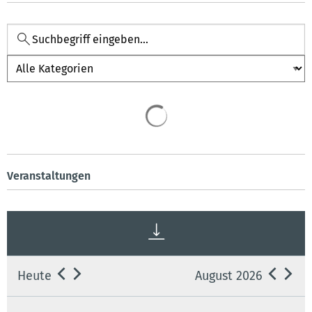
Kategorie
Veranstaltungen
Heute
August 2026