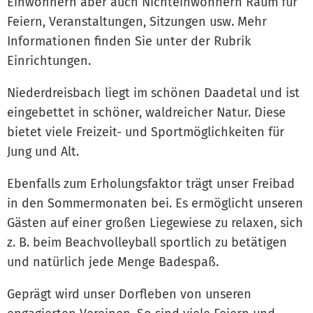
Einwohnern aber auch Nichteinwohnern Raum für
Feiern, Veranstaltungen, Sitzungen usw. Mehr
Informationen finden Sie unter der Rubrik
Einrichtungen.
Niederdreisbach liegt im schönen Daadetal und ist
eingebettet in schöner, waldreicher Natur. Diese
bietet viele Freizeit- und Sportmöglichkeiten für
Jung und Alt.
Ebenfalls zum Erholungsfaktor trägt unser Freibad
in den Sommermonaten bei. Es ermöglicht unseren
Gästen auf einer großen Liegewiese zu relaxen, sich
z. B. beim Beachvolleyball sportlich zu betätigen
und natürlich jede Menge Badespaß.
Geprägt wird unser Dorfleben von unseren