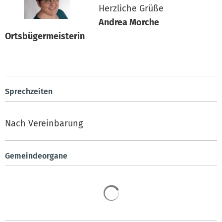
Herzliche Grüße
Andrea Morche
Ortsbügermeisterin
Sprechzeiten
Nach Vereinbarung
Gemeindeorgane