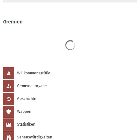
Gremien
Suchergebnisse werden 
Willkommensgrüße
Gemeindeorgane
Geschichte
Wappen
Statistiken
Sehenswürdigkeiten