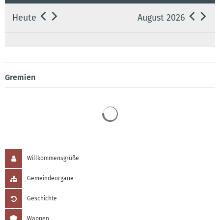
Heute
August 2026
Gremien
Suchergebnisse werden 
Willkommensgrüße
Gemeindeorgane
Geschichte
Wappen