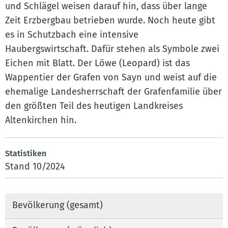
und Schlägel weisen darauf hin, dass über lange
Zeit Erzbergbau betrieben wurde. Noch heute gibt
es in Schutzbach eine intensive
Haubergswirtschaft. Dafür stehen als Symbole zwei
Eichen mit Blatt. Der Löwe (Leopard) ist das
Wappentier der Grafen von Sayn und weist auf die
ehemalige Landesherrschaft der Grafenfamilie über
den größten Teil des heutigen Landkreises
Altenkirchen hin.
Statistiken
Stand 10/2024
Bevölkerung (gesamt)