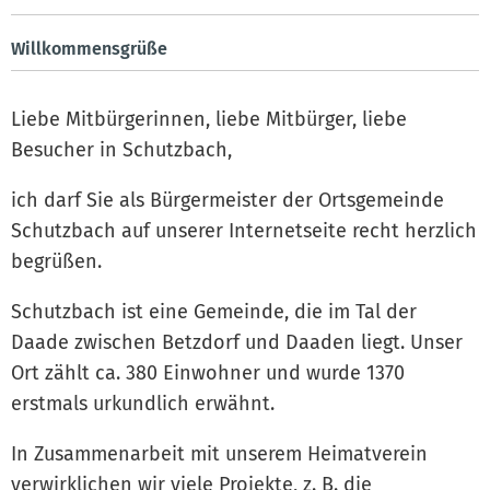
Willkommensgrüße
Liebe Mitbürgerinnen, liebe Mitbürger, liebe
Besucher in Schutzbach,
ich darf Sie als Bürgermeister der Ortsgemeinde
Schutzbach auf unserer Internetseite recht herzlich
begrüßen.
Schutzbach ist eine Gemeinde, die im Tal der
Daade zwischen Betzdorf und Daaden liegt. Unser
Ort zählt ca. 380 Einwohner und wurde 1370
erstmals urkundlich erwähnt.
In Zusammenarbeit mit unserem Heimatverein
verwirklichen wir viele Projekte, z. B. die