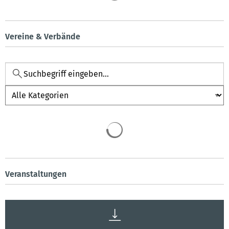
Vereine & Verbände
Kategorie
Veranstaltungen