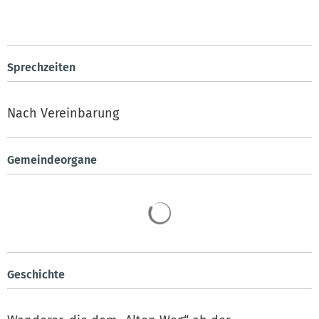
Sprechzeiten
Nach Vereinbarung
Gemeindeorgane
Geschichte