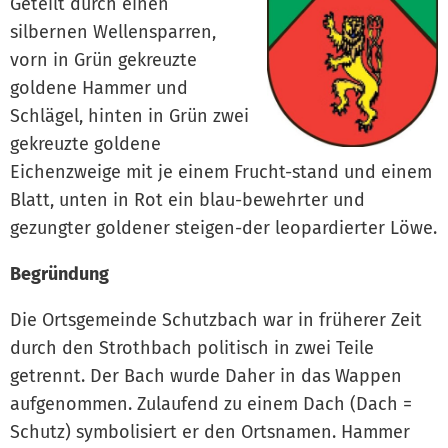
Geteilt durch einen
silbernen Wellensparren,
vorn in Grün gekreuzte
goldene Hammer und
Schlägel, hinten in Grün zwei
gekreuzte goldene
Eichenzweige mit je einem Frucht-stand und einem
Blatt, unten in Rot ein blau-bewehrter und
gezungter goldener steigen-der leopardierter Löwe.
Begründung
Die Ortsgemeinde Schutzbach war in früherer Zeit
durch den Strothbach politisch in zwei Teile
getrennt. Der Bach wurde Daher in das Wappen
aufgenommen. Zulaufend zu einem Dach (Dach =
Schutz) symbolisiert er den Ortsnamen. Hammer