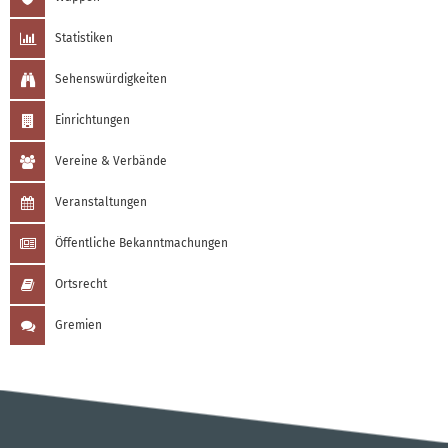
Statistiken
Sehenswürdigkeiten
Einrichtungen
Vereine & Verbände
Veranstaltungen
Öffentliche Bekanntmachungen
Ortsrecht
Gremien