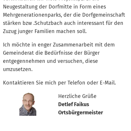
Neugestaltung der Dorfmitte in Form eines
Mehrgenerationenparks, der die Dorfgemeinschaft
stärken bzw .Schutzbach auch interessant für den
Zuzug junger Familien machen soll.
Ich möchte in enger Zusammenarbeit mit dem
Gemeinderat die Bedürfnisse der Bürger
entgegennehmen und versuchen, diese
umzusetzen.
Kontaktieren Sie mich per Telefon oder E-Mail.
Herzliche Grüße
Detlef Faikus
Ortsbürgermeister