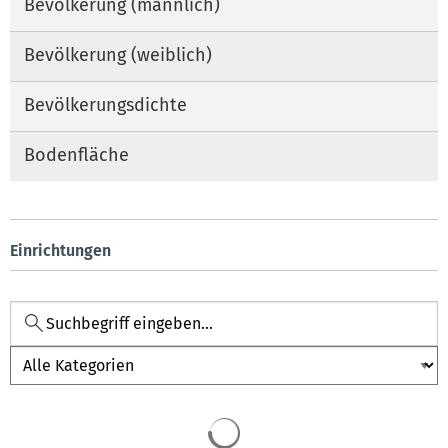
Bevölkerung (männlich)
Bevölkerung (weiblich)
Bevölkerungsdichte
Bodenfläche
Einrichtungen
Kategorie