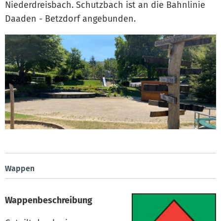
Niederdreisbach. Schutzbach ist an die Bahnlinie
Daaden - Betzdorf angebunden.
Wappen
Wappenbeschreibung