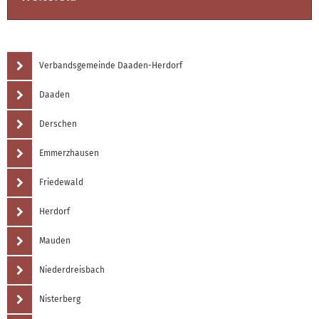
Verbandsgemeinde Daaden-Herdorf
Daaden
Derschen
Emmerzhausen
Friedewald
Herdorf
Mauden
Niederdreisbach
Nisterberg