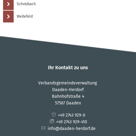
Schutzbach
Weitefeld
Ihr Kontakt zu uns
Verbandsgemeindeverwaltung
Daaden-Herdorf
Bahnhofstraße 4
57567 Daaden
+49 2743 929-0
+49 2743 929-410
info@daaden-herdorf.de