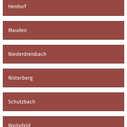
Herdorf
Mauden
Niederdreisbach
Nisterberg
Schutzbach
Weitefeld