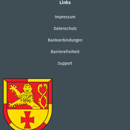
Links
Impressum
Datenschutz
Bankverbindungen
Barrierefreiheit
Support