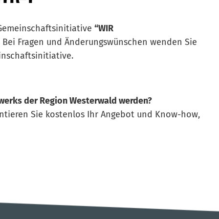
emeinschaftsinitiative
“WIR
gt. Bei Fragen und Änderungswünschen wenden Sie
nschaftsinitiative.
werks der Region Westerwald werden?
ntieren Sie kostenlos Ihr Angebot und Know-how,