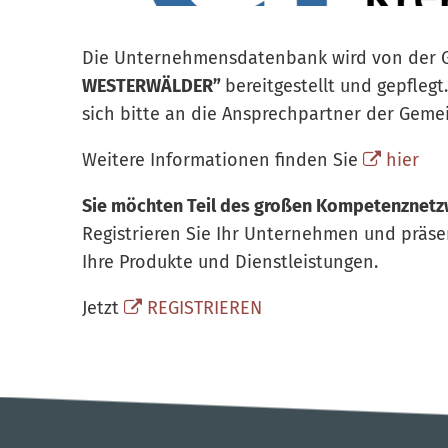
Die Unternehmensdatenbank wird von der G
WESTERWÄLDER”
bereitgestellt und gepfle
sich bitte an die Ansprechpartner der Gemei
Weitere Informationen finden Sie
hier
Sie möchten Teil des großen Kompetenznetz
Registrieren Sie Ihr Unternehmen und präse
Ihre Produkte und Dienstleistungen.
Jetzt
REGISTRIEREN