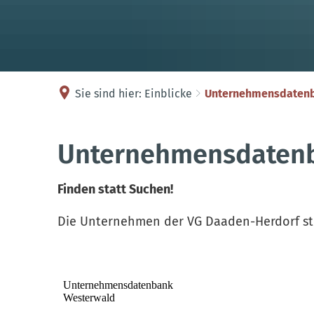
Sie sind hier:
Einblicke
Unternehmensdaten
Unternehmensdatenbank
Unternehmensdaten
Finden statt Suchen!
Die Unternehmen der VG Daaden-Herdorf ste