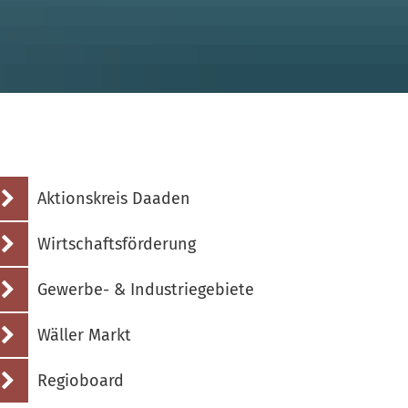
Aktionskreis Daaden
Wirtschaftsförderung
Gewerbe- & Industriegebiete
Wäller Markt
Regioboard