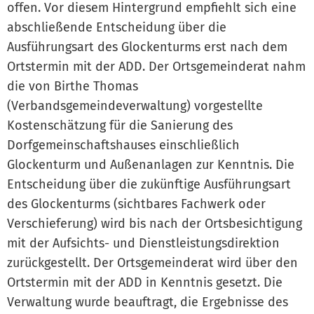
offen. Vor diesem Hintergrund empfiehlt sich eine
abschließende Entscheidung über die
Ausführungsart des Glockenturms erst nach dem
Ortstermin mit der ADD. Der Ortsgemeinderat nahm
die von Birthe Thomas
(Verbandsgemeindeverwaltung) vorgestellte
Kostenschätzung für die Sanierung des
Dorfgemeinschaftshauses einschließlich
Glockenturm und Außenanlagen zur Kenntnis. Die
Entscheidung über die zukünftige Ausführungsart
des Glockenturms (sichtbares Fachwerk oder
Verschieferung) wird bis nach der Ortsbesichtigung
mit der Aufsichts- und Dienstleistungsdirektion
zurückgestellt. Der Ortsgemeinderat wird über den
Ortstermin mit der ADD in Kenntnis gesetzt. Die
Verwaltung wurde beauftragt, die Ergebnisse des