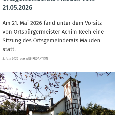
21.05.2026
Am 21. Mai 2026 fand unter dem Vorsitz
von Ortsbürgermeister Achim Reeh eine
Sitzung des Ortsgemeinderats Mauden
statt.
2. Juni 2026
von
WEB REDAKTION