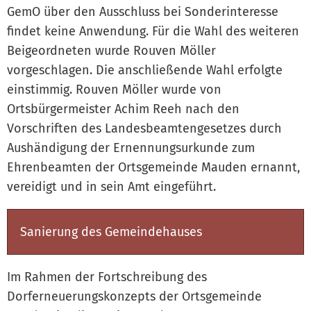
GemO über den Ausschluss bei Sonderinteresse
findet keine Anwendung. Für die Wahl des weiteren
Beigeordneten wurde Rouven Möller
vorgeschlagen. Die anschließende Wahl erfolgte
einstimmig. Rouven Möller wurde von
Ortsbürgermeister Achim Reeh nach den
Vorschriften des Landesbeamtengesetzes durch
Aushändigung der Ernennungsurkunde zum
Ehrenbeamten der Ortsgemeinde Mauden ernannt,
vereidigt und in sein Amt eingeführt.
Sanierung des Gemeindehauses
Im Rahmen der Fortschreibung des
Dorferneuerungskonzepts der Ortsgemeinde