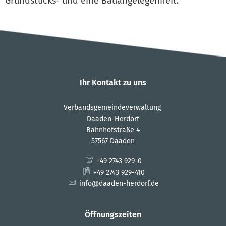
Grundstücks- und eine Bauangelegenheit.
Ihr Kontakt zu uns
Verbandsgemeindeverwaltung
Daaden-Herdorf
Bahnhofstraße 4
57567 Daaden
+49 2743 929-0
+49 2743 929-410
info@daaden-herdorf.de
Öffnungszeiten