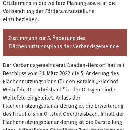
Ortstermins in die weitere Planung sowie in die
Vorbereitung der Förderantragstellung
einzubeziehen.
Zustimmung zur 5. Änderung des
Flächennutzungsplans der Verbandsgemeinde
Der Verbandsgemeinderat Daaden-Herdorf hat mit
Beschluss vom 31. März 2022 die 5. Änderung des
Flächennutzungsplans für den Bereich „Friedhof
Weitefeld-Oberdreisbach“ in der Ortsgemeinde
Weitefeld eingeleitet. Anlass der
Flächennutzungsplanänderung ist die Erweiterung
des Friedhofs im Ortsteil Oberdreisbach. Inhalt der
Flächennutzungsplanänderung ist die Darstellung