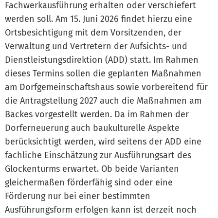
Fachwerkausführung erhalten oder verschiefert
werden soll. Am 15. Juni 2026 findet hierzu eine
Ortsbesichtigung mit dem Vorsitzenden, der
Verwaltung und Vertretern der Aufsichts- und
Dienstleistungsdirektion (ADD) statt. Im Rahmen
dieses Termins sollen die geplanten Maßnahmen
am Dorfgemeinschaftshaus sowie vorbereitend für
die Antragstellung 2027 auch die Maßnahmen am
Backes vorgestellt werden. Da im Rahmen der
Dorferneuerung auch baukulturelle Aspekte
berücksichtigt werden, wird seitens der ADD eine
fachliche Einschätzung zur Ausführungsart des
Glockenturms erwartet. Ob beide Varianten
gleichermaßen förderfähig sind oder eine
Förderung nur bei einer bestimmten
Ausführungsform erfolgen kann ist derzeit noch