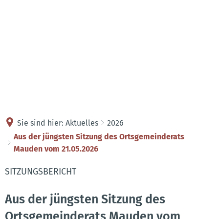
Kontakt
Anreise
Sie sind hier:
Aktuelles
2026
Aus der jüngsten Sitzung des Ortsgemeinderats
Mauden vom 21.05.2026
SITZUNGSBERICHT
Aus der jüngsten Sitzung des
Ortsgemeinderats Mauden vom