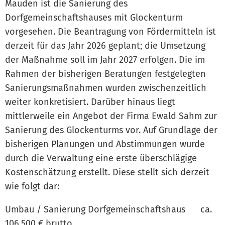
Mauden ist die Sanierung des
Dorfgemeinschaftshauses mit Glockenturm
vorgesehen. Die Beantragung von Fördermitteln ist
derzeit für das Jahr 2026 geplant; die Umsetzung
der Maßnahme soll im Jahr 2027 erfolgen. Die im
Rahmen der bisherigen Beratungen festgelegten
Sanierungsmaßnahmen wurden zwischenzeitlich
weiter konkretisiert. Darüber hinaus liegt
mittlerweile ein Angebot der Firma Ewald Sahm zur
Sanierung des Glockenturms vor. Auf Grundlage der
bisherigen Planungen und Abstimmungen wurde
durch die Verwaltung eine erste überschlägige
Kostenschätzung erstellt. Diese stellt sich derzeit
wie folgt dar:
Umbau / Sanierung Dorfgemeinschaftshaus ca.
106.500 € brutto