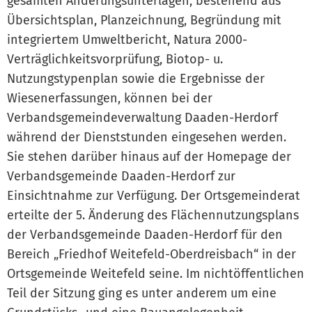
gesamten Änderungsunterlagen, bestehend aus
Übersichtsplan, Planzeichnung, Begründung mit
integriertem Umweltbericht, Natura 2000-
Verträglichkeitsvorprüfung, Biotop- u.
Nutzungstypenplan sowie die Ergebnisse der
Wiesenerfassungen, können bei der
Verbandsgemeindeverwaltung Daaden-Herdorf
während der Dienststunden eingesehen werden.
Sie stehen darüber hinaus auf der Homepage der
Verbandsgemeinde Daaden-Herdorf zur
Einsichtnahme zur Verfügung. Der Ortsgemeinderat
erteilte der 5. Änderung des Flächennutzungsplans
der Verbandsgemeinde Daaden-Herdorf für den
Bereich „Friedhof Weitefeld-Oberdreisbach“ in der
Ortsgemeinde Weitefeld seine. Im nichtöffentlichen
Teil der Sitzung ging es unter anderem um eine