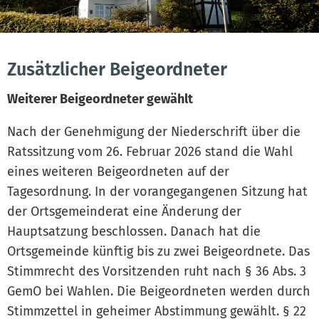
Zusätzlicher Beigeordneter
Weiterer Beigeordneter gewählt
Nach der Genehmigung der Niederschrift über die
Ratssitzung vom 26. Februar 2026 stand die Wahl
eines weiteren Beigeordneten auf der
Tagesordnung. In der vorangegangenen Sitzung hat
der Ortsgemeinderat eine Änderung der
Hauptsatzung beschlossen. Danach hat die
Ortsgemeinde künftig bis zu zwei Beigeordnete. Das
Stimmrecht des Vorsitzenden ruht nach § 36 Abs. 3
GemO bei Wahlen. Die Beigeordneten werden durch
Stimmzettel in geheimer Abstimmung gewählt. § 22