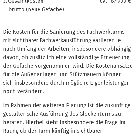
Gesamtkosten ca. 187.900 €
brutto (neue Gefache)
Die Kosten für die Sanierung des Fachwerkturms
mit sichtbarer Fachwerkausführung variieren je
nach Umfang der Arbeiten, insbesondere abhängig
davon, ob zusätzlich eine vollständige Erneuerung
der Gefache vorgenommen wird. Die Kostenansätze
für die Außenanlagen und Stützmauern können
sich insbesondere durch mögliche Eigenleistungen
noch verändern.
Im Rahmen der weiteren Planung ist die zukünftige
gestalterische Ausführung des Glockenturms zu
beraten. Hierbei steht insbesondere die Frage im
Raum, ob der Turm künftig in sichtbarer