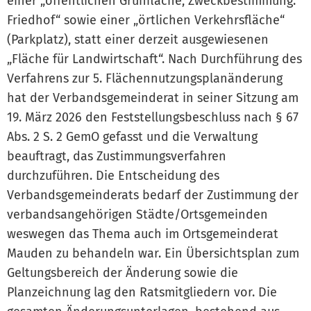
einer „öffentlichen Grünfläche; Zweckbestimmung:
Friedhof“ sowie einer „örtlichen Verkehrsfläche“
(Parkplatz), statt einer derzeit ausgewiesenen
„Fläche für Landwirtschaft“. Nach Durchführung des
Verfahrens zur 5. Flächennutzungsplanänderung
hat der Verbandsgemeinderat in seiner Sitzung am
19. März 2026 den Feststellungsbeschluss nach § 67
Abs. 2 S. 2 GemO gefasst und die Verwaltung
beauftragt, das Zustimmungsverfahren
durchzuführen. Die Entscheidung des
Verbandsgemeinderats bedarf der Zustimmung der
verbandsangehörigen Städte/Ortsgemeinden
weswegen das Thema auch im Ortsgemeinderat
Mauden zu behandeln war. Ein Übersichtsplan zum
Geltungsbereich der Änderung sowie die
Planzeichnung lag den Ratsmitgliedern vor. Die