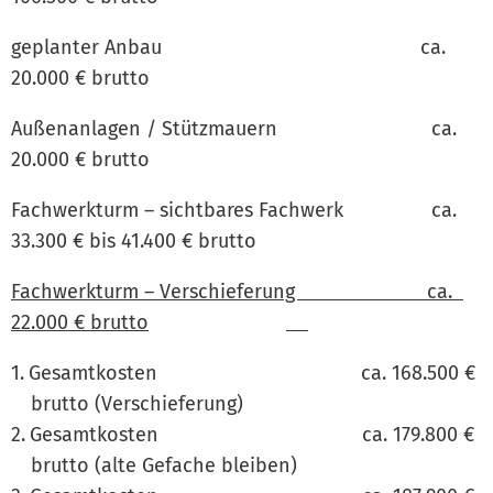
geplanter Anbau ca.
20.000 € brutto
Außenanlagen / Stützmauern ca.
20.000 € brutto
Fachwerkturm – sichtbares Fachwerk ca.
33.300 € bis 41.400 € brutto
Fachwerkturm – Verschieferung ca.
22.000 € brutto
Gesamtkosten ca. 168.500 €
brutto (Verschieferung)
Gesamtkosten ca. 179.800 €
brutto (alte Gefache bleiben)