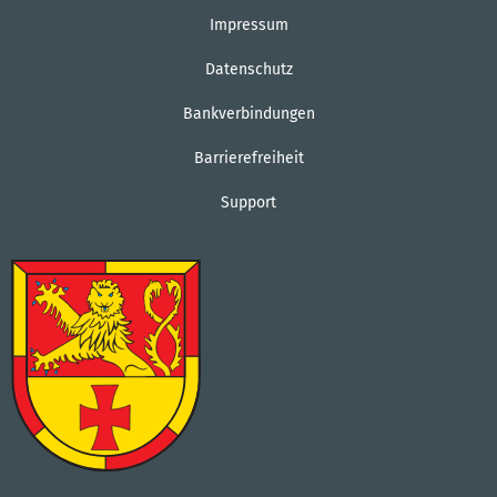
Impressum
Datenschutz
Bankverbindungen
Barrierefreiheit
Support