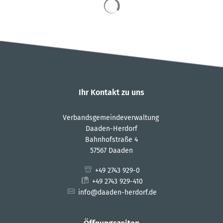
Suchergebnisse werden 
Ihr Kontakt zu uns
Verbandsgemeindeverwaltung
Daaden-Herdorf
Bahnhofstraße 4
57567 Daaden
+49 2743 929-0
+49 2743 929-410
info@daaden-herdorf.de