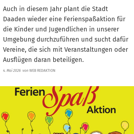
Auch in diesem Jahr plant die Stadt
Daaden wieder eine Ferienspaßaktion für
die Kinder und Jugendlichen in unserer
Umgebung durchzuführen und sucht dafür
Vereine, die sich mit Veranstaltungen oder
Ausflügen daran beteiligen.
4. Mai 2026
von
WEB REDAKTION