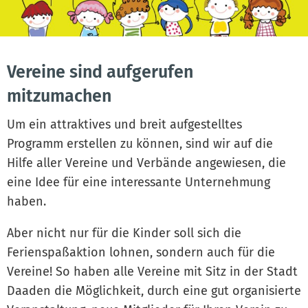
Vereine sind aufgerufen
mitzumachen
Um ein attraktives und breit aufgestelltes
Programm erstellen zu können, sind wir auf die
Hilfe aller Vereine und Verbände angewiesen, die
eine Idee für eine interessante Unternehmung
haben.
Aber nicht nur für die Kinder soll sich die
Ferienspaßaktion lohnen, sondern auch für die
Vereine! So haben alle Vereine mit Sitz in der Stadt
Daaden die Möglichkeit, durch eine gut organisierte