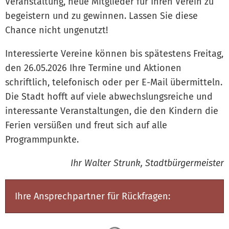
Veranstaltung, neue Mitglieder für Ihren Verein zu
begeistern und zu gewinnen. Lassen Sie diese
Chance nicht ungenutzt!
Interessierte Vereine können bis spätestens Freitag,
den 26.05.2026 Ihre Termine und Aktionen
schriftlich, telefonisch oder per E-Mail übermitteln.
Die Stadt hofft auf viele abwechslungsreiche und
interessante Veranstaltungen, die den Kindern die
Ferien versüßen und freut sich auf alle
Programmpunkte.
Ihr Walter Strunk, Stadtbürgermeister
Ihre Ansprechpartner für Rückfragen: