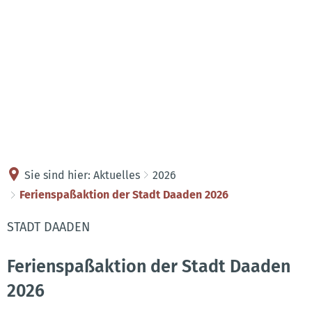
Kontakt
Anreise
Sie sind hier:
Aktuelles
2026
Ferienspaßaktion der Stadt Daaden 2026
STADT DAADEN
Ferienspaßaktion der Stadt Daaden
2026