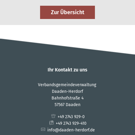
Zur Übersicht
Ihr Kontakt zu uns
Verbandsgemeindeverwaltung
Daaden-Herdorf
Bahnhofstraße 4
57567 Daaden
+49 2743 929-0
+49 2743 929-410
info@daaden-herdorf.de