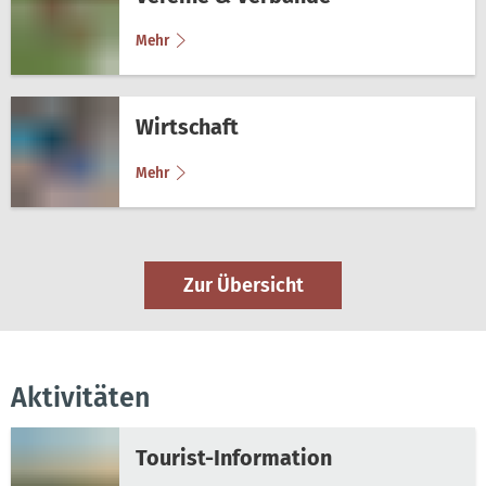
Mehr
Wirtschaft
Mehr
Zur Übersicht
Aktivitäten
Tourist-Information