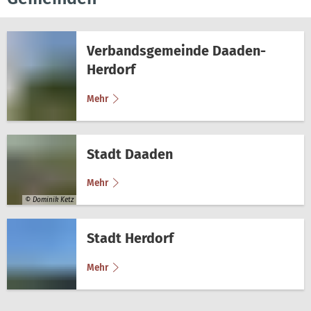
Verbandsgemeinde Daaden-
Herdorf
Mehr
Stadt Daaden
Mehr
© Dominik Ketz
Stadt Herdorf
Mehr