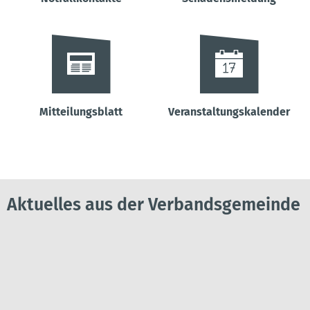
Mitteilungsblatt
Veranstaltungskalender
Aktuelles aus der Verbandsgemeinde