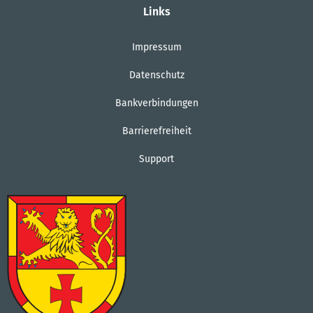
Links
Impressum
Datenschutz
Bankverbindungen
Barrierefreiheit
Support