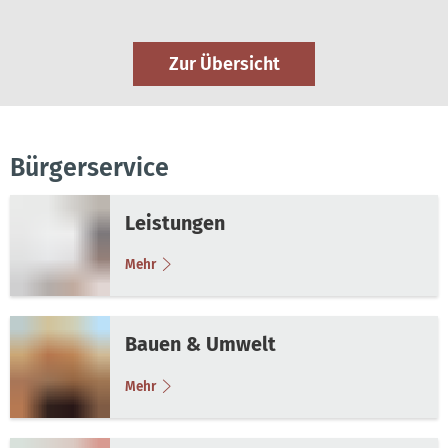
Zur Übersicht
Bürgerservice
Leistungen
Mehr
Bauen & Umwelt
Mehr