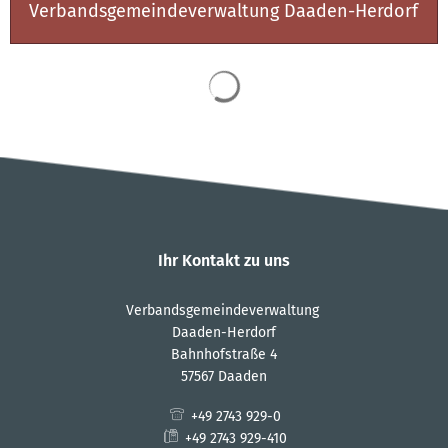
Verbandsgemeindeverwaltung Daaden-Herdorf
Suchergebnisse werden 
Ihr Kontakt zu uns
Verbandsgemeindeverwaltung
Daaden-Herdorf
Bahnhofstraße 4
57567 Daaden
+49 2743 929-0
+49 2743 929-410