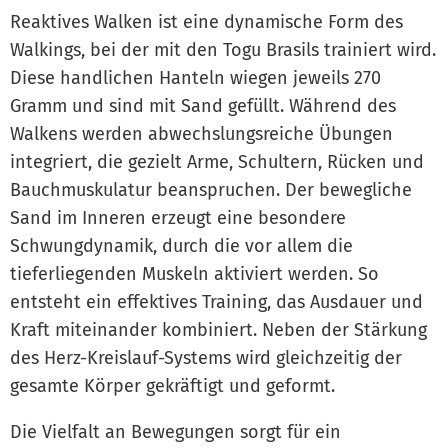
Reaktives Walken ist eine dynamische Form des
Walkings, bei der mit den Togu Brasils trainiert wird.
Diese handlichen Hanteln wiegen jeweils 270
Gramm und sind mit Sand gefüllt. Während des
Walkens werden abwechslungsreiche Übungen
integriert, die gezielt Arme, Schultern, Rücken und
Bauchmuskulatur beanspruchen. Der bewegliche
Sand im Inneren erzeugt eine besondere
Schwungdynamik, durch die vor allem die
tieferliegenden Muskeln aktiviert werden. So
entsteht ein effektives Training, das Ausdauer und
Kraft miteinander kombiniert. Neben der Stärkung
des Herz-Kreislauf-Systems wird gleichzeitig der
gesamte Körper gekräftigt und geformt.
Die Vielfalt an Bewegungen sorgt für ein