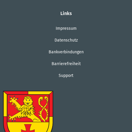
Von 08:00 bis 12:00 Uhr
Links
Impressum
Datenschutz
Bankverbindungen
Barrierefreiheit
Support