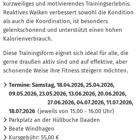
kurzweiliges und motivierendes Trainingserlebnis.
Reaktives Walken verbessert sowohl die Kondition
als auch die Koordination, ist besonders
gelenkschonend und unterstützt einen hohen
Kalorienverbrauch.
Diese Trainingsform eignet sich ideal für alle, die
gerne draußen aktiv sind und auf effektive, aber
schonende Weise ihre Fitness steigern möchten.
Termine: Samstag, 18.04.2026, 25.04.2026,
09.05.2026, 23.05.2026, 13.06.2026, 20.06.2026,
27.06.2026, 04.07.2026, 11.07.2026,
18.07.2026
(jeweils von 15.00 - 16.00 Uhr)
Parkplatz an der Hüllbuche Daaden
Beate Windhagen
Kursgebühr: 55,00 €