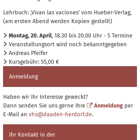
Lehrbuch: ,Vivan las vaciones' vom Hueber-Verlag,
(am ersten Abend werden Kopien gestellt)
Montag, 20. April
, 18.30 bis 20.00 Uhr - 5 Termine
Veranstaltungsort wird noch bekanntgegeben
Andreas Pfeifer
Kursgebühr: 55,00 €
Anmeldung
Haben wir Ihr Interesse geweckt?
Dann senden Sie uns gerne Ihre
Anmeldung
per
E-Mail an
vhs@daaden-herdorf.de
.
Ihr Kontakt in der