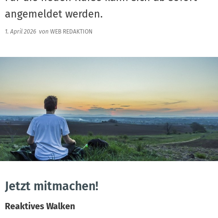
angemeldet werden.
1. April 2026
von
WEB REDAKTION
Jetzt mitmachen!
Reaktives Walken