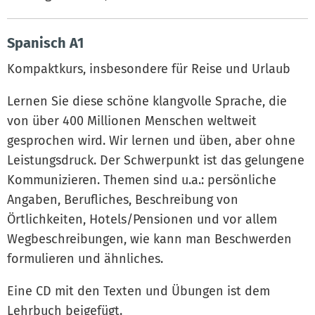
Spanisch A1
Kompaktkurs, insbesondere für Reise und Urlaub
Lernen Sie diese schöne klangvolle Sprache, die
von über 400 Millionen Menschen weltweit
gesprochen wird. Wir lernen und üben, aber ohne
Leistungsdruck. Der Schwerpunkt ist das gelungene
Kommunizieren. Themen sind u.a.: persönliche
Angaben, Berufliches, Beschreibung von
Örtlichkeiten, Hotels/Pensionen und vor allem
Wegbeschreibungen, wie kann man Beschwerden
formulieren und ähnliches.
Eine CD mit den Texten und Übungen ist dem
Lehrbuch beigefügt.