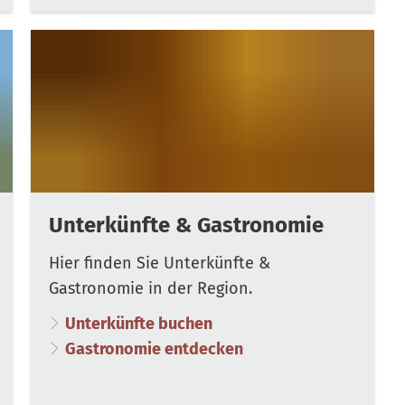
Unterkünfte & Gastronomie
Hier finden Sie Unterkünfte &
Gastronomie in der Region.
Unterkünfte buchen
Gastronomie entdecken