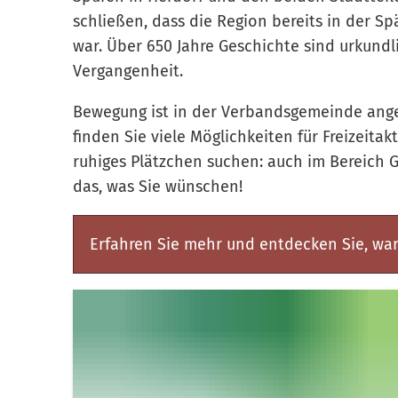
schließen, dass die Region bereits in der Spät
war. Über 650 Jahre Geschichte sind urkund
Vergangenheit.
Bewegung ist in der Verbandsgemeinde ange
finden Sie viele Möglichkeiten für Freizeita
ruhiges Plätzchen suchen: auch im Bereich 
das, was Sie wünschen!
Erfahren Sie mehr und entdecken Sie, waru