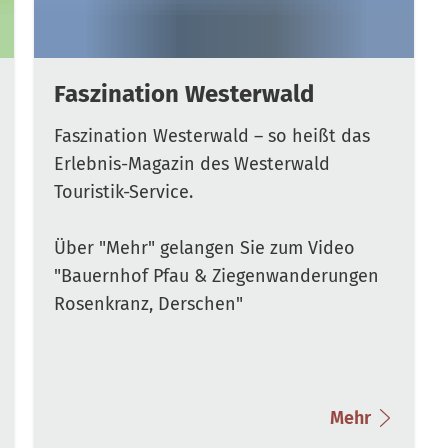
Faszination Westerwald
Faszination Westerwald – so heißt das
Erlebnis-Magazin des Westerwald
Touristik-Service.
Über "Mehr" gelangen Sie zum Video
"Bauernhof Pfau & Ziegenwanderungen
Rosenkranz, Derschen"
Mehr