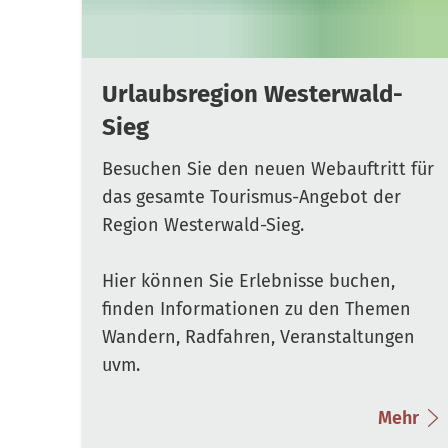
Urlaubsregion Westerwald-
Sieg
Besuchen Sie den neuen Webauftritt für
das gesamte Tourismus-Angebot der
Region Westerwald-Sieg.
Hier können Sie Erlebnisse buchen,
finden Informationen zu den Themen
Wandern, Radfahren, Veranstaltungen
uvm.
Mehr