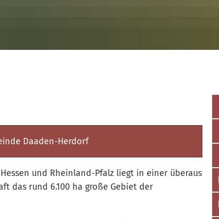
einde Daaden-Herdorf
Hessen und Rheinland-Pfalz liegt in einer überaus
aft das rund 6.100 ha große Gebiet der