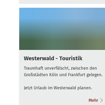
Westerwald - Touristik
Traumhaft unverfälscht, zwischen den
Großstädten Köln und Frankfurt gelegen.
Jetzt Urlaub im Westerwald planen.
Mehr