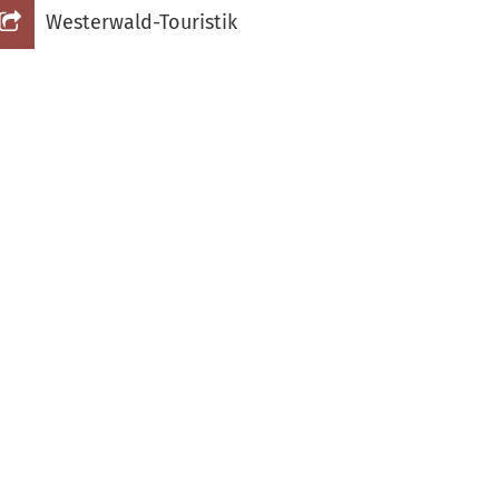
Westerwald-Touristik