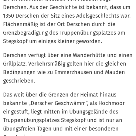
Derschen. Aus der Geschichte ist bekannt, dass um
1350 Derschen der Sitz eines Adelsgeschlechts war.
Flächenmäßig ist der Ort Derschen durch die
Grenzbegradigung des Truppenübungsplatzes am
Stegskopf um einiges kleiner geworden.
Derschen verfügt über eine Wanderhütte und einen
Grillplatz. Verkehrsmäßig gelten hier die gleichen
Bedingungen wie zu Emmerzhausen und Mauden
geschrieben.
Das weit über die Grenzen der Heimat hinaus
bekannte „Derscher Geschwämm“, als Hochmoor
eingestuft, liegt mitten im Übungsgelände des
Truppenübungsplatzes Stegskopf und ist nur an
übungsfreien Tagen und mit einer besonderen