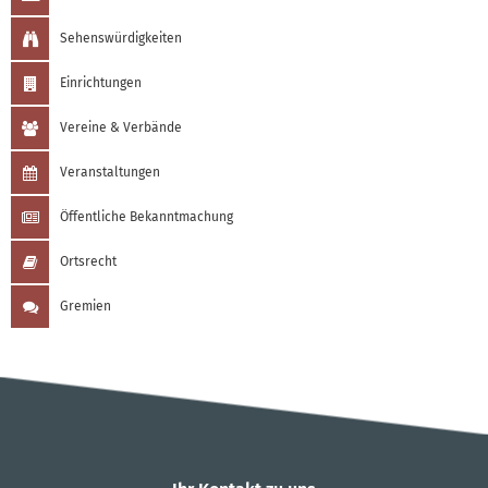
Sehenswürdigkeiten
Einrichtungen
Vereine & Verbände
Veranstaltungen
Öffentliche Bekanntmachung
Ortsrecht
Gremien