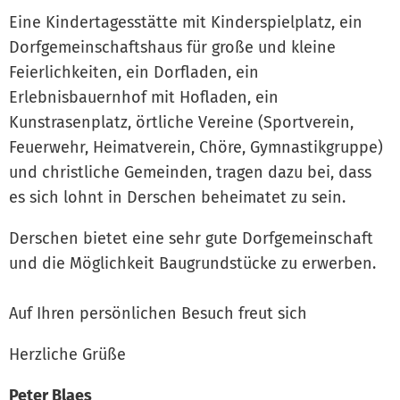
Eine Kindertagesstätte mit Kinderspielplatz, ein
Dorfgemeinschaftshaus für große und kleine
Feierlichkeiten, ein Dorfladen, ein
Erlebnisbauernhof mit Hofladen, ein
Kunstrasenplatz, örtliche Vereine (Sportverein,
Feuerwehr, Heimatverein, Chöre, Gymnastikgruppe)
und christliche Gemeinden, tragen dazu bei, dass
es sich lohnt in Derschen beheimatet zu sein.
Derschen bietet eine sehr gute Dorfgemeinschaft
und die Möglichkeit Baugrundstücke zu erwerben.
Auf Ihren persönlichen Besuch freut sich
Herzliche Grüße
Peter Blaes