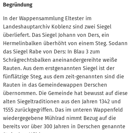
Begründung
In der Wappensammlung Eltester im
Landeshauptarchiv Koblenz sind zwei Siegel
überliefert. Das Siegel Johann von Ders, ein
Hermelinbalken überhöht von einem Steg. Sodann
das Siegel Rabe von Ders: In Blau 3 zum
Schrägrechtsbalken aneinandergereihte weiße
Rauten. Aus dem erstgenannten Siegel ist der
fünflätzige Steg, aus dem zeit-genannten sind die
Rauten in das Gemeindewappen Derschen
übernommen. Die Gemeinde hat bewusst auf diese
alten Siegeltraditionen aus den Jahren 1342 und
1555 zurückgegriffen. Das im unteren Wappenfeld
wiedergegebene Mühlrad nimmt Bezug auf die
bereits vor über 300 Jahren in Derschen genannte