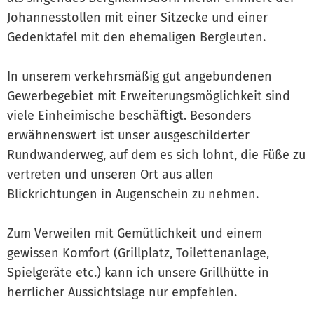
Johannesstollen mit einer Sitzecke und einer
Gedenktafel mit den ehemaligen Bergleuten.
In unserem verkehrsmäßig gut angebundenen
Gewerbegebiet mit Erweiterungsmöglichkeit sind
viele Einheimische beschäftigt. Besonders
erwähnenswert ist unser ausgeschilderter
Rundwanderweg, auf dem es sich lohnt, die Füße zu
vertreten und unseren Ort aus allen
Blickrichtungen in Augenschein zu nehmen.
Zum Verweilen mit Gemütlichkeit und einem
gewissen Komfort (Grillplatz, Toilettenanlage,
Spielgeräte etc.) kann ich unsere Grillhütte in
herrlicher Aussichtslage nur empfehlen.