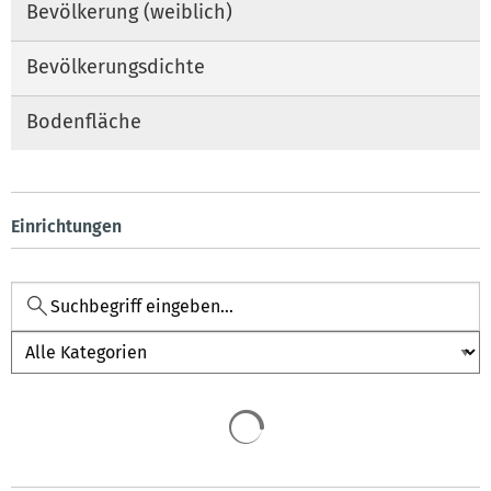
Bevölkerung (weiblich)
Bevölkerungsdichte
Bodenfläche
Einrichtungen
Kategorie