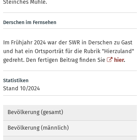
Steinches Mühle.
Derschen im Fernsehen
Im Frühjahr 2024 war der SWR in Derschen zu Gast
und hat ein Ortsporträt für die Rubrik "Hierzuland"
gedreht. Den fertigen Beitrag finden Sie
hier
.
Statistiken
Stand 10/2024
Bevölkerung (gesamt)
Bevölkerung (männlich)