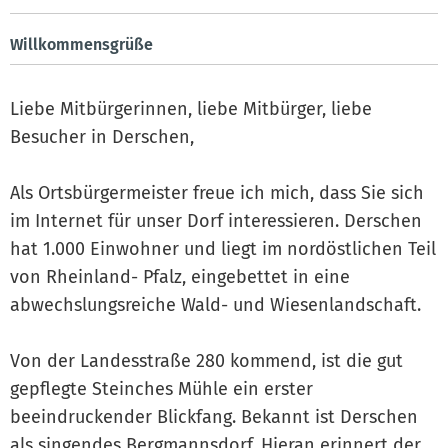
Willkommensgrüße
Liebe Mitbürgerinnen, liebe Mitbürger, liebe
Besucher in Derschen,
Als Ortsbürgermeister freue ich mich, dass Sie sich
im Internet für unser Dorf interessieren. Derschen
hat 1.000 Einwohner und liegt im nordöstlichen Teil
von Rheinland- Pfalz, eingebettet in eine
abwechslungsreiche Wald- und Wiesenlandschaft.
Von der Landesstraße 280 kommend, ist die gut
gepflegte Steinches Mühle ein erster
beeindruckender Blickfang. Bekannt ist Derschen
als singendes Bergmannsdorf. Hieran erinnert der