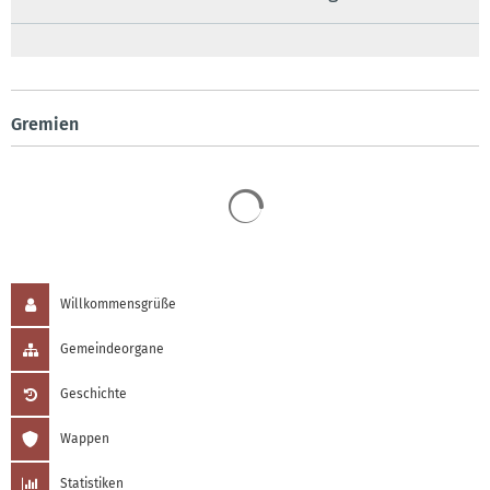
Gremien
Suchergebnisse werden 
Willkommensgrüße
Gemeindeorgane
Geschichte
Wappen
Statistiken