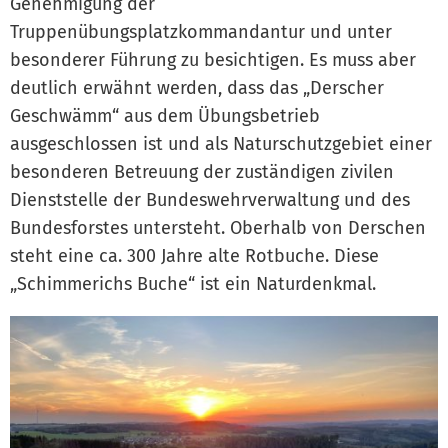
Genehmigung der
Truppenübungsplatzkommandantur und unter
besonderer Führung zu besichtigen. Es muss aber
deutlich erwähnt werden, dass das „Derscher
Geschwämm“ aus dem Übungsbetrieb
ausgeschlossen ist und als Naturschutzgebiet einer
besonderen Betreuung der zuständigen zivilen
Dienststelle der Bundeswehrverwaltung und des
Bundesforstes untersteht. Oberhalb von Derschen
steht eine ca. 300 Jahre alte Rotbuche. Diese
„Schimmerichs Buche“ ist ein Naturdenkmal.