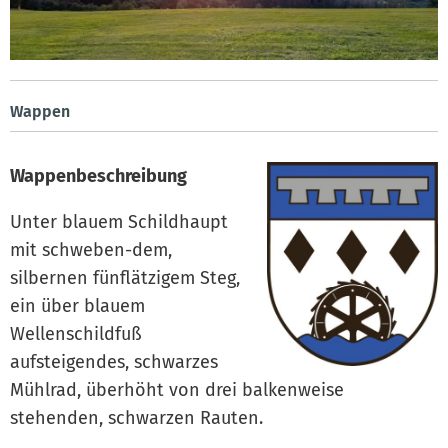
Wappen
Wappenbeschreibung
Unter blauem Schildhaupt
mit schweben-dem,
silbernen fünflätzigem Steg,
ein über blauem
Wellenschildfuß
aufsteigendes, schwarzes
Mühlrad, überhöht von drei balkenweise
stehenden, schwarzen Rauten.