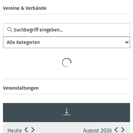
Vereine & Verbände
Kategorie
Veranstaltungen
Heute
August 2026