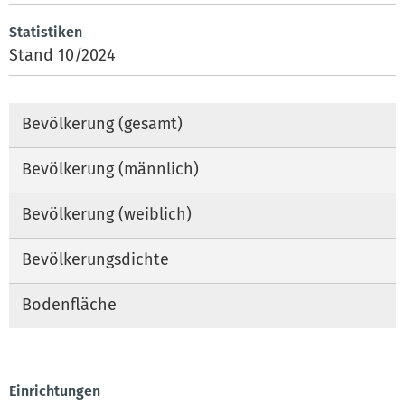
Statistiken
Stand 10/2024
Bevölkerung (gesamt)
Bevölkerung (männlich)
Bevölkerung (weiblich)
Bevölkerungsdichte
Bodenfläche
Einrichtungen