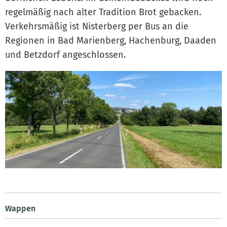
regelmäßig nach alter Tradition Brot gebacken.
Verkehrsmäßig ist Nisterberg per Bus an die
Regionen in Bad Marienberg, Hachenburg, Daaden
und Betzdorf angeschlossen.
Wappen