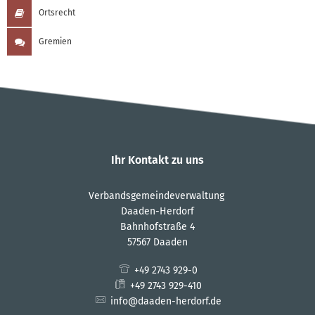
Ortsrecht
Gremien
Ihr Kontakt zu uns
Verbandsgemeindeverwaltung
Daaden-Herdorf
Bahnhofstraße 4
57567 Daaden
+49 2743 929-0
+49 2743 929-410
info@daaden-herdorf.de