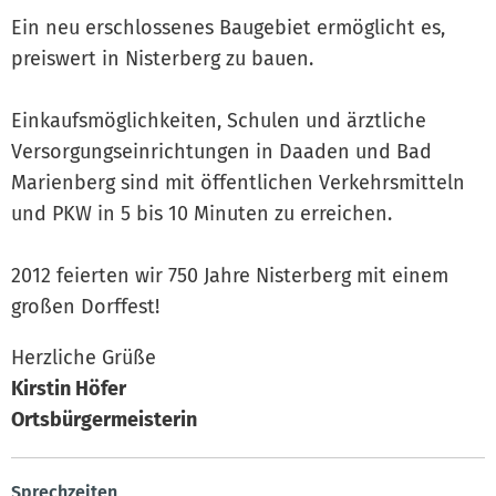
Ein neu erschlossenes Baugebiet ermöglicht es,
preiswert in Nisterberg zu bauen.
Einkaufsmöglichkeiten, Schulen und ärztliche
Versorgungseinrichtungen in Daaden und Bad
Marienberg sind mit öffentlichen Verkehrsmitteln
und PKW in 5 bis 10 Minuten zu erreichen.
2012 feierten wir 750 Jahre Nisterberg mit einem
großen Dorffest!
Herzliche Grüße
Kirstin Höfer
Ortsbürgermeisterin
Sprechzeiten