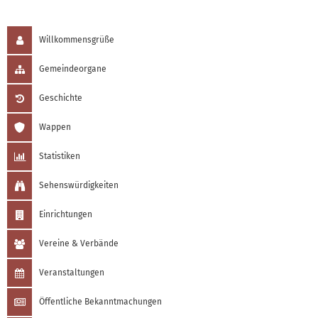
Willkommensgrüße
Gemeindeorgane
Geschichte
Wappen
Statistiken
Sehenswürdigkeiten
Einrichtungen
Vereine & Verbände
Veranstaltungen
Öffentliche Bekanntmachungen