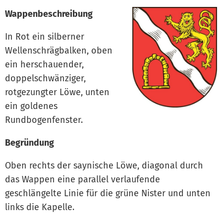
Wappenbeschreibung
In Rot ein silberner
Wellenschrägbalken, oben
ein herschauender,
doppelschwänziger,
rotgezungter Löwe, unten
ein goldenes
Rundbogenfenster.
Begründung
Oben rechts der saynische Löwe, diagonal durch
das Wappen eine parallel verlaufende
geschlängelte Linie für die grüne Nister und unten
links die Kapelle.