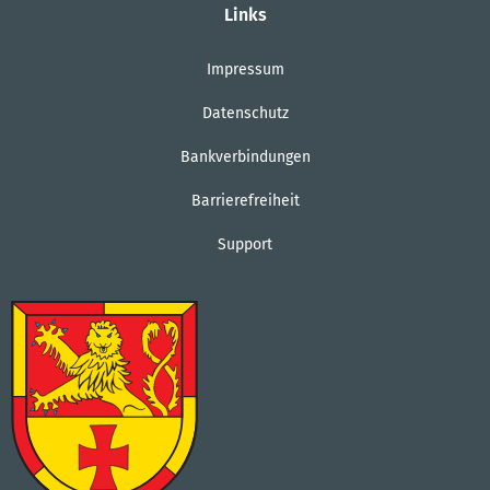
Links
Impressum
Datenschutz
Bankverbindungen
Barrierefreiheit
Support