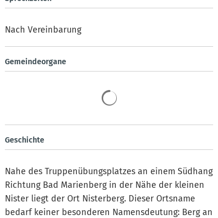
Nach Vereinbarung
Gemeindeorgane
Geschichte
Nahe des Truppenübungsplatzes an einem Südhang
Richtung Bad Marienberg in der Nähe der kleinen
Nister liegt der Ort Nisterberg. Dieser Ortsname
bedarf keiner besonderen Namensdeutung: Berg an