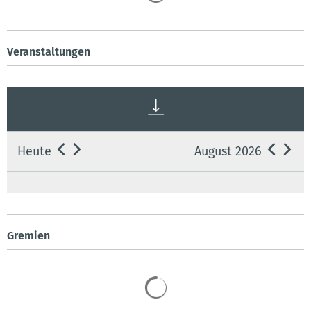
Veranstaltungen
Heute
August 2026
Gremien
Suchergebnisse werden 