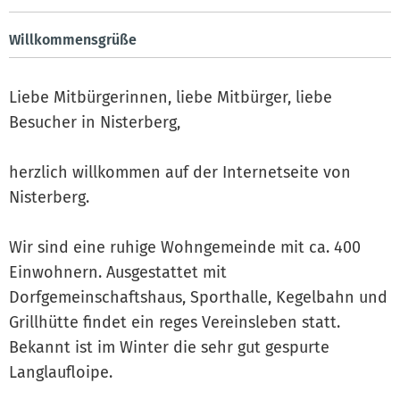
Willkommensgrüße
Liebe Mitbürgerinnen, liebe Mitbürger, liebe
Besucher in Nisterberg,
herzlich willkommen auf der Internetseite von
Nisterberg.
Wir sind eine ruhige Wohngemeinde mit ca. 400
Einwohnern. Ausgestattet mit
Dorfgemeinschaftshaus, Sporthalle, Kegelbahn und
Grillhütte findet ein reges Vereinsleben statt.
Bekannt ist im Winter die sehr gut gespurte
Langlaufloipe.