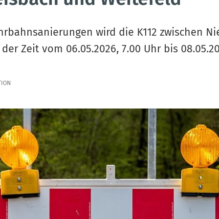
hrbahnsanierungen wird die K112 zwischen Ni
der Zeit vom 06.05.2026, 7.00 Uhr bis 08.05.20
TION