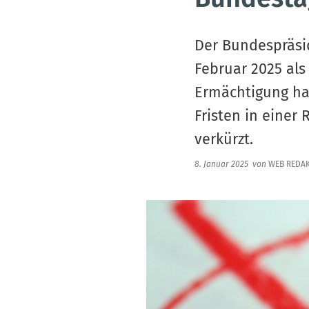
Der Bundespräsi
Februar 2025 als
Ermächtigung ha
Fristen in einer
verkürzt.
8. Januar 2025
von
WEB REDA