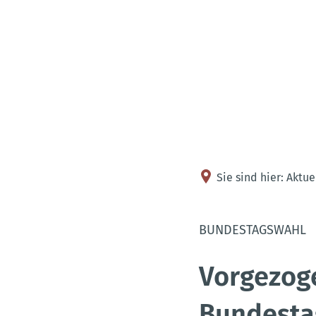
Sie sind hier:
Aktue
BUNDESTAGSWAHL
Vorgezog
Bundesta