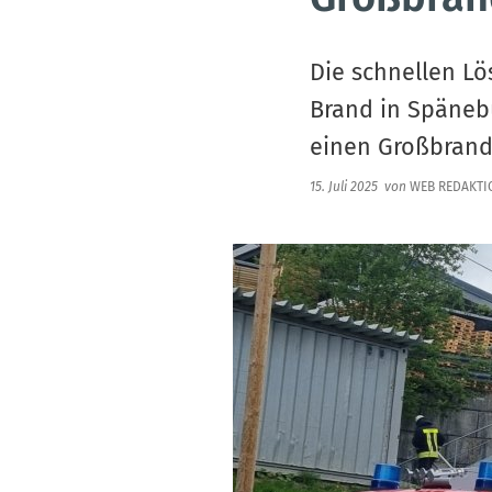
Die schnellen 
Brand in Spänebu
einen Großbrand
15. Juli 2025
von
WEB REDAKTI