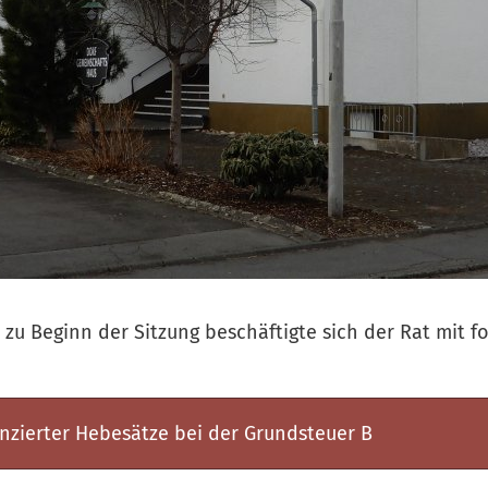
zu Beginn der Sitzung beschäftigte sich der Rat mit f
enzierter Hebesätze bei der Grundsteuer B