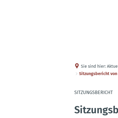
Sie sind hier:
Aktue
Sitzungsbericht von
SITZUNGSBERICHT
Sitzungsb