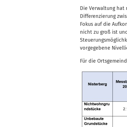
Die Verwaltung hat 
Differenzierung zwi
Fokus auf die Aufko
nicht zu groß ist un
Steuerungsmöglichk
vorgegebene Nivelli
Für die Ortsgemeind