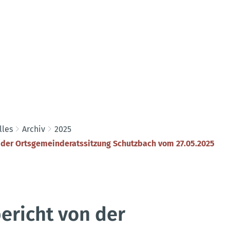
lles
Archiv
2025
 der Ortsgemeinderatssitzung Schutzbach vom 27.05.2025
ericht von der