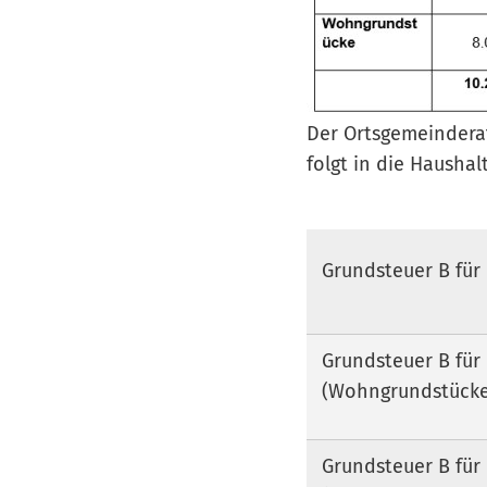
Der Ortsgemeinderat
folgt in die Hausha
Grundsteuer B für 
Grundsteuer B für 
(Wohngrundstücke
Grundsteuer B für 