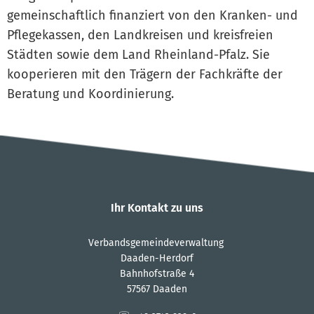
gemeinschaftlich finanziert von den Kranken- und
Pflegekassen, den Landkreisen und kreisfreien
Städten sowie dem Land Rheinland-Pfalz. Sie
kooperieren mit den Trägern der Fachkräfte der
Beratung und Koordinierung.
Ihr Kontakt zu uns
Verbandsgemeindeverwaltung
Daaden-Herdorf
Bahnhofstraße 4
57567 Daaden