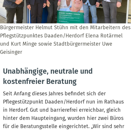
Bürgermeister Helmut Stühn mit den Mitarbeitern des
Pflegstützpunktes Daaden/Herdorf Elena Rotärmel
und Kurt Minge sowie Stadtbürgermeister Uwe
Geisinger
Unabhängige, neutrale und
kostenfreier Beratung
Seit Anfang dieses Jahres befindet sich der
Pflegestützpunkt Daaden/Herdorf nun im Rathaus
in Herdorf. Gut und barrierefrei erreichbar, gleich
hinter dem Haupteingang, wurden hier zwei Büros
für die Beratungsstelle eingerichtet. „Wir sind sehr