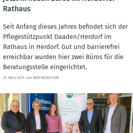
Rathaus
Seit Anfang dieses Jahres befindet sich der
Pflegestützpunkt Daaden/Herdorf im
Rathaus in Herdorf. Gut und barrierefrei
erreichbar wurden hier zwei Büros für die
Beratungsstelle eingerichtet.
25. März 2025
von
WEB REDAKTION