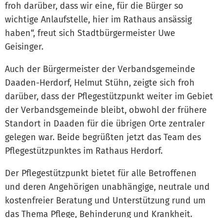
froh darüber, dass wir eine, für die Bürger so
wichtige Anlaufstelle, hier im Rathaus ansässig
haben“, freut sich Stadtbürgermeister Uwe
Geisinger.
Auch der Bürgermeister der Verbandsgemeinde
Daaden-Herdorf, Helmut Stühn, zeigte sich froh
darüber, dass der Pflegestützpunkt weiter im Gebiet
der Verbandsgemeinde bleibt, obwohl der frühere
Standort in Daaden für die übrigen Orte zentraler
gelegen war. Beide begrüßten jetzt das Team des
Pflegestützpunktes im Rathaus Herdorf.
Der Pflegestützpunkt bietet für alle Betroffenen
und deren Angehörigen unabhängige, neutrale und
kostenfreier Beratung und Unterstützung rund um
das Thema Pflege, Behinderung und Krankheit.