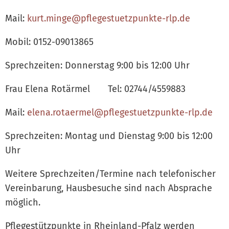
Mail:
kurt.minge@pflegestuetzpunkte-rlp.de
Mobil: 0152-09013865
Sprechzeiten: Donnerstag 9:00 bis 12:00 Uhr
Frau Elena Rotärmel Tel: 02744/4559883
Mail:
elena.rotaermel@pflegestuetzpunkte-rlp.de
Sprechzeiten: Montag und Dienstag 9:00 bis 12:00
Uhr
Weitere Sprechzeiten/Termine nach telefonischer
Vereinbarung, Hausbesuche sind nach Absprache
möglich.
Pflegestützpunkte in Rheinland-Pfalz werden