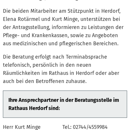
Die beiden Mitarbeiter am Stützpunkt in Herdorf,
Elena Rotärmel und Kurt Minge, unterstützen bei
der Antragsstellung, informieren zu Leistungen der
Pflege- und Krankenkassen, sowie zu Angeboten
aus medizinischen und pflegerischen Bereichen.
Die Beratung erfolgt nach Terminabsprache
telefonisch, persönlich in den neuen
Räumlichkeiten im Rathaus in Herdorf oder aber
auch bei den Betroffenen zuhause.
Ihre Ansprechpartner in der Beratungsstelle im
Rathaus Herdorf sind:
Herr Kurt Minge Tel.: 02744/4559984