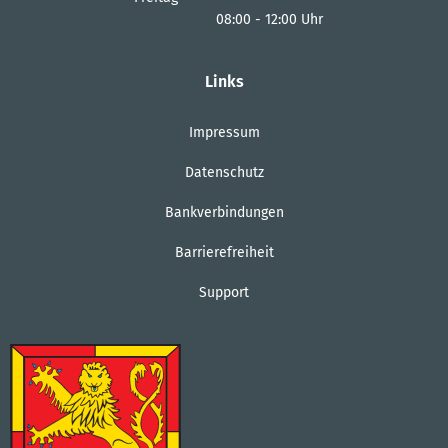
08:00
-
12:00
Uhr
Von 08:00 bis 12:00 Uhr
Links
Impressum
Datenschutz
Bankverbindungen
Barrierefreiheit
Support