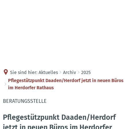
Kontakt
Anreise
Sie sind hier:
Aktuelles
Archiv
2025
Pflegestützpunkt Daaden/Herdorf jetzt in neuen Büros
im Herdorfer Rathaus
BERATUNGSSTELLE
Pflegestützpunkt Daaden/Herdorf
jetzt in neuen Büros im Herdorfer