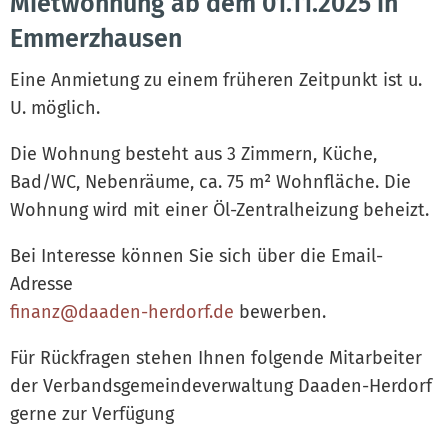
Mietwohnung ab dem 01.11.2025 in
Emmerzhausen
Eine Anmietung zu einem früheren Zeitpunkt ist u.
U. möglich.
Die Wohnung besteht aus 3 Zimmern, Küche,
Bad/WC, Nebenräume, ca. 75 m² Wohnfläche. Die
Wohnung wird mit einer Öl-Zentralheizung beheizt.
Bei Interesse können Sie sich über die Email-
Adresse
finanz@daaden-herdorf.de
bewerben.
Für Rückfragen stehen Ihnen folgende Mitarbeiter
der Verbandsgemeindeverwaltung Daaden-Herdorf
gerne zur Verfügung