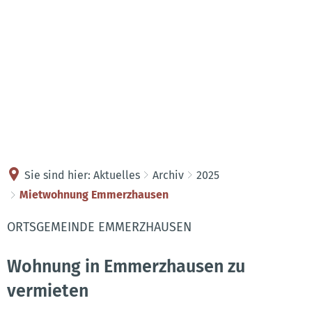
Kontakt
Anreise
Sie sind hier:
Aktuelles
Archiv
2025
Mietwohnung Emmerzhausen
ORTSGEMEINDE EMMERZHAUSEN
Wohnung in Emmerzhausen zu
vermieten