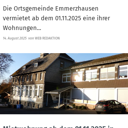
Die Ortsgemeinde Emmerzhausen
vermietet ab dem 01.11.2025 eine ihrer
Wohnungen...
14. August 2025
von
WEB REDAKTION