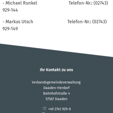
- Michael Runkel Telefon-Nr.: (02743)
929-144
- Markus Utsch Telefon-Nr.: (02743)
929-149
Ihr Kontakt zu uns
Verbandsgemeindeverwaltung
Daaden-Herdorf
Bahnhofstraße 4
57567 Daaden
+49 2743 929-0