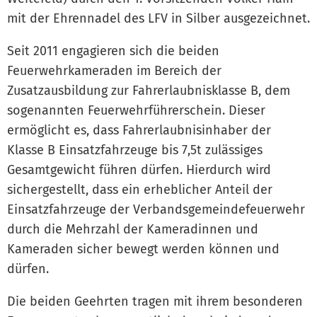
mit der Ehrennadel des LFV in Silber ausgezeichnet.
Seit 2011 engagieren sich die beiden
Feuerwehrkameraden im Bereich der
Zusatzausbildung zur Fahrerlaubnisklasse B, dem
sogenannten Feuerwehrführerschein. Dieser
ermöglicht es, dass Fahrerlaubnisinhaber der
Klasse B Einsatzfahrzeuge bis 7,5t zulässiges
Gesamtgewicht führen dürfen. Hierdurch wird
sichergestellt, dass ein erheblicher Anteil der
Einsatzfahrzeuge der Verbandsgemeindefeuerwehr
durch die Mehrzahl der Kameradinnen und
Kameraden sicher bewegt werden können und
dürfen.
Die beiden Geehrten tragen mit ihrem besonderen