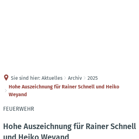
Kontakt
Anreise
Sie sind hier:
Aktuelles
Archiv
2025
Hohe Auszeichnung für Rainer Schnell und Heiko
Weyand
FEUERWEHR
Hohe Auszeichnung für Rainer Schnell
und Heiko Weyand