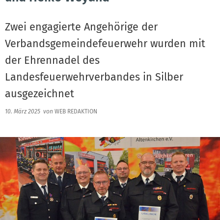
Zwei engagierte Angehörige der
Verbandsgemeindefeuerwehr wurden mit
der Ehrennadel des
Landesfeuerwehrverbandes in Silber
ausgezeichnet
10. März 2025
von
WEB REDAKTION