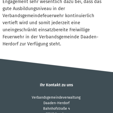
Engagement sehr wesentlich dazu bei, dass das
gute Ausbildungsniveau in der
Verbandsgemeindefeuerwehr kontinuierlich
vertieft wird und somit jederzeit eine
uneingeschränkt einsatzbereite Freiwillige
Feuerwehr in der Verbandsgemeinde Daaden-
Herdorf zur Verfügung steht.
Ihr Kontakt zu uns
Verbandsgemeindeverwaltung
Daaden-Herdorf
Bahnhofstraße 4