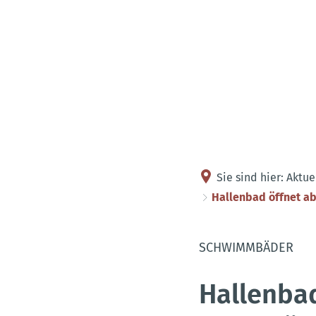
Sie sind hier:
Aktue
Hallenbad öffnet a
SCHWIMMBÄDER
Hallenbad