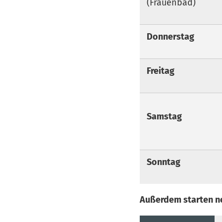
(Frauenbad)
Donnerstag
Freitag
Samstag
Sonntag
Außerdem starten n