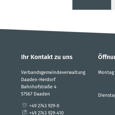
Ihr Kontakt zu uns
Öffnu
Verbandsgemeindeverwaltung
Montag
Daaden-Herdorf
Bahnhofstraße 4
57567 Daaden
Diensta
+49 2743 929-0
+49 2743 929-410