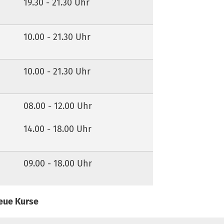
19.30 - 21.30 Uhr
10.00 - 21.30 Uhr
10.00 - 21.30 Uhr
08.00 - 12.00 Uhr
14.00 - 18.00 Uhr
09.00 - 18.00 Uhr
eue Kurse