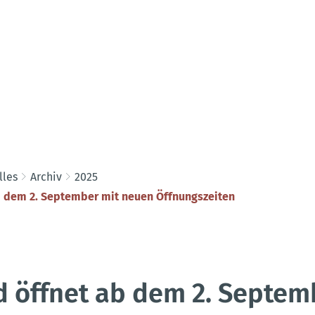
lles
Archiv
2025
b dem 2. September mit neuen Öffnungszeiten
 öffnet ab dem 2. Septem