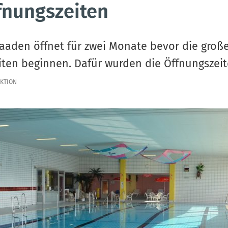
fnungszeiten
aaden öffnet für zwei Monate bevor die groß
ten beginnen. Dafür wurden die Öffnungszeit
KTION