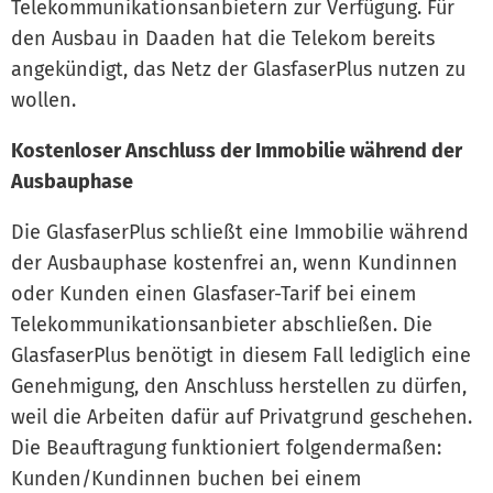
Telekommunikationsanbietern zur Verfügung. Für
den Ausbau in Daaden hat die Telekom bereits
angekündigt, das Netz der GlasfaserPlus nutzen zu
wollen.
Kostenloser Anschluss der Immobilie während der
Ausbauphase
Die GlasfaserPlus schließt eine Immobilie während
der Ausbauphase kostenfrei an, wenn Kundinnen
oder Kunden einen Glasfaser-Tarif bei einem
Telekommunikationsanbieter abschließen. Die
GlasfaserPlus benötigt in diesem Fall lediglich eine
Genehmigung, den Anschluss herstellen zu dürfen,
weil die Arbeiten dafür auf Privatgrund geschehen.
Die Beauftragung funktioniert folgendermaßen:
Kunden/Kundinnen buchen bei einem