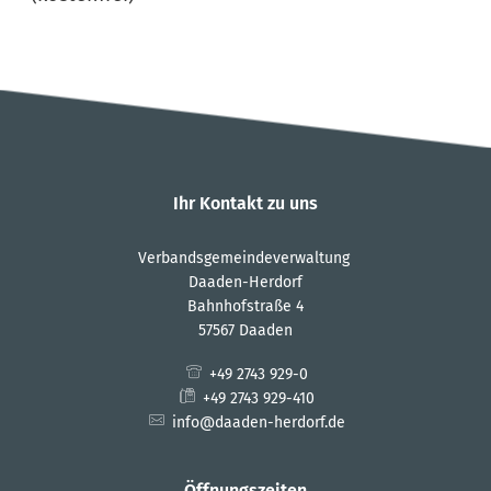
Ihr Kontakt zu uns
Verbandsgemeindeverwaltung
Daaden-Herdorf
Bahnhofstraße 4
57567 Daaden
+49 2743 929-0
+49 2743 929-410
info@daaden-herdorf.de
Öffnungszeiten