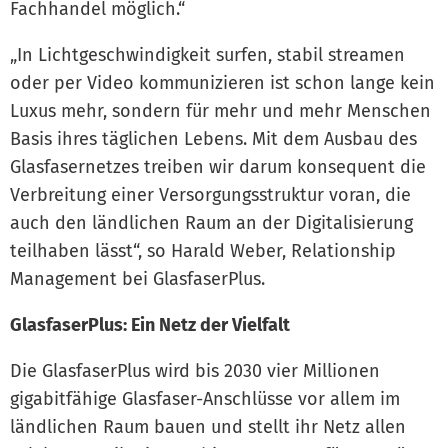
Fachhandel möglich.“
„In Lichtgeschwindigkeit surfen, stabil streamen
oder per Video kommunizieren ist schon lange kein
Luxus mehr, sondern für mehr und mehr Menschen
Basis ihres täglichen Lebens. Mit dem Ausbau des
Glasfasernetzes treiben wir darum konsequent die
Verbreitung einer Versorgungsstruktur voran, die
auch den ländlichen Raum an der Digitalisierung
teilhaben lässt“, so Harald Weber, Relationship
Management bei GlasfaserPlus.
GlasfaserPlus: Ein Netz der Vielfalt
Die GlasfaserPlus wird bis 2030 vier Millionen
gigabitfähige Glasfaser-Anschlüsse vor allem im
ländlichen Raum bauen und stellt ihr Netz allen