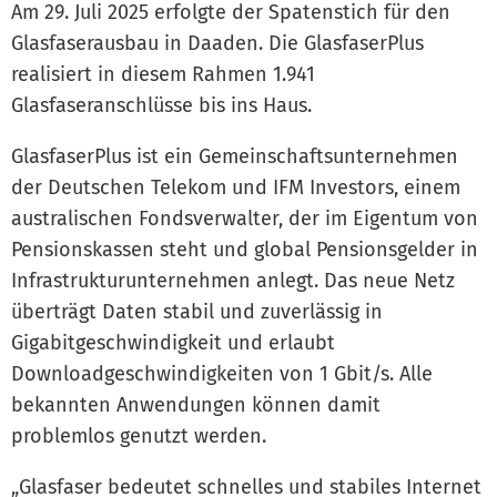
Am 29. Juli 2025 erfolgte der Spatenstich für den
Glasfaserausbau in Daaden. Die GlasfaserPlus
realisiert in diesem Rahmen 1.941
Glasfaseranschlüsse bis ins Haus.
GlasfaserPlus ist ein Gemeinschaftsunternehmen
der Deutschen Telekom und IFM Investors, einem
australischen Fondsverwalter, der im Eigentum von
Pensionskassen steht und global Pensionsgelder in
Infrastrukturunternehmen anlegt. Das neue Netz
überträgt Daten stabil und zuverlässig in
Gigabitgeschwindigkeit und erlaubt
Downloadgeschwindigkeiten von 1 Gbit/s. Alle
bekannten Anwendungen können damit
problemlos genutzt werden.
„Glasfaser bedeutet schnelles und stabiles Internet