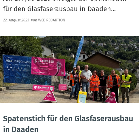
für den Glasfaserausbau in Daaden...
22. August 2025
von
WEB REDAKTION
Spatenstich für den Glasfaserausbau
in Daaden