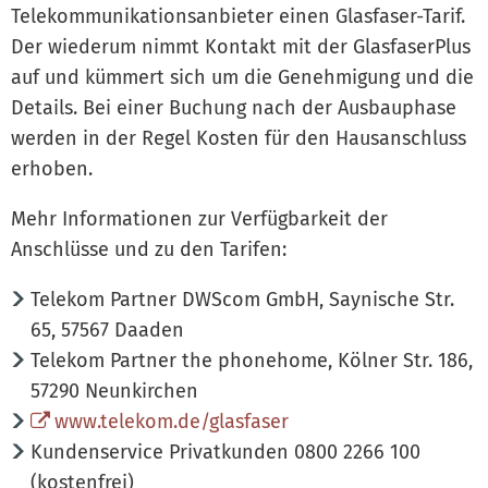
Telekommunikationsanbieter einen Glasfaser-Tarif.
Der wiederum nimmt Kontakt mit der GlasfaserPlus
auf und kümmert sich um die Genehmigung und die
Details. Bei einer Buchung nach der Ausbauphase
werden in der Regel Kosten für den Hausanschluss
erhoben.
Mehr Informationen zur Verfügbarkeit der
Anschlüsse und zu den Tarifen:
Telekom Partner DWScom GmbH, Saynische Str.
65, 57567 Daaden
Telekom Partner the phonehome, Kölner Str. 186,
57290 Neunkirchen
www.telekom.de/glasfaser
Kundenservice Privatkunden 0800 2266 100
(kostenfrei)