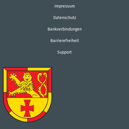
Impressum
Datenschutz
Bankverbindungen
Barrierefreiheit
Support