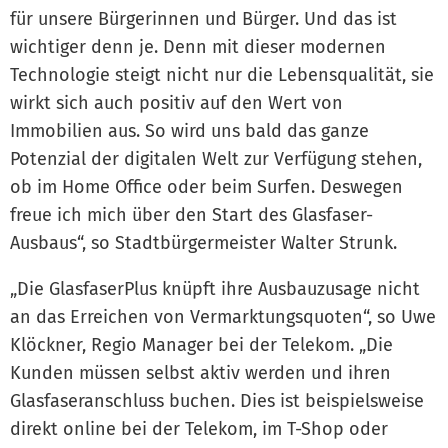
für unsere Bürgerinnen und Bürger. Und das ist
wichtiger denn je. Denn mit dieser modernen
Technologie steigt nicht nur die Lebensqualität, sie
wirkt sich auch positiv auf den Wert von
Immobilien aus. So wird uns bald das ganze
Potenzial der digitalen Welt zur Verfügung stehen,
ob im Home Office oder beim Surfen. Deswegen
freue ich mich über den Start des Glasfaser-
Ausbaus“, so Stadtbürgermeister Walter Strunk.
„Die GlasfaserPlus knüpft ihre Ausbauzusage nicht
an das Erreichen von Vermarktungsquoten“, so Uwe
Klöckner, Regio Manager bei der Telekom. „Die
Kunden müssen selbst aktiv werden und ihren
Glasfaseranschluss buchen. Dies ist beispielsweise
direkt online bei der Telekom, im T-Shop oder