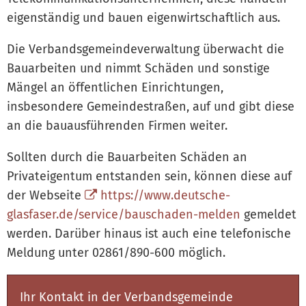
eigenständig und bauen eigenwirtschaftlich aus.
Die Verbandsgemeindeverwaltung überwacht die
Bauarbeiten und nimmt Schäden und sonstige
Mängel an öffentlichen Einrichtungen,
insbesondere Gemeindestraßen, auf und gibt diese
an die bauausführenden Firmen weiter.
Sollten durch die Bauarbeiten Schäden an
Privateigentum entstanden sein, können diese auf
der Webseite
https://www.deutsche-
glasfaser.de/service/bauschaden-melden
gemeldet
werden. Darüber hinaus ist auch eine telefonische
Meldung unter 02861/890-600 möglich.
Ihr Kontakt in der Verbandsgemeinde