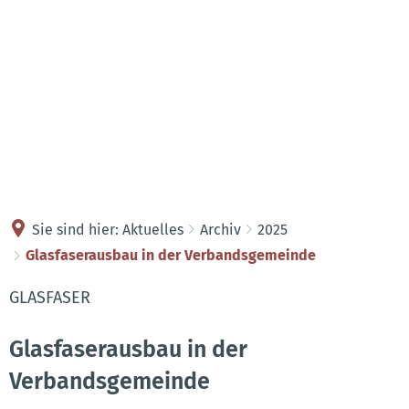
Kontakt
Anreise
Sie sind hier:
Aktuelles
Archiv
2025
Glasfaserausbau in der Verbandsgemeinde
GLASFASER
Glasfaserausbau in der
Verbandsgemeinde