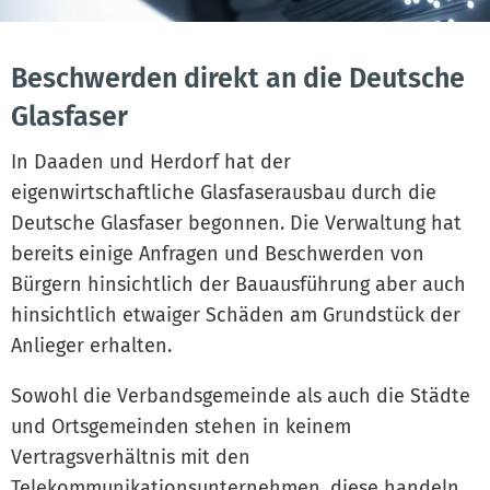
Beschwerden direkt an die Deutsche
Glasfaser
In Daaden und Herdorf hat der
eigenwirtschaftliche Glasfaserausbau durch die
Deutsche Glasfaser begonnen. Die Verwaltung hat
bereits einige Anfragen und Beschwerden von
Bürgern hinsichtlich der Bauausführung aber auch
hinsichtlich etwaiger Schäden am Grundstück der
Anlieger erhalten.
Sowohl die Verbandsgemeinde als auch die Städte
und Ortsgemeinden stehen in keinem
Vertragsverhältnis mit den
Telekommunikationsunternehmen, diese handeln