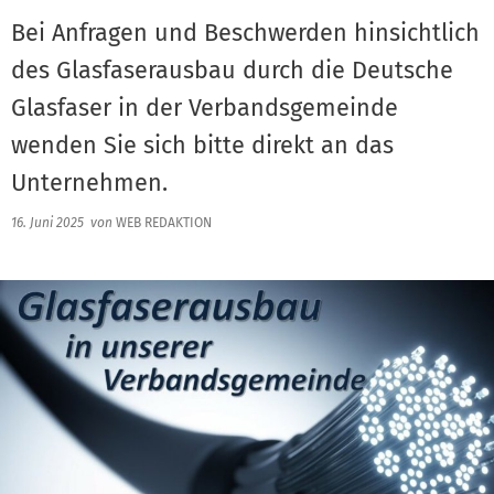
Bei Anfragen und Beschwerden hinsichtlich
des Glasfaserausbau durch die Deutsche
Glasfaser in der Verbandsgemeinde
wenden Sie sich bitte direkt an das
Unternehmen.
16. Juni 2025
von
WEB REDAKTION