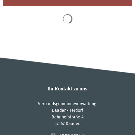
Suchergebnisse werden 
Ihr Kontakt zu uns
Verbandsgemeindeverwaltung
Daaden-Herdorf
Bahnhofstraße 4
57567 Daaden