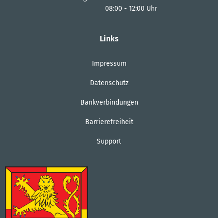
08:00
-
12:00
Uhr
Von 08:00 bis 12:00 Uhr
Links
Impressum
Datenschutz
Bankverbindungen
Barrierefreiheit
Support