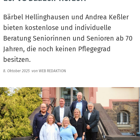
Bärbel Hellinghausen und Andrea Keßler
bieten kostenlose und individuelle
Beratung Seniorinnen und Senioren ab 70
Jahren, die noch keinen Pflegegrad
besitzen.
8. Oktober 2025
von
WEB REDAKTION