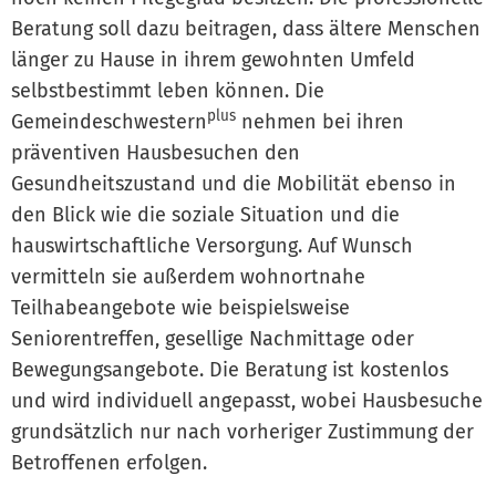
Beratung soll dazu beitragen, dass ältere Menschen
länger zu Hause in ihrem gewohnten Umfeld
selbstbestimmt leben können. Die
plus
Gemeindeschwestern
nehmen bei ihren
präventiven Hausbesuchen den
Gesundheitszustand und die Mobilität ebenso in
den Blick wie die soziale Situation und die
hauswirtschaftliche Versorgung. Auf Wunsch
vermitteln sie außerdem wohnortnahe
Teilhabeangebote wie beispielsweise
Seniorentreffen, gesellige Nachmittage oder
Bewegungsangebote. Die Beratung ist kostenlos
und wird individuell angepasst, wobei Hausbesuche
grundsätzlich nur nach vorheriger Zustimmung der
Betroffenen erfolgen.