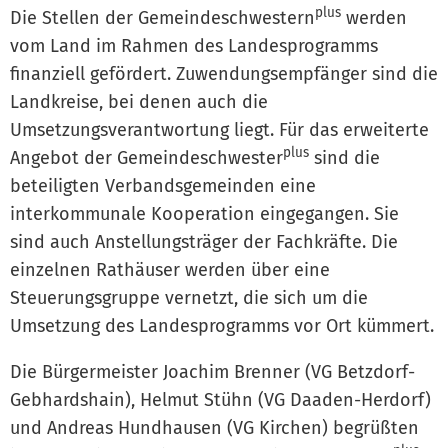
plus
Die Stellen der Gemeindeschwestern
werden
vom Land im Rahmen des Landesprogramms
finanziell gefördert. Zuwendungsempfänger sind die
Landkreise, bei denen auch die
Umsetzungsverantwortung liegt. Für das erweiterte
plus
Angebot der Gemeindeschwester
sind die
beteiligten Verbandsgemeinden eine
interkommunale Kooperation eingegangen. Sie
sind auch Anstellungsträger der Fachkräfte. Die
einzelnen Rathäuser werden über eine
Steuerungsgruppe vernetzt, die sich um die
Umsetzung des Landesprogramms vor Ort kümmert.
Die Bürgermeister Joachim Brenner (VG Betzdorf-
Gebhardshain), Helmut Stühn (VG Daaden-Herdorf)
und Andreas Hundhausen (VG Kirchen) begrüßten