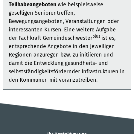
Teilhabeangeboten
wie beispielsweise
geselligen Seniorentreffen,
Bewegungsangeboten, Veranstaltungen oder
interessanten Kursen. Eine weitere Aufgabe
plus
der Fachkraft Gemeindeschwester
ist es,
entsprechende Angebote in den jeweiligen
Regionen anzuregen bzw. zu initiieren und
damit die Entwicklung gesundheits- und
selbstständigkeitsfördernder Infrastrukturen in
den Kommunen mit voranzutreiben.