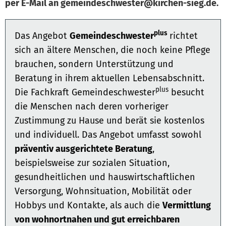
per E-Mail an gemeindeschwester@kirchen-sieg.de.
plus
Das Angebot
Gemeindeschwester
richtet
sich an ältere Menschen, die noch keine Pflege
brauchen, sondern Unterstützung und
Beratung in ihrem aktuellen Lebensabschnitt.
plus
Die Fachkraft Gemeindeschwester
besucht
die Menschen nach deren vorheriger
Zustimmung zu Hause und berät sie kostenlos
und individuell. Das Angebot umfasst sowohl
präventiv ausgerichtete Beratung
,
beispielsweise zur sozialen Situation,
gesundheitlichen und hauswirtschaftlichen
Versorgung, Wohnsituation, Mobilität oder
Hobbys und Kontakte, als auch die
Vermittlung
von wohnortnahen und gut erreichbaren