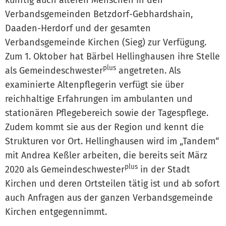
Verbandsgemeinden Betzdorf-Gebhardshain,
Daaden-Herdorf und der gesamten
Verbandsgemeinde Kirchen (Sieg) zur Verfügung.
Zum 1. Oktober hat Bärbel Hellinghausen ihre Stelle
plus
als Gemeindeschwester
angetreten. Als
examinierte Altenpflegerin verfügt sie über
reichhaltige Erfahrungen im ambulanten und
stationären Pflegebereich sowie der Tagespflege.
Zudem kommt sie aus der Region und kennt die
Strukturen vor Ort. Hellinghausen wird im „Tandem“
mit Andrea Keßler arbeiten, die bereits seit März
plus
2020 als Gemeindeschwester
in der Stadt
Kirchen und deren Ortsteilen tätig ist und ab sofort
auch Anfragen aus der ganzen Verbandsgemeinde
Kirchen entgegennimmt.